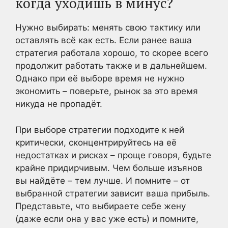
когда уходишь в минус?
Нужно выбирать: менять свою тактику или
оставлять всё как есть. Если ранее ваша
стратегия работала хорошо, то скорее всего
продолжит работать также и в дальнейшем.
Однако при её выборе время не нужно
экономить – поверьте, рынок за это время
никуда не пропадёт.
При выборе стратегии подходите к ней
критически, сконцентрируйтесь на её
недостатках и рисках – проще говоря, будьте
крайне придирчивым. Чем больше изъянов
вы найдёте – тем лучше. И помните – от
выбранной стратегии зависит ваша прибыль.
Представьте, что выбираете себе жену
(даже если она у вас уже есть) и помните,