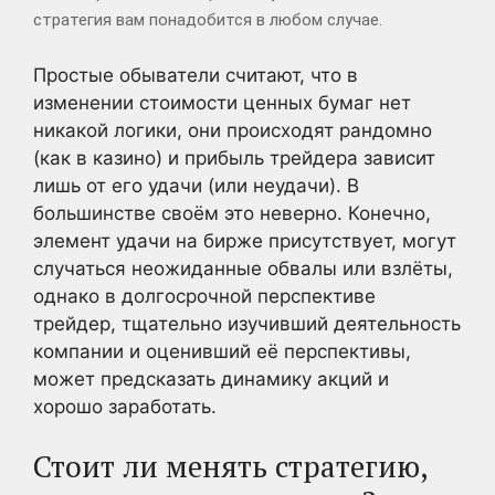
стратегия вам понадобится в любом случае.
Простые обыватели считают, что в
изменении стоимости ценных бумаг нет
никакой логики, они происходят рандомно
(как в казино) и прибыль трейдера зависит
лишь от его удачи (или неудачи). В
большинстве своём это неверно. Конечно,
элемент удачи на бирже присутствует, могут
случаться неожиданные обвалы или взлёты,
однако в долгосрочной перспективе
трейдер, тщательно изучивший деятельность
компании и оценивший её перспективы,
может предсказать динамику акций и
хорошо заработать.
Стоит ли менять стратегию,