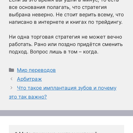
все основания полагать, что стратегия
выбрана неверно. Не стоит верить всему, что
написано в интернете и книгах по трейдингу.
Ни одна торговая стратегия не может вечно
работать. Рано или поздно придётся сменить
подход. Вопрос лишь в том – когда.
Рубрики
Мир переводов
Арбитраж
Что такое имплантация зубов и почему
это так важно?