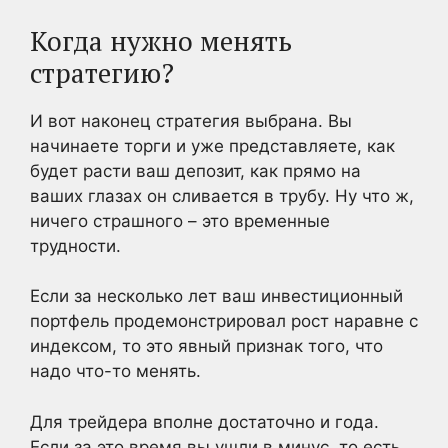
Когда нужно менять
стратегию?
И вот наконец стратегия выбрана. Вы
начинаете торги и уже представляете, как
будет расти ваш депозит, как прямо на
ваших глазах он сливается в трубу. Ну что ж,
ничего страшного – это временные
трудности.
Если за несколько лет ваш инвестиционный
портфель продемонстрировал рост наравне с
индексом, то это явный признак того, что
надо что-то менять.
Для трейдера вполне достаточно и года.
Если за это время вы ушли в минус, то есть