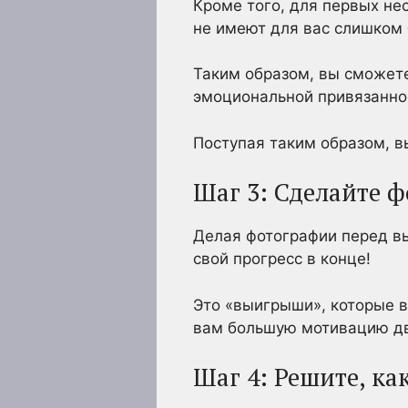
Кроме того, для первых не
не имеют для вас слишком
Таким образом, вы сможете 
эмоциональной привязанно
Поступая таким образом, в
Шаг 3: Сделайте 
Делая фотографии перед в
свой прогресс в конце!
Это «выигрыши», которые в
вам большую мотивацию дв
Шаг 4: Решите, ка