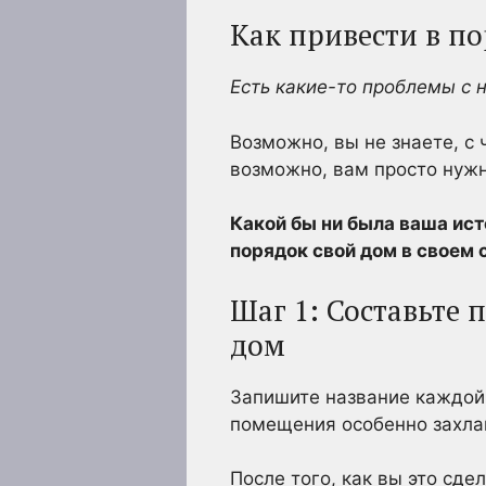
Как привести в п
Есть какие-то проблемы с 
Возможно, вы не знаете, с 
возможно, вам просто нужны
Какой бы ни была ваша ист
порядок свой дом в своем 
Шаг 1: Составьте 
дом
Запишите название каждой 
помещения особенно захла
После того, как вы это сд