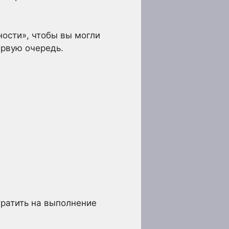
ности», чтобы вы могли
ервую очередь.
тратить на выполнение