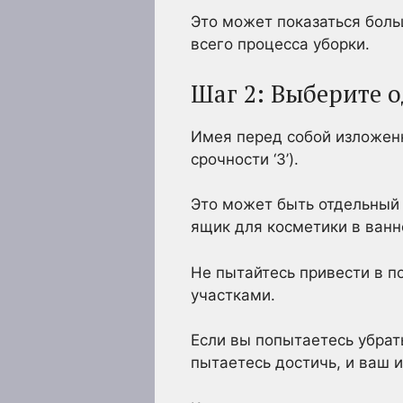
Это может показаться боль
всего процесса уборки.
Шаг 2: Выберите 
Имея перед собой изложен
срочности ‘3’).
Это может быть отдельный
ящик для косметики в ванн
Не пытайтесь привести в п
участками.
Если вы попытаетесь убрат
пытаетесь достичь, и ваш 