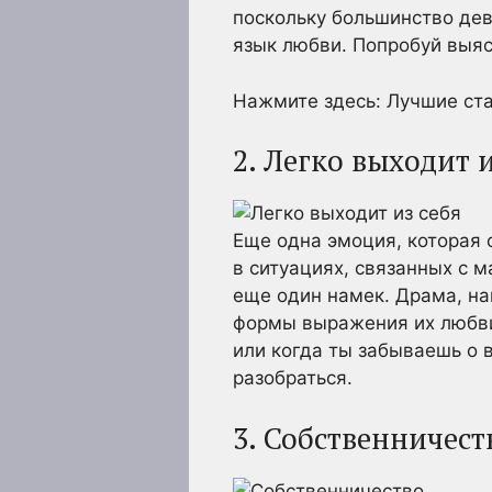
поскольку большинство дев
язык любви. Попробуй выяс
Нажмите здесь: Лучшие ста
2. Легко выходит и
Еще одна эмоция, которая 
в ситуациях, связанных с м
еще один намек. Драма, на
формы выражения их любви 
или когда ты забываешь о 
разобраться.
3. Собственничест