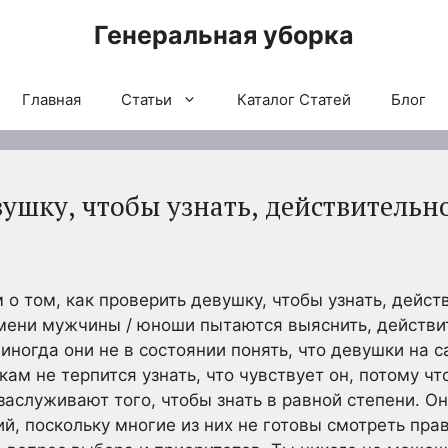
Генеральная уборка
Главная
Статьи
Каталог Статей
Блог
ушку, чтобы узнать, действительно
 о том, как проверить девушку, чтобы узнать, дейст
мени мужчины / юноши пытаются выяснить, действи
 иногда они не в состоянии понять, что девушки на с
ам не терпится узнать, что чувствует он, потому чт
заслуживают того, чтобы знать в равной степени. О
ий, поскольку многие из них не готовы смотреть правд