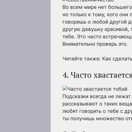
Во всем мире нет большего
но только к тому, кого они
говоришь о любой другой д
другую девушку красивой, 
тебе. Это часто встречающ
Внимательно проверь это.
Читайте также: Как сделат
4. Часто хвастаетс
Подсказки всегда не лежат
рассказывают о таких веща
любят говорить о тебе с др
ты получишь множество отв