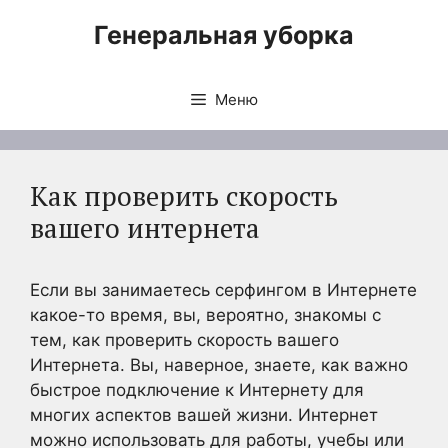
Перейти
Генеральная уборка
к
содержимому
Меню
Как проверить скорость
вашего интернета
Если вы занимаетесь серфингом в Интернете
какое-то время, вы, вероятно, знакомы с
тем, как проверить скорость вашего
Интернета. Вы, наверное, знаете, как важно
быстрое подключение к Интернету для
многих аспектов вашей жизни. Интернет
можно использовать для работы, учебы или