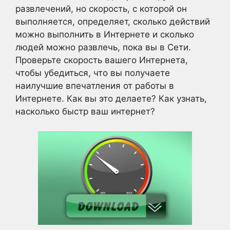
развлечений, но скорость, с которой он
выполняется, определяет, сколько действий
можно выполнить в Интернете и сколько
людей можно развлечь, пока вы в Сети.
Проверьте скорость вашего Интернета,
чтобы убедиться, что вы получаете
наилучшие впечатления от работы в
Интернете. Как вы это делаете? Как узнать,
насколько быстр ваш интернет?