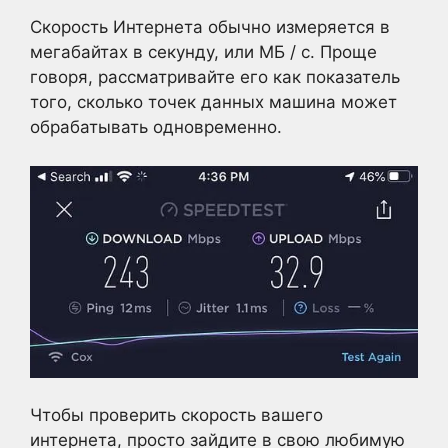
Скорость Интернета обычно измеряется в
мегабайтах в секунду, или МБ / с. Проще
говоря, рассматривайте его как показатель
того, сколько точек данных машина может
обрабатывать одновременно.
Чтобы проверить скорость вашего
интернета, просто зайдите в свою любимую