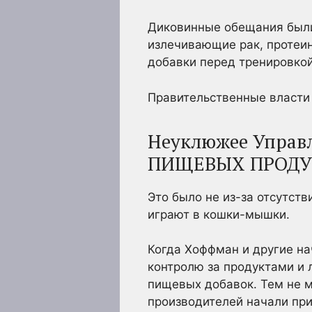
Диковинные обещания были
излечивающие рак, протеи
добавки перед тренировко
Правительственные власти 
Неуклюжее Управ
ПИЩЕВЫХ ПРОДУ
Это было не из-за отсутст
играют в кошки-мышки.
Когда Хоффман и другие на
контролю за продуктами и 
пищевых добавок. Тем не м
производителей начали при