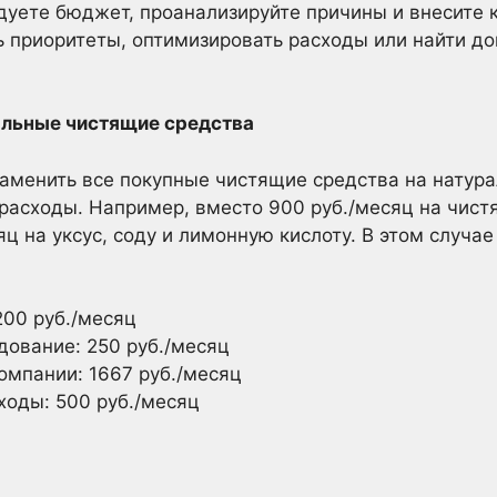
дуете бюджет, проанализируйте причины и внесите 
 приоритеты, оптимизировать расходы или найти д
альные чистящие средства
аменить все покупные чистящие средства на натура
расходы. Например, вместо 900 руб./месяц на чист
яц на уксус, соду и лимонную кислоту. В этом случ
200 руб./месяц
дование: 250 руб./месяц
омпании: 1667 руб./месяц
оды: 500 руб./месяц