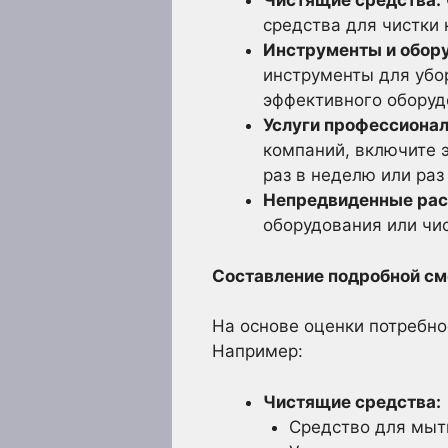
Чистящие средства:
средства для чистки 
Инструменты и обор
инструменты для убо
эффективного оборуд
Услуги профессионал
компаний, включите 
раз в неделю или раз
Непредвиденные рас
оборудования или чи
Составление подробной с
На основе оценки потребно
Например:
Чистящие средства:
Средство для мыть