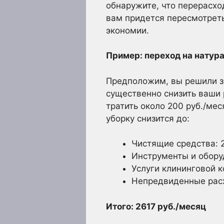
обнаружите, что перерасхо
вам придется пересмотреть
экономии.
Пример: переход на натур
Предположим, вы решили з
существенно снизить ваши 
тратить около 200 руб./мес
уборку снизится до:
Чистящие средства: 
Инструменты и обору
Услуги клининговой к
Непредвиденные расх
Итого: 2617 руб./месяц