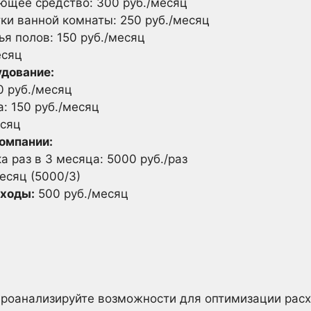
ющее средство: 300 руб./месяц
ки ванной комнаты: 250 руб./месяц
я полов: 150 руб./месяц
есяц
удование:
0 руб./месяц
: 150 руб./месяц
есяц
компании:
а раз в 3 месяца: 5000 руб./раз
месяц (5000/3)
ходы:
500 руб./месяц
проанализируйте возможности для оптимизации расх