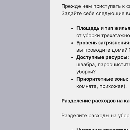
Прежде чем приступать к 
Задайте себе следующие в
Площадь и тип жилья
от уборки трехэтажно
Уровень загрязнения
вы проводите дома? О
Доступные ресурсы:
швабра, пароочистите
уборки?
Приоритетные зоны:
комната, прихожая).
Разделение расходов на к
Разделите расходы на убор