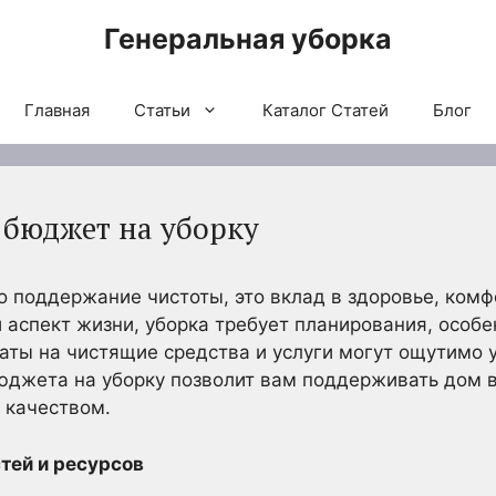
Генеральная уборка
Главная
Статьи
Каталог Статей
Блог
 бюджет на уборку
о поддержание чистоты, это вклад в здоровье, комф
 аспект жизни, уборка требует планирования, особе
ты на чистящие средства и услуги могут ощутимо у
джета на уборку позволит вам поддерживать дом в
 качеством.
тей и ресурсов