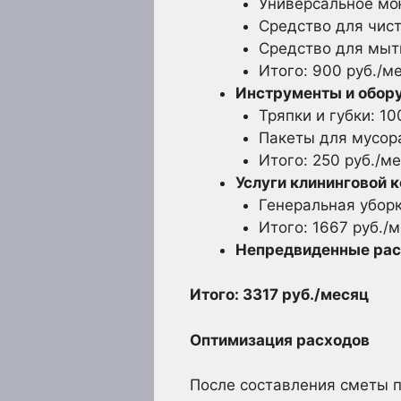
Универсальное мо
Средство для чист
Средство для мыть
Итого: 900 руб./м
Инструменты и обор
Тряпки и губки: 10
Пакеты для мусора
Итого: 250 руб./м
Услуги клининговой 
Генеральная уборк
Итого: 1667 руб./
Непредвиденные рас
Итого: 3317 руб./месяц
Оптимизация расходов
После составления сметы 