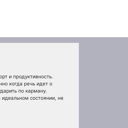
орт и продуктивность.
нно когда речь идет о
дарить по карману.
 идеальном состоянии, не