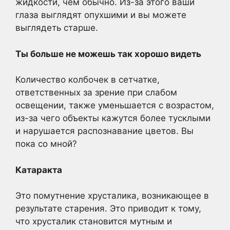
жидкости, чем обычно. Из-за этого ваши
глаза выглядят опухшими и вы можете
выглядеть старше.
Ты больше не можешь так хорошо видеть
Количество колбочек в сетчатке,
ответственных за зрение при слабом
освещении, также уменьшается с возрастом,
из-за чего объекты кажутся более тусклыми
и нарушается распознавание цветов. Вы
пока со мной?
Катаракта
Это помутнение хрусталика, возникающее в
результате старения. Это приводит к тому,
что хрусталик становится мутным и