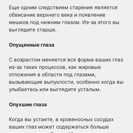
Еще одним следствием старения является
обвисание верхнего века и появление
мешков под нижним глазом. Из-за этого вы
выглядите старше.
Опущенные глаза
С возрастом меняется вся форма ваших глаз
из-за таких процессов, как жировые
отложения в области под глазами,
вызывающие выпуклости, особенно когда вы
улыбаетесь или выглядите усталым.
Опухшие глаза
Когда вы устаете, в кровеносных сосудах
ваших глаз может содержаться больше