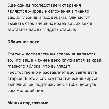
Еще одним последствием старения
являются жировые отложения в тканях
ваших глазниц и под веками. Они могут
вызвать отек внешних краев ваших век и
заставить вас выглядеть старше.
Обвисшие веки
Третьим последствием старения является
то, что ваше нижнее веко опускается за край
глазного яблока, что выглядит
неестественно и заставляет вас выглядеть
старше. В этом случае пластический хирург
выполнил бы подтяжку век, чтобы вернуть
вам молодой вид.
Мешки под глазами