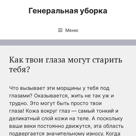
Перейти
Генеральная уборка
к
содержимому
Меню
Как твои глаза могут старить
тебя?
Что вызывает эти морщины у тебя под
глазами? Оказывается, жить не так уж и
трудно. Это могут быть просто твои
глаза! Кожа вокруг глаз — самый тонкий и
деликатный слой кожи на теле. А поскольку
ваши веки постоянно движутся, эта область
подвергается значительному износу. Когда