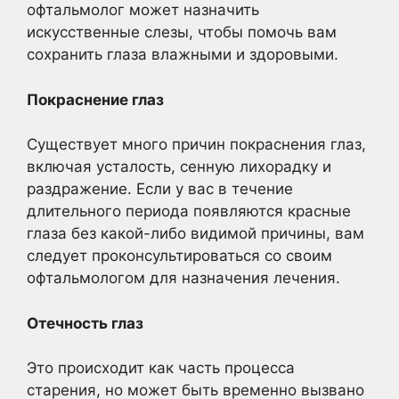
офтальмолог может назначить
искусственные слезы, чтобы помочь вам
сохранить глаза влажными и здоровыми.
Покраснение глаз
Существует много причин покраснения глаз,
включая усталость, сенную лихорадку и
раздражение. Если у вас в течение
длительного периода появляются красные
глаза без какой-либо видимой причины, вам
следует проконсультироваться со своим
офтальмологом для назначения лечения.
Отечность глаз
Это происходит как часть процесса
старения, но может быть временно вызвано