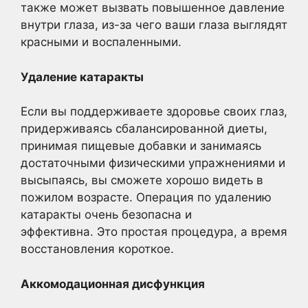
также может вызвать повышенное давление
внутри глаза, из-за чего ваши глаза выглядят
красными и воспаленными.
Удаление катаракты
Если вы поддерживаете здоровье своих глаз,
придерживаясь сбалансированной диеты,
принимая пищевые добавки и занимаясь
достаточными физическими упражнениями и
высыпаясь, вы сможете хорошо видеть в
пожилом возрасте.
Операция по удалению
катаракты
очень безопасна и
эффективна. Это простая процедура, а время
восстановления короткое.
Аккомодационная дисфункция