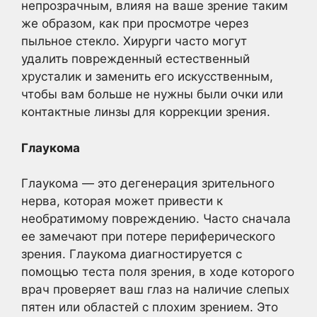
непрозрачным, влияя на ваше зрение таким
же образом, как при просмотре через
пыльное стекло. Хирурги часто могут
удалить поврежденный естественный
хрусталик и заменить его искусственным,
чтобы вам больше не нужны были очки или
контактные линзы для коррекции зрения.
Глаукома
Глаукома — это дегенерация зрительного
нерва, которая может привести к
необратимому повреждению. Часто сначала
ее замечают при потере периферического
зрения. Глаукома диагностируется с
помощью теста поля зрения, в ходе которого
врач проверяет ваш глаз на наличие слепых
пятен или областей с плохим зрением. Это