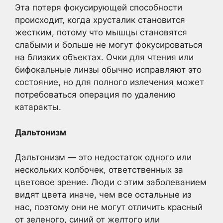
Эта потеря фокусирующей способности
происходит, когда хрусталик становится
жестким, потому что мышцы становятся
слабыми и больше не могут фокусироваться
на близких объектах. Очки для чтения или
бифокальные линзы обычно исправляют это
состояние, но для полного излечения может
потребоваться операция по удалению
катаракты.
Дальтонизм
Дальтонизм — это недостаток одного или
нескольких колбочек, ответственных за
цветовое зрение. Люди с этим заболеванием
видят цвета иначе, чем все остальные из
нас, поэтому они не могут отличить красный
от зеленого, синий от желтого или