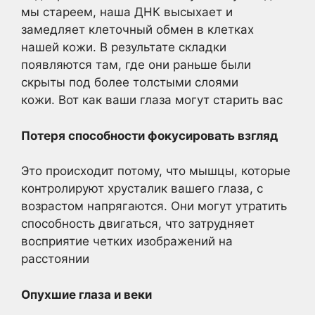
мы стареем, наша ДНК высыхает и
замедляет клеточный обмен в клетках
нашей кожи. В результате складки
появляются там, где они раньше были
скрыты под более толстыми слоями
кожи. Вот как ваши глаза могут старить вас
Потеря способности фокусировать взгляд
Это происходит потому, что мышцы, которые
контролируют хрусталик вашего глаза, с
возрастом напрягаются. Они могут утратить
способность двигаться, что затрудняет
восприятие четких изображений на
расстоянии
Опухшие глаза и веки