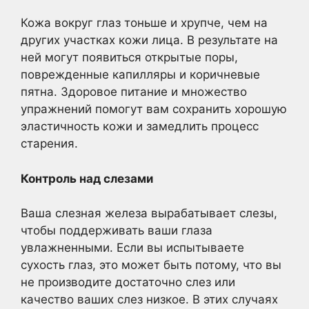
Кожа вокруг глаз тоньше и хрупче, чем на
других участках кожи лица. В результате на
ней могут появиться открытые поры,
поврежденные капилляры и коричневые
пятна. Здоровое питание и множество
упражнений помогут вам сохранить хорошую
эластичность кожи и замедлить процесс
старения.
Контроль над слезами
Ваша слезная железа вырабатывает слезы,
чтобы поддерживать ваши глаза
увлажненными. Если вы испытываете
сухость глаз, это может быть потому, что вы
не производите достаточно слез или
качество ваших слез низкое. В этих случаях