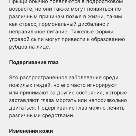
Прыщи обычно появляются в подростковом
возрасте, но они также могут появиться по
различным причинам позже в жизни, таким
как стресс, гормональный дисбаланс и
неправильное питание. Тяжелые формы
угревой сыпи могут привести к образованию
рубцов на лице.
Подергивание глаз
Это распространенное заболевание среди
пожилых людей, но его часто игнорируют
или принимают за другие состояния, которые
заставляют глаза моргать или непроизвольно
двигаться. Подергивание глаз можно лечить
различными средствами.
Изменения кожи