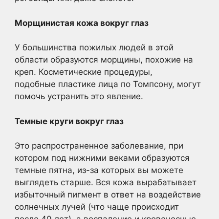
Морщинистая кожа вокруг глаз
У большинства пожилых людей в этой
области образуются морщины, похожие на
креп. Косметические процедуры,
подобные
пластике лица по Томпсону
, могут
помочь устранить это явление.
Темные круги вокруг глаз
Это распространенное заболевание, при
котором под нижними веками образуются
темные пятна, из-за которых вы можете
выглядеть старше. Вся кожа вырабатывает
избыточный пигмент в ответ на воздействие
солнечных лучей (что чаще происходит