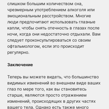
слишком большим количеством сна,
чрезмерным употреблением алкоголя или
эмоциональным расстройством. Многие
люди предпочитают использовать глазные
капли, чтобы снять отечность в глазах после
ночи, когда они недостаточно отдыхали. Вам
следует проконсультироваться со своим
офтальмологом, если это происходит
регулярно.
Заключение
Теперь вы можете видеть, что большинство
видимых изменений во внешнем виде ваших
глаз по мере того, как вы становитесь
старше, являются просто отражением
изменений, происходящих в других частях
вашего тела. Однако есть также много