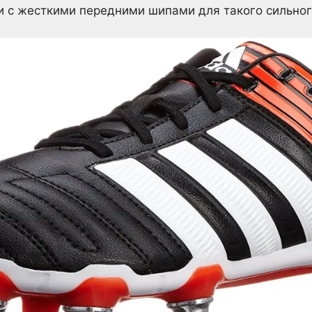
и с жесткими передними шипами для такого сильног