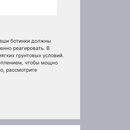
 Ваши ботинки должны
енно реагировать. В
ягких грунтовых условий.
еплением, чтобы мощно
о, рассмотрите