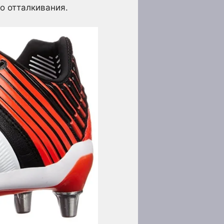
о отталкивания.