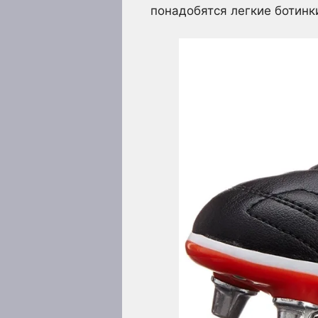
понадобятся легкие ботинк