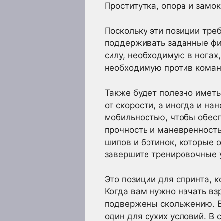
Проститутка, опора и замок
Поскольку эти позиции тре
поддерживать заданные фи
силу, необходимую в ногах,
необходимую против коман
Также будет полезно иметь
от скорости, а иногда и на
мобильностью, чтобы обес
прочность и маневренность
шипов и ботинок, которые о
завершите тренировочные 
Это позиции для спринта, 
Когда вам нужно начать вз
подвержены скольжению. В
один для сухих условий. В 