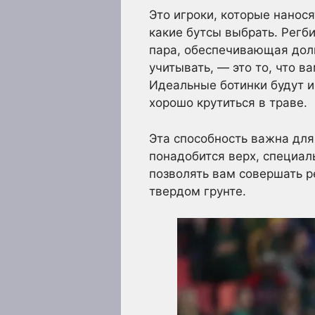
Это игроки, которые нанося
какие бутсы выбрать. Регб
пара, обеспечивающая долг
учитывать, — это то, что 
Идеальные ботинки будут 
хорошо крутиться в траве.
Эта способность важна для
понадобится верх, специал
позволять вам совершать р
твердом грунте.