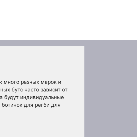
к много разных марок и
ных бутс часто зависит от
ока будут индивидуальные
 ботинок для регби для