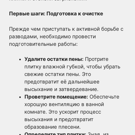
Первые шаги: Подготовка к очистке
Прежде чем приступать к активной борьбе с
разводами, необходимо провести
подготовительные работы:
Удалите остатки пены:
Протрите
плитку влажной губкой, чтобы убрать
свежие остатки пены. Это
предотвратит её дальнейшее
высыхание и затвердевание.
Проветрите помещение:
Обеспечьте
хорошую вентиляцию в ванной
комнате. Это ускорит процесс
высыхания и предотвратит
образование плесени.
Определите тип плитки:
Зная, из