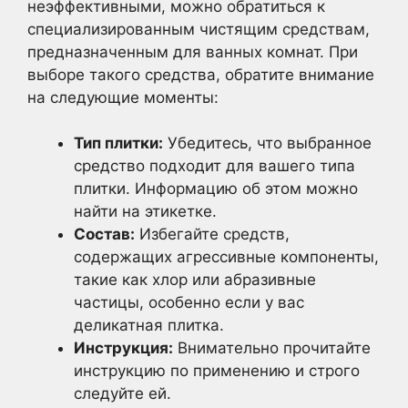
неэффективными, можно обратиться к
специализированным чистящим средствам,
предназначенным для ванных комнат. При
выборе такого средства, обратите внимание
на следующие моменты:
Тип плитки:
Убедитесь, что выбранное
средство подходит для вашего типа
плитки. Информацию об этом можно
найти на этикетке.
Состав:
Избегайте средств,
содержащих агрессивные компоненты,
такие как хлор или абразивные
частицы, особенно если у вас
деликатная плитка.
Инструкция:
Внимательно прочитайте
инструкцию по применению и строго
следуйте ей.