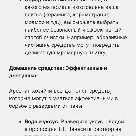
какого материала изготовлена ваша
плитка (керамика, керамогранит,
мрамор и т.д.), вы сможете выбрать
наиболее безопасный и эффективный
способ очистки. Например, абразивные
чистящие средства могут повредить
деликатную мраморную плитку.
Домашние средства: Эффективные и
доступные
Арсенал хозяйки всегда полон средств,
которые могут оказаться эффективными в
борьбе с разводами от пены:
Вода и уксус:
Разведите уксус с водой
в пропорции 1:1. Нанесите раствор на