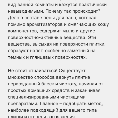
вид ванной комнаты и кажутся практически
невыводимыми. Почему так происходит?
Дело в составе пены для ванн, которая,
помимо ароматизаторов и смягчающих кожу
компонентов, содержит мыло и другие
поверхностно-активные вещества. Эти
вещества, высыхая на поверхности плитки,
образуют налёт, особенно заметный на
темных и глянцевых поверхностях.
Не стоит отчаиваться! Существует
множество способов вернуть плитке
первозданный блеск и чистоту, начиная от
простых домашних средств и заканчивая
специализированными чистящими
препаратами. Главное – подобрать метод,
наиболее подходящий для вашего типа
плитки и степени загрязнения.