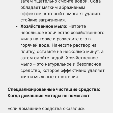
затем тщательно смойте водой. Сода
обладает мягким абразивным
эффектом, который помогает удалить
стойкие загрязнения.
Хозяйственное мыло:
Натрите
небольшое количество хозяйственного
мыла на терке и разведите его в
горячей воде. Нанесите раствор на
плитку, оставьте на несколько минут, а
затем смойте водой. Хозяйственное
мыло – это натуральное и безопасное
средство, которое эффективно удаляет
жир и мыльные отложения.
Специализированные чистящие средства:
Когда домашние методы не помогают
Если домашние средства оказались