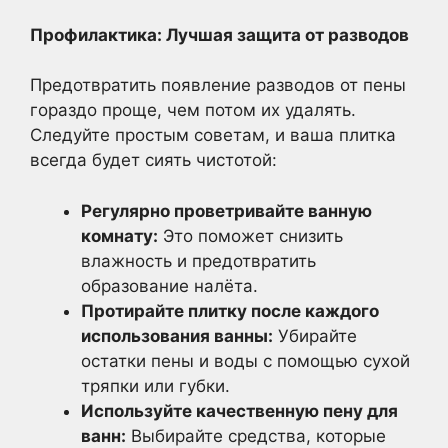
Профилактика: Лучшая защита от разводов
Предотвратить появление разводов от пены
гораздо проще, чем потом их удалять.
Следуйте простым советам, и ваша плитка
всегда будет сиять чистотой:
Регулярно проветривайте ванную
комнату:
Это поможет снизить
влажность и предотвратить
образование налёта.
Протирайте плитку после каждого
использования ванны:
Убирайте
остатки пены и воды с помощью сухой
тряпки или губки.
Используйте качественную пену для
ванн:
Выбирайте средства, которые