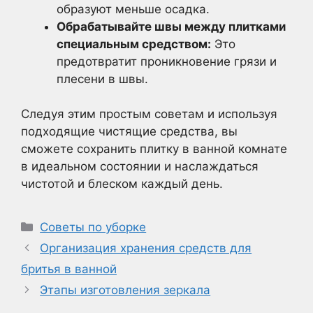
образуют меньше осадка.
Обрабатывайте швы между плитками
специальным средством:
Это
предотвратит проникновение грязи и
плесени в швы.
Следуя этим простым советам и используя
подходящие чистящие средства, вы
сможете сохранить плитку в ванной комнате
в идеальном состоянии и наслаждаться
чистотой и блеском каждый день.
Рубрики
Советы по уборке
Организация хранения средств для
бритья в ванной
Этапы изготовления зеркала