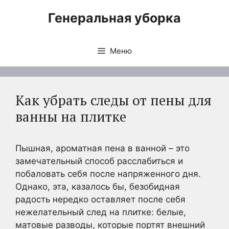
Перейти
Генеральная уборка
к
содержимому
Меню
Как убрать следы от пены для
ванны на плитке
Пышная, ароматная пена в ванной – это
замечательный способ расслабиться и
побаловать себя после напряженного дня.
Однако, эта, казалось бы, безобидная
радость нередко оставляет после себя
нежелательный след на плитке: белые,
матовые разводы, которые портят внешний