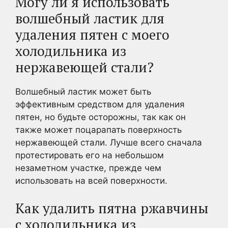
Могу ли я использовать
волшебный ластик для
удаления пятен с моего
холодильника из
нержавеющей стали?
Волшебный ластик может быть
эффективным средством для удаления
пятен, но будьте осторожны, так как он
также может поцарапать поверхность
нержавеющей стали. Лучше всего сначала
протестировать его на небольшом
незаметном участке, прежде чем
использовать на всей поверхности.
Как удалить пятна ржавчины
с холодильника из