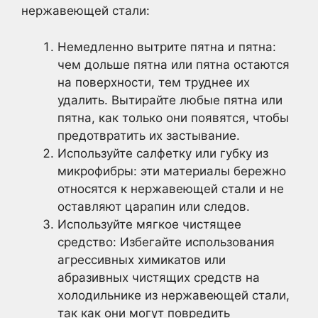
нержавеющей стали:
Немедленно вытрите пятна и пятна:
чем дольше пятна или пятна остаются
на поверхности, тем труднее их
удалить. Вытирайте любые пятна или
пятна, как только они появятся, чтобы
предотвратить их застывание.
Используйте салфетку или губку из
микрофибры: эти материалы бережно
относятся к нержавеющей стали и не
оставляют царапин или следов.
Используйте мягкое чистящее
средство: Избегайте использования
агрессивных химикатов или
абразивных чистящих средств на
холодильнике из нержавеющей стали,
так как они могут повредить