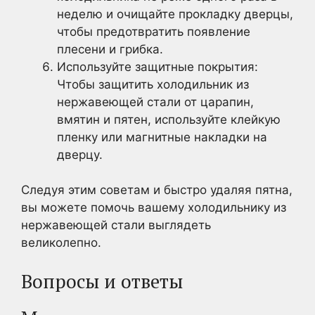
неделю и очищайте прокладку дверцы,
чтобы предотвратить появление
плесени и грибка.
Используйте защитные покрытия:
Чтобы защитить холодильник из
нержавеющей стали от царапин,
вмятин и пятен, используйте клейкую
пленку или магнитные накладки на
дверцу.
Следуя этим советам и быстро удаляя пятна,
вы можете помочь вашему холодильнику из
нержавеющей стали выглядеть
великолепно.
Вопросы и ответы