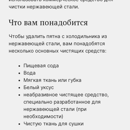
чистки нержавеющей стали.
Что вам понадобится
Чтобы удалить пятна с холодильника из
нержавеющей стали, вам понадобятся
несколько основных чистящих средств:
Пищевая сода
Вода
Мягкая ткань или губка
Белый уксус
неабразивное чистящее средство,
специально разработанное для
нержавеющей стали (при
необходимости)
Чистую ткань для сушки