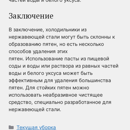
Заключение
В заключение, холодильники из
нержавеющей стали могут быть склонны к
образованию пятен, но есть несколько
способов удаления этих
пятен. Использование пасты из пищевой
соды и воды или раствора из равных частей
воды и белого уксуса может быть
эффективным для удаления большинства
пятен. Для стойких пятен можно
использовать неабразивное чистящее
средство, специально разработанное для
нержавеющей стали.
Рубрики
Текущая уборка