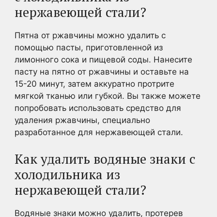
нержавеющей стали?
Пятна от ржавчины можно удалить с
помощью пасты, приготовленной из
лимонного сока и пищевой соды. Нанесите
пасту на пятно от ржавчины и оставьте на
15-20 минут, затем аккуратно протрите
мягкой тканью или губкой. Вы также можете
попробовать использовать средство для
удаления ржавчины, специально
разработанное для нержавеющей стали.
Как удалить водяные знаки с
холодильника из
нержавеющей стали?
Водяные знаки можно удалить, протерев