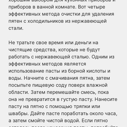
приборов в ванной комнате. Вот четыре
эффективных метода очистки для удаления
пятен с холодильников из нержавеющей
стали.
Не тратьте свое время или деньги на
чистящие средства, которые не будут
работать с нержавеющей сталью. Одним из
эффективных методов является
использование пасты из борной кислоты и
воды. Начните с смачивания пятна, затем
посыпьте пищевую соду поверх влажной
области. Затем перемешайте смесь, пока
она не превратится в густую пасту. Нанесите
пасту на пятно с помощью тряпки или
швабры. Дайте пасте поработать около часа,
а затем смойте чистой водой. Если пятно