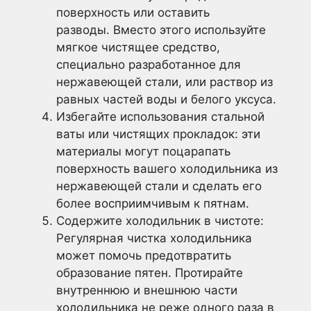
поверхность или оставить
разводы. Вместо этого используйте
мягкое чистящее средство,
специально разработанное для
нержавеющей стали, или раствор из
равных частей воды и белого уксуса.
Избегайте использования стальной
ваты или чистящих прокладок: эти
материалы могут поцарапать
поверхность вашего холодильника из
нержавеющей стали и сделать его
более восприимчивым к пятнам.
Содержите холодильник в чистоте:
Регулярная чистка холодильника
может помочь предотвратить
образование пятен. Протирайте
внутреннюю и внешнюю части
холодильника не реже одного раза в