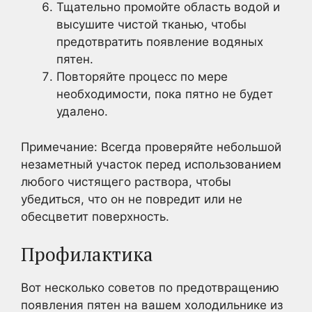
Тщательно промойте область водой и
высушите чистой тканью, чтобы
предотвратить появление водяных
пятен.
Повторяйте процесс по мере
необходимости, пока пятно не будет
удалено.
Примечание: Всегда проверяйте небольшой
незаметный участок перед использованием
любого чистящего раствора, чтобы
убедиться, что он не повредит или не
обесцветит поверхность.
Профилактика
Вот несколько советов по предотвращению
появления пятен на вашем холодильнике из