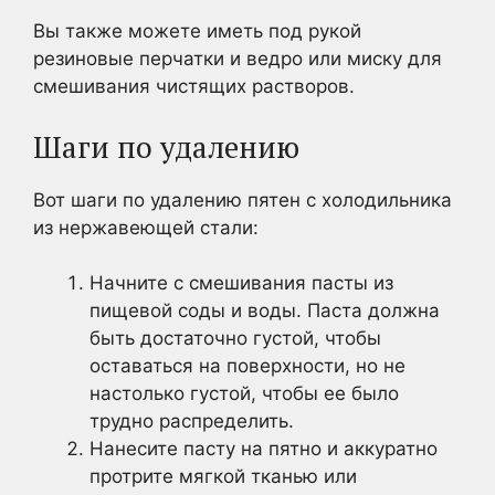
Вы также можете иметь под рукой
резиновые перчатки и ведро или миску для
смешивания чистящих растворов.
Шаги по удалению
Вот шаги по удалению пятен с холодильника
из нержавеющей стали:
Начните с смешивания пасты из
пищевой соды и воды. Паста должна
быть достаточно густой, чтобы
оставаться на поверхности, но не
настолько густой, чтобы ее было
трудно распределить.
Нанесите пасту на пятно и аккуратно
протрите мягкой тканью или