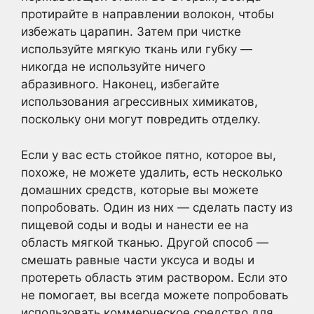
протирайте в направлении волокон, чтобы
избежать царапин. Затем при чистке
используйте мягкую ткань или губку —
никогда не используйте ничего
абразивного. Наконец, избегайте
использования агрессивных химикатов,
поскольку они могут повредить отделку.
Если у вас есть стойкое пятно, которое вы,
похоже, не можете удалить, есть несколько
домашних средств, которые вы можете
попробовать. Один из них — сделать пасту из
пищевой соды и воды и нанести ее на
область мягкой тканью. Другой способ —
смешать равные части уксуса и воды и
протереть область этим раствором. Если это
не помогает, вы всегда можете попробовать
использовать коммерческое средство для