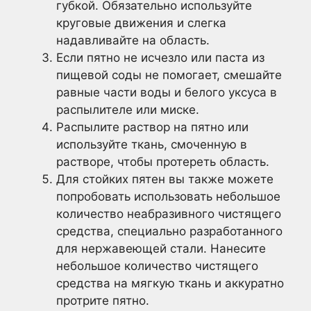
губкой. Обязательно используйте
круговые движения и слегка
надавливайте на область.
Если пятно не исчезло или паста из
пищевой соды не помогает, смешайте
равные части воды и белого уксуса в
распылителе или миске.
Распылите раствор на пятно или
используйте ткань, смоченную в
растворе, чтобы протереть область.
Для стойких пятен вы также можете
попробовать использовать небольшое
количество неабразивного чистящего
средства, специально разработанного
для нержавеющей стали. Нанесите
небольшое количество чистящего
средства на мягкую ткань и аккуратно
протрите пятно.