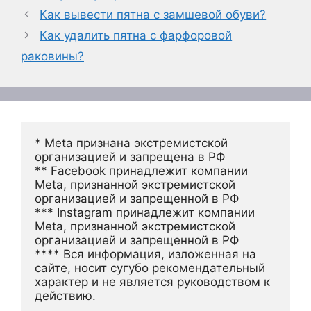
Как вывести пятна с замшевой обуви?
Как удалить пятна с фарфоровой
раковины?
* Meta признана экстремистской 
организацией и запрещена в РФ
** Facebook принадлежит компании 
Meta, признанной экстремистской 
организацией и запрещенной в РФ
*** Instagram принадлежит компании 
Meta, признанной экстремистской 
организацией и запрещенной в РФ 
**** Вся информация, изложенная на 
сайте, носит сугубо рекомендательный 
характер и не является руководством к 
действию.