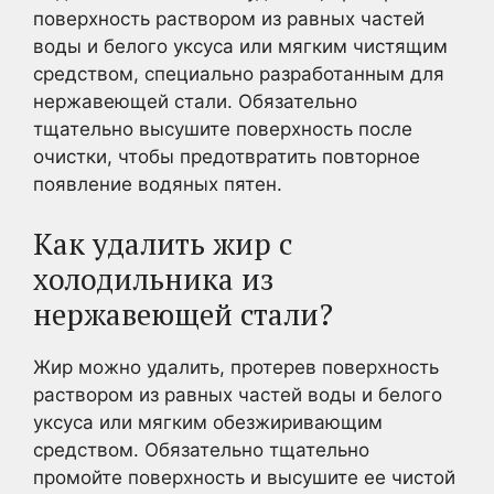
поверхность раствором из равных частей
воды и белого уксуса или мягким чистящим
средством, специально разработанным для
нержавеющей стали. Обязательно
тщательно высушите поверхность после
очистки, чтобы предотвратить повторное
появление водяных пятен.
Как удалить жир с
холодильника из
нержавеющей стали?
Жир можно удалить, протерев поверхность
раствором из равных частей воды и белого
уксуса или мягким обезжиривающим
средством. Обязательно тщательно
промойте поверхность и высушите ее чистой