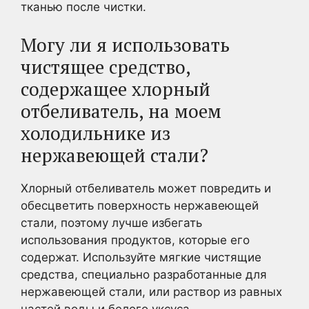
тканью после чистки.
Могу ли я использовать
чистящее средство,
содержащее хлорный
отбеливатель, на моем
холодильнике из
нержавеющей стали?
Хлорный отбеливатель может повредить и
обесцветить поверхность нержавеющей
стали, поэтому лучше избегать
использования продуктов, которые его
содержат. Используйте мягкие чистящие
средства, специально разработанные для
нержавеющей стали, или раствор из равных
частей воды и белого уксуса.