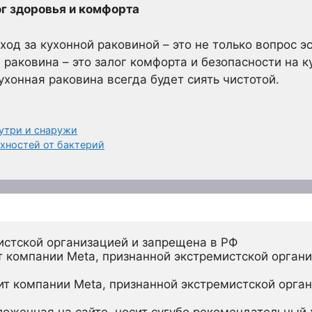
ог здоровья и комфорта
од за кухонной раковиной – это не только вопрос эс
 раковина – это залог комфорта и безопасности на к
ухонная раковина всегда будет сиять чистотой.
утри и снаружи
хностей от бактерий
истской организацией и запрещена в РФ
 компании Meta, признанной экстремистской органи
ит компании Meta, признанной экстремистской орган