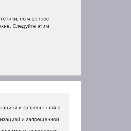
тетики, но и вопрос
ухне. Следуйте этим
зацией и запрещенной в 
изацией и запрещенной 