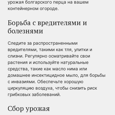
урожая болгарского перца на вашем
контейнерном огороде.
Борьба с вредителями и
болезнями
Следите за распространенными
вредителями, такими как тля, улитки и
слизни. Регулярно осматривайте свои
растения и используйте натуральные
средства, такие как масло нима или
домашнее инсектицидное мыло, для борьбы
с инвазиями. Обеспечьте хорошую
циркуляцию воздуха, чтобы снизить риск
грибковых заболеваний.
Сбор урожая