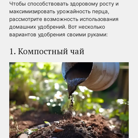
Чтобы способствовать здоровому росту и
максимизировать урожайность перца,
рассмотрите возможность использования
домашних удобрений. Вот несколько
вариантов удобрения своими руками:
1. Компостный чай