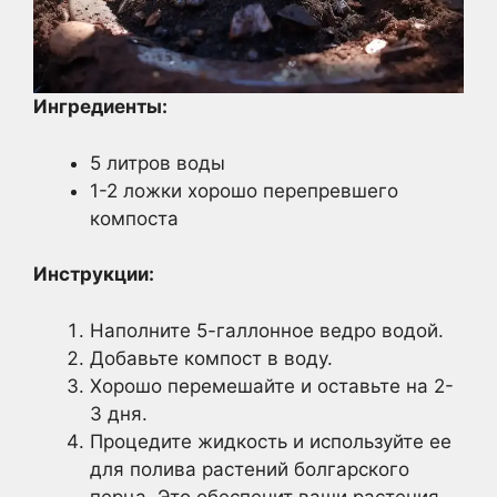
Ингредиенты:
5 литров воды
1-2 ложки хорошо перепревшего
компоста
Инструкции:
Наполните 5-галлонное ведро водой.
Добавьте компост в воду.
Хорошо перемешайте и оставьте на 2-
3 дня.
Процедите жидкость и используйте ее
для полива растений болгарского
перца. Это обеспечит ваши растения