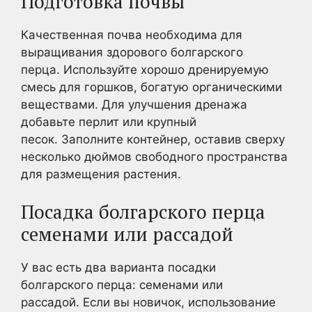
Подготовка почвы
Качественная почва необходима для
выращивания здорового болгарского
перца. Используйте хорошо дренируемую
смесь для горшков, богатую органическими
веществами. Для улучшения дренажа
добавьте перлит или крупный
песок. Заполните контейнер, оставив сверху
несколько дюймов свободного пространства
для размещения растения.
Посадка болгарского перца
семенами или рассадой
У вас есть два варианта посадки
болгарского перца: семенами или
рассадой. Если вы новичок, использование