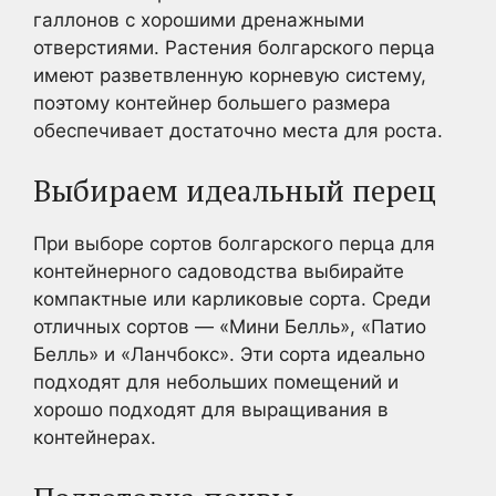
галлонов с хорошими дренажными
отверстиями. Растения болгарского перца
имеют разветвленную корневую систему,
поэтому контейнер большего размера
обеспечивает достаточно места для роста.
Выбираем идеальный перец
При выборе сортов болгарского перца для
контейнерного садоводства выбирайте
компактные или карликовые сорта. Среди
отличных сортов — «Мини Белль», «Патио
Белль» и «Ланчбокс». Эти сорта идеально
подходят для небольших помещений и
хорошо подходят для выращивания в
контейнерах.