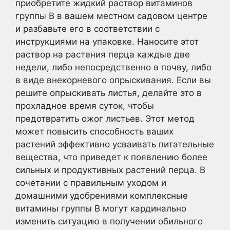
приобретите жидкий раствор витаминов
группы В в вашем местном садовом центре
и разбавьте его в соответствии с
инструкциями на упаковке. Наносите этот
раствор на растения перца каждые две
недели, либо непосредственно в почву, либо
в виде внекорневого опрыскивания. Если вы
решите опрыскивать листья, делайте это в
прохладное время суток, чтобы
предотвратить ожог листьев. Этот метод
может повысить способность ваших
растений эффективно усваивать питательные
вещества, что приведет к появлению более
сильных и продуктивных растений перца. В
сочетании с правильным уходом и
домашними удобрениями комплексные
витамины группы В могут кардинально
изменить ситуацию в получении обильного