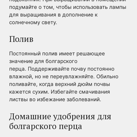
подумайте о том, чтобы использовать лампы
для выращивания в дополнение к
солнечному свету.
Полив
Постоянный полив имеет решающее
значение для болгарского
перца. Поддерживайте почву постоянно
влажной, но не переувлажняйте. Обильно
поливайте, когда верхний дюйм почвы
кажется сухим. Избегайте смачивания
листвы во избежание заболеваний.
Домашние удобрения для
болгарского перца