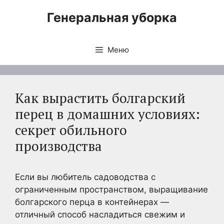
Перейти
Генеральная уборка
к
содержимому
Меню
Как вырастить болгарский
перец в домашних условиях:
секрет обильного
производства
Если вы любитель садоводства с
ограниченным пространством, выращивание
болгарского перца в контейнерах —
отличный способ насладиться свежим и