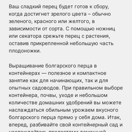
Ваш сладкий перец будет готов к сбору,
когда достигнет зрелого цвета – обычно
зеленого, красного или желтого, в
зависимости от сорта. С помощью ножниц
или секатора срежьте перец с растения,
оставив прикрепленной небольшую часть
плодоножки.
Выращивание болгарского перца в
контейнерах — полезное и компактное
занятие как для начинающих, так и для
опытных садоводов. При правильном выборе
контейнера, почвы, уходе и небольшом
количестве домашних удобрений вы можете
наслаждаться обильным урожаем вкусного
болгарского перца прямо у себя дома. Итак,
вперед, разбивайте свой контейнерный сад и
наслаждайтесь прелестями домашней