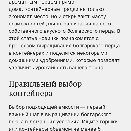
ароматным перцем прямо
дома. Контейнерные грядки не только
экономят место, но и открывают массу
возможностей для выращивания вашего
собственного вкусного болгарского перца. В
этой статье новички познакомятся с
процессом выращивания болгарского перца
в контейнерах и поделятся некоторыми
домашними удобрениями, которые позволят
увеличить урожайность вашего перца.
Правильный выбор
контейнера
Выбор подходящей емкости — первый
важный шаг в выращивании болгарского
перца в домашних условиях. Ищите горшки
или контейнеры объемом не менее 5