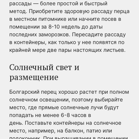
рассады — более простой и быстрый
метод. Приобретите здоровую рассаду перца
в местном питомнике или начните посев в
помещении за 8-10 недель до даты
последних заморозков. Пересадите рассаду
в контейнеры, как только у нее появятся по
крайней мере две пары настоящих листьев.
Солнечный свет и
размещение
Болгарский перец хорошо растет при полном
солнечном освещении, поэтому выбирайте
место, где прямые солнечные лучи будут
попадать не менее 6-8 часов в
день. Поставьте контейнеры на солнечное
место, например, на балкон, патио или
подоконник. При выращивании в помещении