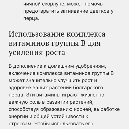
яичной скорлупе, может помочь
предотвратить загнивание цветков у
перца.
Использование комплекса
витаминов группы В для
усиления роста
В дополнение к домашним удобрениям,
включение комплекса витаминов группы В
может значительно улучшить рост и
здоровье ваших растений болгарского
перца. Эти витамины играют жизненно
важную роль в развитии растений,
способствуя образованию корней, выработке
энергии и общей устойчивости к
стрессам. Чтобы использовать его,