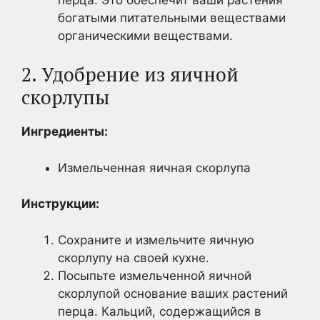
богатыми питательными веществами
органическими веществами.
2. Удобрение из яичной
скорлупы
Ингредиенты:
Измельченная яичная скорлупа
Инструкции:
Сохраните и измельчите яичную
скорлупу на своей кухне.
Посыпьте измельченной яичной
скорлупой основание ваших растений
перца. Кальций, содержащийся в