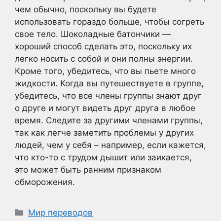
чем обычно, поскольку вы будете
использовать гораздо больше, чтобы согреть
свое тело. Шоколадные батончики —
хороший способ сделать это, поскольку их
легко носить с собой и они полны энергии.
Кроме того, убедитесь, что вы пьете много
жидкости. Когда вы путешествуете в группе,
убедитесь, что все члены группы знают друг
о друге и могут видеть друг друга в любое
время. Следите за другими членами группы,
так как легче заметить проблемы у других
людей, чем у себя – например, если кажется,
что кто-то с трудом дышит или заикается,
это может быть ранним признаком
обморожения.
Рубрики
Мир переводов