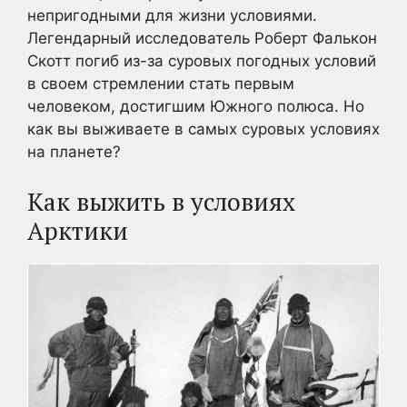
непригодными для жизни условиями.
Легендарный исследователь Роберт Фалькон
Скотт погиб из-за суровых погодных условий
в своем стремлении стать первым
человеком, достигшим Южного полюса. Но
как вы выживаете в самых суровых условиях
на планете?
Как выжить в условиях
Арктики