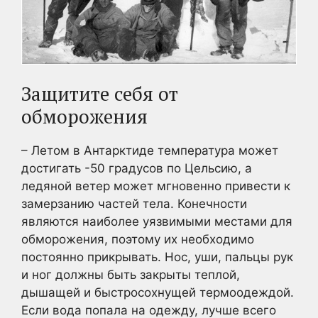
Защитите себя от
обморожения
– Летом в Антарктиде температура может
достигать -50 градусов по Цельсию, а
ледяной ветер может мгновенно привести к
замерзанию частей тела. Конечности
являются наиболее уязвимыми местами для
обморожения, поэтому их необходимо
постоянно прикрывать. Нос, уши, пальцы рук
и ног должны быть закрыты теплой,
дышащей и быстросохнущей термоодеждой.
Если вода попала на одежду, лучше всего