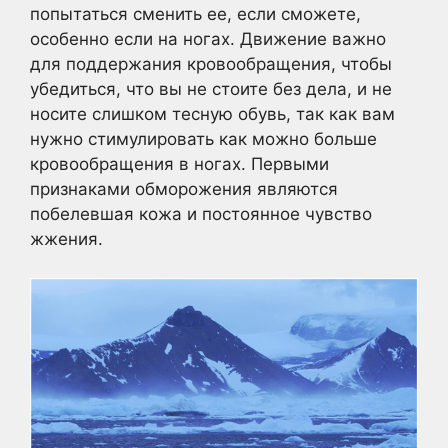
попытаться сменить ее, если сможете,
особенно если на ногах. Движение важно
для поддержания кровообращения, чтобы
убедиться, что вы не стоите без дела, и не
носите слишком тесную обувь, так как вам
нужно стимулировать как можно больше
кровообращения в ногах. Первыми
признаками обморожения являются
побелевшая кожа и постоянное чувство
жжения.