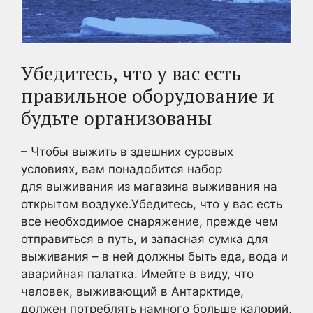
Убедитесь, что у вас есть
правильное оборудование и
будьте организованы
– Чтобы выжить в здешних суровых
условиях, вам понадобится набор
для выживания из магазина выживания на
открытом воздухе.Убедитесь, что у вас есть
все необходимое снаряжение, прежде чем
отправиться в путь, и запасная сумка для
выживания – в ней должны быть еда, вода и
аварийная палатка. Имейте в виду, что
человек, выживающий в Антарктиде,
должен потреблять намного больше калорий,