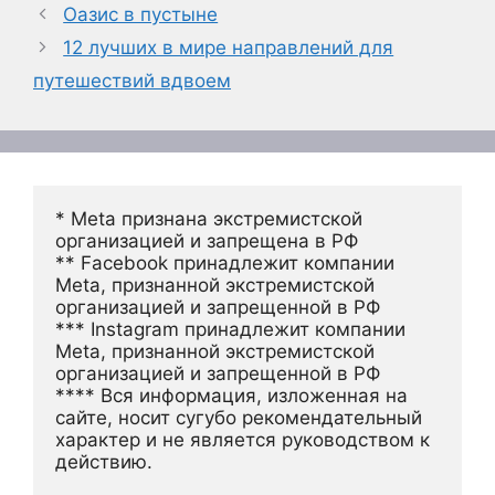
Оазис в пустыне
12 лучших в мире направлений для
путешествий вдвоем
* Meta признана экстремистской 
организацией и запрещена в РФ
** Facebook принадлежит компании 
Meta, признанной экстремистской 
организацией и запрещенной в РФ
*** Instagram принадлежит компании 
Meta, признанной экстремистской 
организацией и запрещенной в РФ 
**** Вся информация, изложенная на 
сайте, носит сугубо рекомендательный 
характер и не является руководством к 
действию.