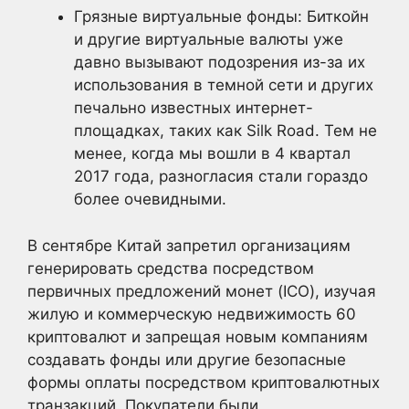
Грязные виртуальные фонды: Биткойн
и другие виртуальные валюты уже
давно вызывают подозрения из-за их
использования в темной сети и других
печально известных интернет-
площадках, таких как Silk Road. Тем не
менее, когда мы вошли в 4 квартал
2017 года, разногласия стали гораздо
более очевидными.
В сентябре Китай запретил организациям
генерировать средства посредством
первичных предложений монет (ICO), изучая
жилую и коммерческую недвижимость 60
криптовалют и запрещая новым компаниям
создавать фонды или другие безопасные
формы оплаты посредством криптовалютных
транзакций. Покупатели были