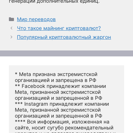
генерации дополнительных единиц.
Рубрики
Мир переводов
Что такое майнинг криптовалют?
Популярный криптовалютный жаргон
* Meta признана экстремистской 
организацией и запрещена в РФ
** Facebook принадлежит компании 
Meta, признанной экстремистской 
организацией и запрещенной в РФ
*** Instagram принадлежит компании 
Meta, признанной экстремистской 
организацией и запрещенной в РФ 
**** Вся информация, изложенная на 
сайте, носит сугубо рекомендательный 