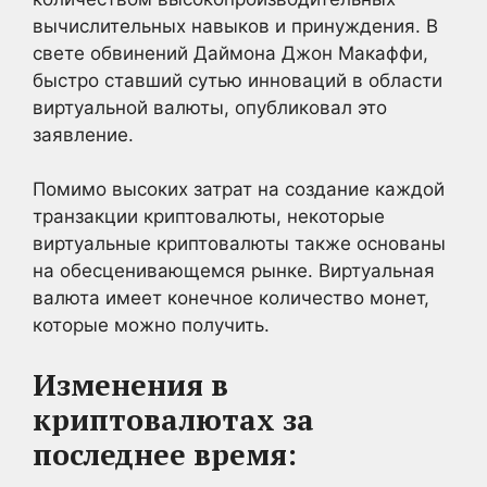
вычислительных навыков и принуждения. В
свете обвинений Даймона Джон Макаффи,
быстро ставший сутью инноваций в области
виртуальной валюты, опубликовал это
заявление.
Помимо высоких затрат на создание каждой
транзакции криптовалюты, некоторые
виртуальные криптовалюты также основаны
на обесценивающемся рынке. Виртуальная
валюта имеет конечное количество монет,
которые можно получить.
Изменения в
криптовалютах за
последнее время: