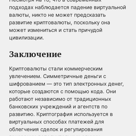
подходах наблюдается падение виртуальной
валюты, никто не может предсказать
развитие криптовалюты, поскольку она
может измениться и стать причудой
цивилизации.
Заключение
Криптовалюты стали коммерческим
увлечением. Симметричные деньги с
шифрованием — это тип электронных денег,
которые создаются с помощью кода. Они
работают независимо от традиционных
банковских учреждений и агентств по
развитию. Криптография используется в
виртуальных способах платежей для
облегчения сделок и регулирования