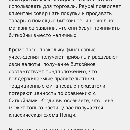
использовать для торговли. Paypal позволяет
клиентам совершать покупки и продавать
товары с помощью биткойнов, и несколько
магазинов заявили, что они будут принимать
биткойны вместо наличных.
Кроме того, поскольку финансовые
учреждения получают прибыль и раздувают
свои валюты, получение биткойнов
соответствует предположению, что
поддерживаемые правительством
традиционные финансовые показатели
потеряют ценность по сравнению с
биткойнами. Когда вы осознаете, что цена
может только расти, у вас получается
классическая схема Понци.
Несмотря на то, что в современных