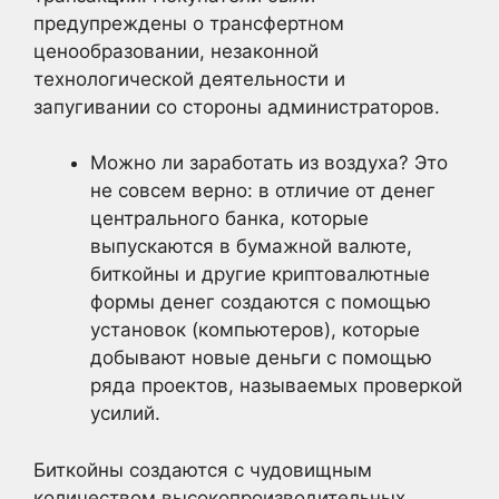
предупреждены о трансфертном
ценообразовании, незаконной
технологической деятельности и
запугивании со стороны администраторов.
Можно ли заработать из воздуха? Это
не совсем верно: в отличие от денег
центрального банка, которые
выпускаются в бумажной валюте,
биткойны и другие криптовалютные
формы денег создаются с помощью
установок (компьютеров), которые
добывают новые деньги с помощью
ряда проектов, называемых проверкой
усилий.
Биткойны создаются с чудовищным
количеством высокопроизводительных