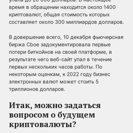
время в обращении находится около 1400
криптовалют, общая стоимость которых
составляет около 300 миллиардов долларов.
В довершение всего, 10 декабря фьючерсная
биржа Cboe задокументировала первые
потери биткойнов на своей платформе, в
результате чего веб-сайт упал в течение
первых нескольких часов работы. По
некоторым оценкам, к 2022 году бизнес
электронных валют может стоить 5
триллионов долларов.
Итак, можно задаться
вопросом о будущем
криптовалюты?