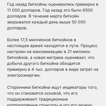
Год назад биткойны оценивались примерно в
11 000 долларов. Год назад это было 6500
долларов. В течение марта биткойн
закрывался каждый день выше 50 000
долларов.
Более 17,5 миллионов биткойнов в
настоящее время находятся в пути. Процесс
настроен на максимизацию в 21 миллион
биткойнов, а новая метрика оценивает, что
добыча другого биткойна обходится
примерно в 4 тыс. долларов в виде затрат на
электроэнергию.
Сторонники биткойна ищут индикаторы того,
что он становится основой, что его
поддерживают традиционные
корпоративные спонсоры и что его можно