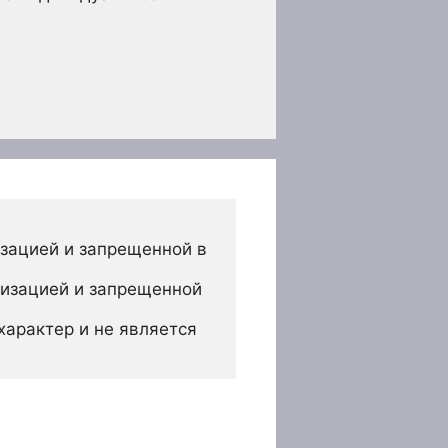
зацией и запрещенной в 
изацией и запрещенной 
арактер и не является 