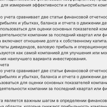
 для измерения эффективности и прибыльности комп
о учета сравнивает две статьи финансовой отчетно
прибылях и убытках, баланса и отчета о движении д
пользоваться для оценки основных показателей ко
деятельности компании за последний квартал или ф
 включают отношение долга к собственному капита
латы дивидендов, валовую прибыль и операционную
зуются как самой компанией для улучшения или мон
ния наилучшего варианта инвестирования.
чета
о учета сравнивает две статьи финансовой отчетно
прибылях и убытках, баланса и отчета о движении д
зоваться для оценки основных показателей компан
деятельности компании за последний квартал или ф
та является важным шагом в определении финансов
на области, которые снижают прибыльность компани