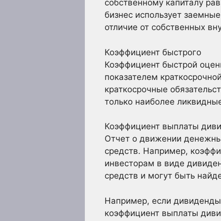
собственному капиталу рав
бизнес использует заемные
отличие от собственных вн
Коэффициент быстрого
Коэффициент быстрой оценк
показателем краткосрочной
краткосрочные обязательст
только наиболее ликвидные
Коэффициент выплаты див
Отчет о движении денежны
средств. Например, коэфф
инвесторам в виде дивиден
средств и могут быть найд
Например, если дивиденды 
коэффициент выплаты диви