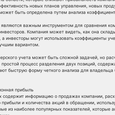
фективность новых планов управления, новых прод
может быть определена путем анализа коэффициент
 являются важным инструментом для сравнения комп
 инвесторов. Компания может видеть, как она склад
а инвесторы могут использовать коэффициенты уче
лучшим вариантом.
ерского учета может быть сложной задачей, но ра
о простой процесс разделения двух позиций, содер
ают быструю форму четкого анализа для владельца 
ионная прибыль
х содержит информацию о продажах компании, расх
 прибыли и количества акций в обращении, исполь
орые из наиболее популярных показателей, которые 