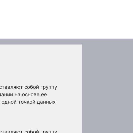
тавляют собой группу
ании на основе ее
 одной точкой данных
тавляют собой группу