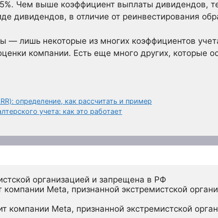
 25%. Чем выше коэффициент выплаты дивидендов, т
де дивидендов, в отличие от реинвестирования обр
 — лишь некоторые из многих коэффициентов учета
оценки компании. Есть еще много других, которые 
RR): определение, как рассчитать и пример
лтерского учета: как это работает
истской организацией и запрещена в РФ
 компании Meta, признанной экстремистской органи
ит компании Meta, признанной экстремистской орган