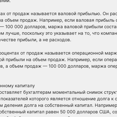
ании.
тах от продаж называется валовой прибылью. Он ра
а объем продаж. Например, если валовая прибыль 
 — 100 000 долларов, маржа валовой прибыли сост
м лучше, поскольку это указывает на то, что компа
честве прибыли, а не расходов.
роцентах от продаж называется операционной марж
ой прибыли на объем продаж. Например, если опер
ов, а объем продаж — 100 000 долларов, маржа оп
енному капиталу
оставляет бухгалтерам моментальный снимок струк
показателей которого является отношение долга к с
ем деления долга на собственный капитал. Например
обственный капитал равен 50 000 долларов США, с