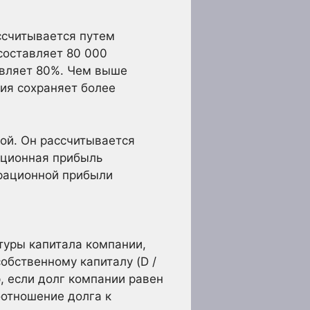
ссчитывается путем
составляет 80 000
авляет 80%. Чем выше
ния сохраняет более
ой. Он рассчитывается
ационная прибыль
ерационной прибыли
туры капитала компании,
обственному капиталу (D /
, если долг компании равен
оотношение долга к