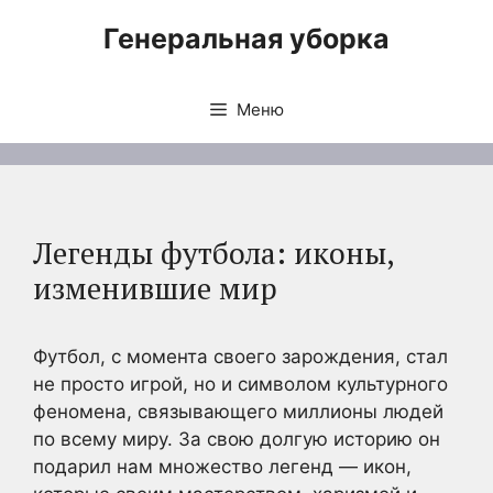
Перейти
Генеральная уборка
к
содержимому
Меню
Легенды футбола: иконы,
изменившие мир
Футбол, с момента своего зарождения, стал
не просто игрой, но и символом культурного
феномена, связывающего миллионы людей
по всему миру. За свою долгую историю он
подарил нам множество легенд — икон,