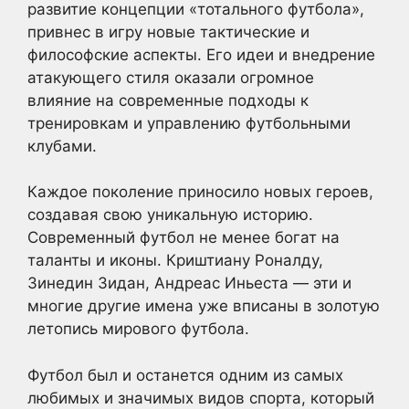
развитие концепции «тотального футбола»,
привнес в игру новые тактические и
философские аспекты. Его идеи и внедрение
атакующего стиля оказали огромное
влияние на современные подходы к
тренировкам и управлению футбольными
клубами.
Каждое поколение приносило новых героев,
создавая свою уникальную историю.
Современный футбол не менее богат на
таланты и иконы. Криштиану Роналду,
Зинедин Зидан, Андреас Иньеста — эти и
многие другие имена уже вписаны в золотую
летопись мирового футбола.
Футбол был и останется одним из самых
любимых и значимых видов спорта, который