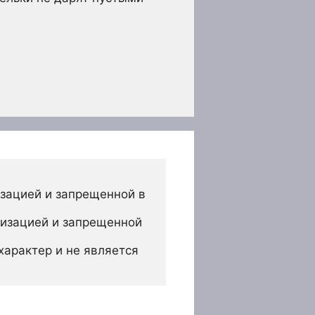
зацией и запрещенной в 
изацией и запрещенной 
арактер и не является 