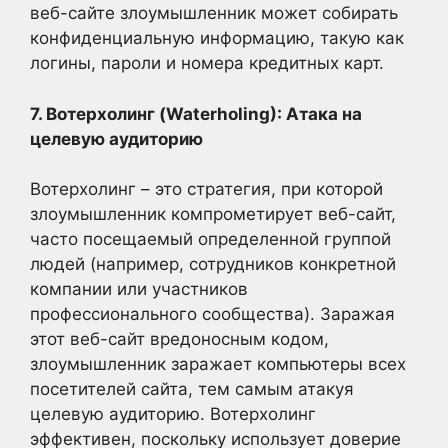
веб-сайте злоумышленник может собирать
конфиденциальную информацию, такую как
логины, пароли и номера кредитных карт.
7. Вотерхолинг (Waterholing): Атака на
целевую аудиторию
Вотерхолинг – это стратегия, при которой
злоумышленник компрометирует веб-сайт,
часто посещаемый определенной группой
людей (например, сотрудников конкретной
компании или участников
профессионального сообщества). Заражая
этот веб-сайт вредоносным кодом,
злоумышленник заражает компьютеры всех
посетителей сайта, тем самым атакуя
целевую аудиторию. Вотерхолинг
эффективен, поскольку использует доверие