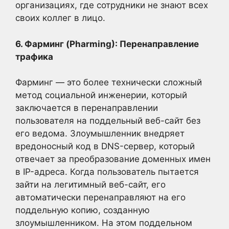
организациях, где сотрудники не знают всех
своих коллег в лицо.
6. Фарминг (Pharming): Перенаправление
трафика
Фарминг — это более технически сложный
метод социальной инженерии, который
заключается в перенаправлении
пользователя на поддельный веб-сайт без
его ведома. Злоумышленник внедряет
вредоносный код в DNS-сервер, который
отвечает за преобразование доменных имен
в IP-адреса. Когда пользователь пытается
зайти на легитимный веб-сайт, его
автоматически перенаправляют на его
поддельную копию, созданную
злоумышленником. На этом поддельном