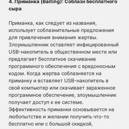
4. Приманка (Baiting): Соблазн бесплатного
сыра
Приманка, как следует из названия,
использует соблазнительные предложения
для привлечения внимания жертвы.
Злоумышленник оставляет инфицированный
USB-накопитель в общественном месте или
предлагает бесплатное скачивание
программного обеспечения с вредоносным
кодом. Когда жертва соблазняется на
приманку и вставляет USB-накопитель в
свой компьютер или скачивает зараженное
программное обеспечение, злоумышленник
получает доступ к ее системе.
Эффективность приманки основывается на
любопытстве и желании получить что-то
бесплатно или с большой скидкой,