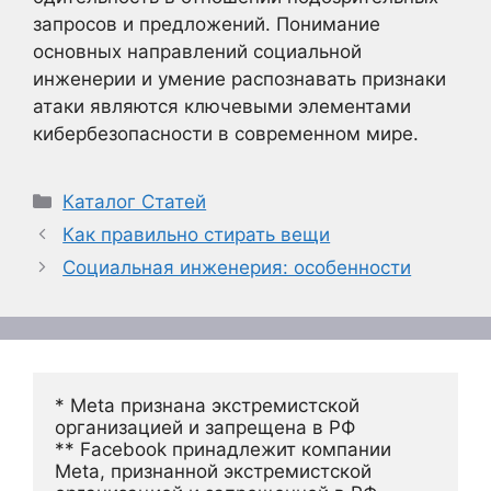
запросов и предложений. Понимание
основных направлений социальной
инженерии и умение распознавать признаки
атаки являются ключевыми элементами
кибербезопасности в современном мире.
Рубрики
Каталог Статей
Как правильно стирать вещи
Социальная инженерия: особенности
* Meta признана экстремистской 
организацией и запрещена в РФ
** Facebook принадлежит компании 
Meta, признанной экстремистской 