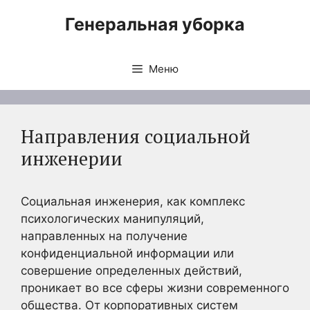
Перейти
Генеральная уборка
к
содержимому
Меню
Направления социальной
инженерии
Социальная инженерия, как комплекс
психологических манипуляций,
направленных на получение
конфиденциальной информации или
совершение определенных действий,
проникает во все сферы жизни современного
общества. От корпоративных систем