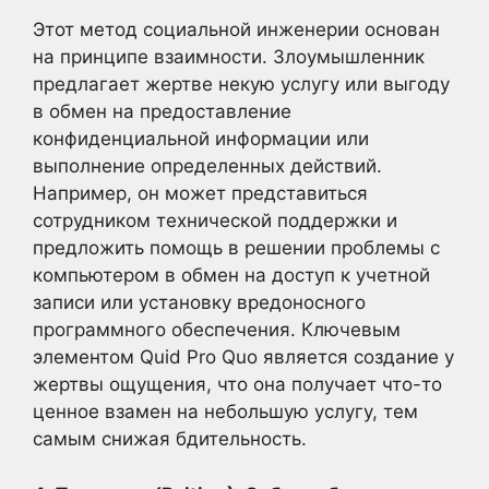
Этот метод социальной инженерии основан
на принципе взаимности. Злоумышленник
предлагает жертве некую услугу или выгоду
в обмен на предоставление
конфиденциальной информации или
выполнение определенных действий.
Например, он может представиться
сотрудником технической поддержки и
предложить помощь в решении проблемы с
компьютером в обмен на доступ к учетной
записи или установку вредоносного
программного обеспечения. Ключевым
элементом Quid Pro Quo является создание у
жертвы ощущения, что она получает что-то
ценное взамен на небольшую услугу, тем
самым снижая бдительность.