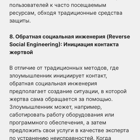
пользователей к часто посещаемым
ресурсам, обходя традиционные средства
защиты.
8. Обратная социальная инженерия (Reverse
Social Engineering): Инициация контакта
жертвой
В отличие от традиционных методов, где
злоумышленник инициирует контакт,
обратная социальная инженерия
предполагает создание ситуации, в которой
жертва сама обращается за помощью.
Злоумышленник может, например,
саботировать работу оборудования или
программного обеспечения, а затем
предложить свои услуги в качестве эксперта
по устранению неисправностей. Когда