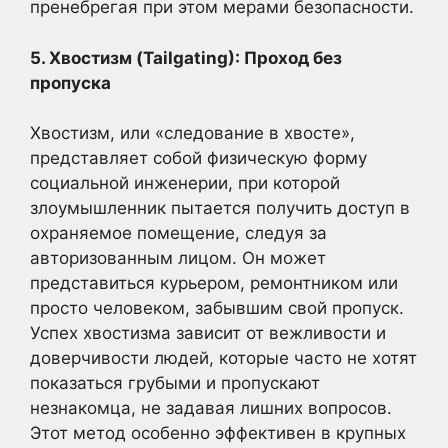
пренебрегая при этом мерами безопасности.
5. Хвостизм (Tailgating): Проход без
пропуска
Хвостизм, или «следование в хвосте»,
представляет собой физическую форму
социальной инженерии, при которой
злоумышленник пытается получить доступ в
охраняемое помещение, следуя за
авторизованным лицом. Он может
представиться курьером, ремонтником или
просто человеком, забывшим свой пропуск.
Успех хвостизма зависит от вежливости и
доверчивости людей, которые часто не хотят
показаться грубыми и пропускают
незнакомца, не задавая лишних вопросов.
Этот метод особенно эффективен в крупных