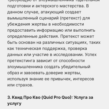
подготовки и актерского мастерства. В
данном случае, атакующий создает
вымышленный сценарий (претекст) для
убеждения жертвы в необходимости
предоставить информацию или выполнить
определенные действия. Претекст может
быть основан на различных ситуациях, таких
как техническая поддержка, проверка
данных или участие в исследовании. Успех
претекстинга зависит от способности
злоумышленника создать убедительный
образ и завоевать доверие жертвы,
используя знание ее привычек, интересов
или страхов.
3. Квид Про Кво (Quid Pro Quo): Услуга за
услугу