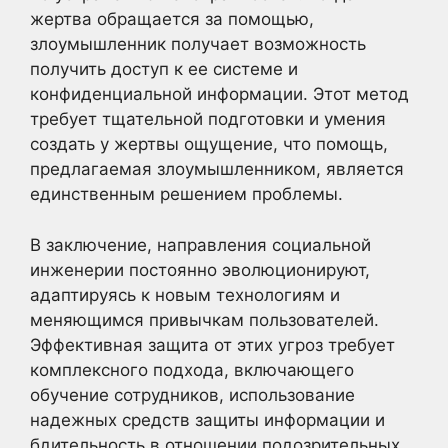
жертва обращается за помощью,
злоумышленник получает возможность
получить доступ к ее системе и
конфиденциальной информации. Этот метод
требует тщательной подготовки и умения
создать у жертвы ощущение, что помощь,
предлагаемая злоумышленником, является
единственным решением проблемы.
В заключение, направления социальной
инженерии постоянно эволюционируют,
адаптируясь к новым технологиям и
меняющимся привычкам пользователей.
Эффективная защита от этих угроз требует
комплексного подхода, включающего
обучение сотрудников, использование
надежных средств защиты информации и
бдительность в отношении подозрительных