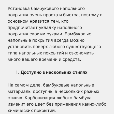
Установка бамбукового напольного
покрытия очень проста и быстра, поэтому в
основном нравится тем, кто
предпочитает укладку напольного
покрытия своими руками. Бамбуковые
напольные покрытия всегда можно
установить поверх любого существующего
типа напольных покрытий и сэкономить
много вашего времени и средств
.
Доступно в нескольких стилях
На самом деле, бамбуковые напольные
материалы доступны в нескольких разных
стилях. Карбонизация любого бамбука
изменит его цвет без применения каких-либо
химических покрытий.