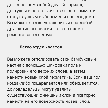
дешевле, чем любой другой вариант,
доступны в нескольких цветовых гаммах и
станут лучшим выбором для вашего дома.
Вы можете легко установить их на любой
другой тип основания пола во время
ремонта вашего дома.
Легко отделывается
Вы можете отполировать свой бамбуковый
настил с помощью шлифовки пола и
полировки его верхних слоев, а затем
нанести новый слой герметика. Если ваш пол
когда-либо поцарапается или обесцветится,
домовладельцы могут удалить
существующий финишный слой и повторно
нанести на его поверхность новый слой.