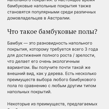
бамбуковые напольные покрытия также
становятся популярными среди различных
домовладельцев в Австралии.
Что такое бамбуковые полы?
Бамбук — это разновидность напольного
покрытия, которому требуется всего 3 года
для достижения полного роста / зрелости,
что делает его очень экологичным
вариантом. Вы получите почти такой же
внешний вид, как у дерева. Есть несколько
преимуществ выбора любого бамбукового
пола по сравнению с любым другим типом
напольных покрытий.
Некоторые из преимуществ, предлагаемых