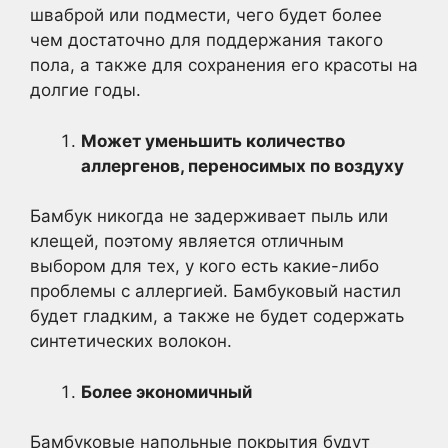
шваброй или подмести, чего будет более
чем достаточно для поддержания такого
пола, а также для сохранения его красоты на
долгие годы.
Может уменьшить количество
аллергенов, переносимых по воздуху
Бамбук никогда не задерживает пыль или
клещей, поэтому является отличным
выбором для тех, у кого есть какие-либо
проблемы с аллергией. Бамбуковый настил
будет гладким, а также не будет содержать
синтетических волокон.
Более экономичный
Бамбуковые напольные покрытия будут