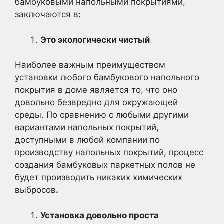
бамбуковыми напольными покрытиями,
заключаются в:
Это экологически чистый
Наиболее важным преимуществом
установки любого бамбукового напольного
покрытия в доме является то, что оно
довольно безвредно для окружающей
среды. По сравнению с любыми другими
вариантами напольных покрытий,
доступными в любой компании по
производству напольных покрытий, процесс
создания бамбуковых паркетных полов не
будет производить никаких химических
выбросов
.
Установка довольно проста