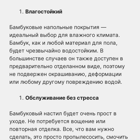
Влагостойкий
Бамбуковые напольные покрытия —
идеальный выбор для влажного климата.
Бамбук, как и любой материал для пола,
будет чрезвычайно водостойким. В
большинстве случаев он также доступен в
предварительно отделанном виде, поэтому
не подвержен окрашиванию, деформации
или любому другому повреждению водой.
Обслуживание без стресса
Бамбуковый настил будет очень прост в
уходе. Не потребуется вощение или
повторная отделка. Все, что вам нужно
сделать, это просто пропылесосить, смочить