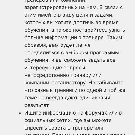
зарегистрированных на нем. В связи с
этим имейте в виду цели и задачи,
которых вы хотите достичь во время
обучения, а также постарайтесь узнать
больше информации о тренере. Таким
образом, вам будет легче
определиться с выбором программы
обучения, и вы сможете задать все
интересующие вопросы
непосредственно тренеру или
компании-организатору. Не забывайте,
что разные тренинги по одной и той же
теме не всегда дают одинаковый
результат.
Ищите информацию на форумах или в
социальных сетях, где вы можете
спросить совета о тренере или