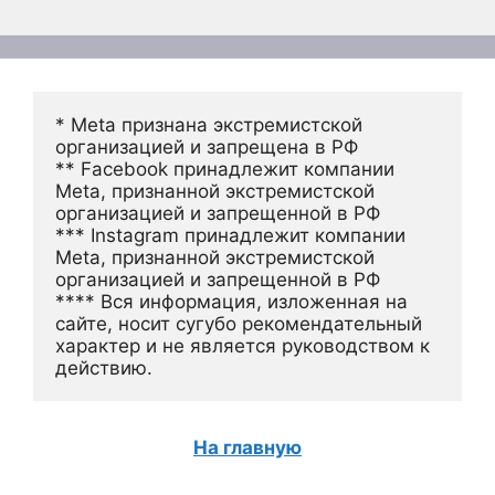
* Meta признана экстремистской 
организацией и запрещена в РФ
** Facebook принадлежит компании 
Meta, признанной экстремистской 
организацией и запрещенной в РФ
*** Instagram принадлежит компании 
Meta, признанной экстремистской 
организацией и запрещенной в РФ 
**** Вся информация, изложенная на 
сайте, носит сугубо рекомендательный 
характер и не является руководством к 
действию.
На главную