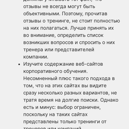
отзывы не всегда могут быть
объективными. Поэтому, прочитав
отзывы о тренинге, не стоит полностью
на них полагаться. Лучше принять их
во внимание, определить список
возникших вопросов и спросить о них
тренера или представителей
компании.
Изучите содержание веб-сайтов
корпоративного обучения.
Несомненный плюс такого подхода в
том, что на этих сайтах вы видите
сразу несколько разных вариантов, не
тратя время на долгие поиски. Однако
есть и минус: выбор ограничен,
поскольку на таких сайтах
представлены только тренинги от
тренеров или компаний,