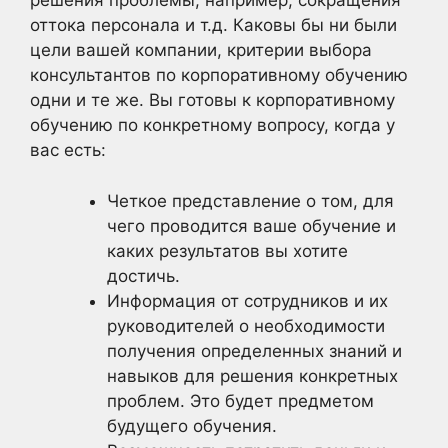
решения проблемы, например, сокращения
оттока персонала и т.д. Каковы бы ни были
цели вашей компании, критерии выбора
консультантов по корпоративному обучению
одни и те же. Вы готовы к корпоративному
обучению по конкретному вопросу, когда у
вас есть:
Четкое представление о том, для
чего проводится ваше обучение и
каких результатов вы хотите
достичь.
Информация от сотрудников и их
руководителей о необходимости
получения определенных знаний и
навыков для решения конкретных
проблем. Это будет предметом
будущего обучения.