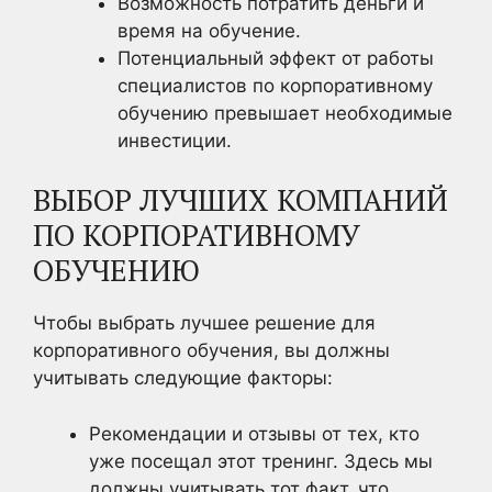
Возможность потратить деньги и
время на обучение.
Потенциальный эффект от работы
специалистов по корпоративному
обучению превышает необходимые
инвестиции.
ВЫБОР ЛУЧШИХ КОМПАНИЙ
ПО КОРПОРАТИВНОМУ
ОБУЧЕНИЮ
Чтобы выбрать лучшее решение для
корпоративного обучения, вы должны
учитывать следующие факторы:
Рекомендации и отзывы от тех, кто
уже посещал этот тренинг. Здесь мы
должны учитывать тот факт, что