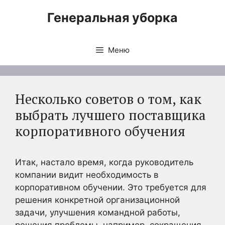
Перейти
Генеральная уборка
к
содержимому
Меню
Несколько советов о том, как
выбрать лучшего поставщика
корпоративного обучения
Итак, настало время, когда руководитель
компании видит необходимость в
корпоративном обучении. Это требуется для
решения конкретной организационной
задачи, улучшения командной работы,