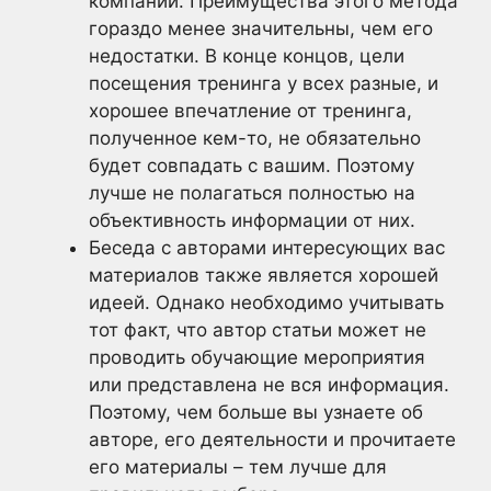
компании. Преимущества этого метода
гораздо менее значительны, чем его
недостатки. В конце концов, цели
посещения тренинга у всех разные, и
хорошее впечатление от тренинга,
полученное кем-то, не обязательно
будет совпадать с вашим. Поэтому
лучше не полагаться полностью на
объективность информации от них.
Беседа с авторами интересующих вас
материалов также является хорошей
идеей. Однако необходимо учитывать
тот факт, что автор статьи может не
проводить обучающие мероприятия
или представлена не вся информация.
Поэтому, чем больше вы узнаете об
авторе, его деятельности и прочитаете
его материалы – тем лучше для