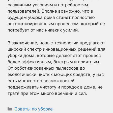
различным условиям и потребностям
пользователей. Вполне возможно, что в
будущем уборка дома станет полностью
автоматизированным процессом, который не
потребует от нас никаких усилий.
В заключение, новые технологии предлагают
широкий спектр инновационных решений для
уборки дома, которые делают этот процесс
более эффективным, быстрым и приятным.
От роботизированных пылесосов до
экологически чистых моющих средств, у нас
есть множество возможностей
поддерживать чистоту и порядок в доме, не
тратя при этом много времени и сил.
Рубрики
Советы по уборке