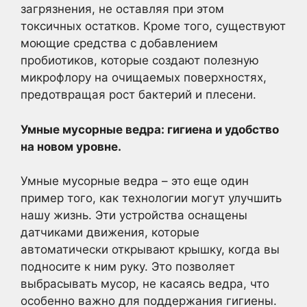
загрязнения, не оставляя при этом
токсичных остатков. Кроме того, существуют
моющие средства с добавлением
пробиотиков, которые создают полезную
микрофлору на очищаемых поверхностях,
предотвращая рост бактерий и плесени.
Умные мусорные ведра: гигиена и удобство
на новом уровне.
Умные мусорные ведра – это еще один
пример того, как технологии могут улучшить
нашу жизнь. Эти устройства оснащены
датчиками движения, которые
автоматически открывают крышку, когда вы
подносите к ним руку. Это позволяет
выбрасывать мусор, не касаясь ведра, что
особенно важно для поддержания гигиены.