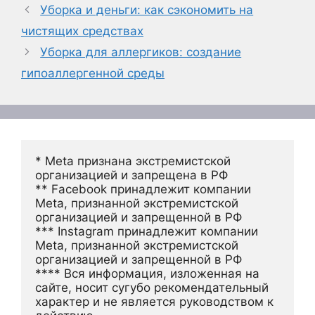
Уборка и деньги: как сэкономить на
чистящих средствах
Уборка для аллергиков: создание
гипоаллергенной среды
* Meta признана экстремистской 
организацией и запрещена в РФ
** Facebook принадлежит компании 
Meta, признанной экстремистской 
организацией и запрещенной в РФ
*** Instagram принадлежит компании 
Meta, признанной экстремистской 
организацией и запрещенной в РФ 
**** Вся информация, изложенная на 
сайте, носит сугубо рекомендательный 
характер и не является руководством к 