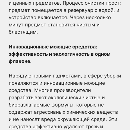
и ценных предметов. Процесс очистки прост:
предмет помещается в резервуар с водой, и
устройство включается. Через несколько
минут предмет становится чистым и
блестящим.
Инновационные моющие средства:
эффективность и экологичность в одном
флаконе.
Наряду с новыми гаджетами, в сфере уборки
появляются и инновационные моющие
средства. Многие производители
разрабатывают экологически чистые и
биоразлагаемые формулы, которые не
содержат агрессивных химических веществ
и не наносят вреда окружающей среде. Эти
средства эффективно удаляют грязь и