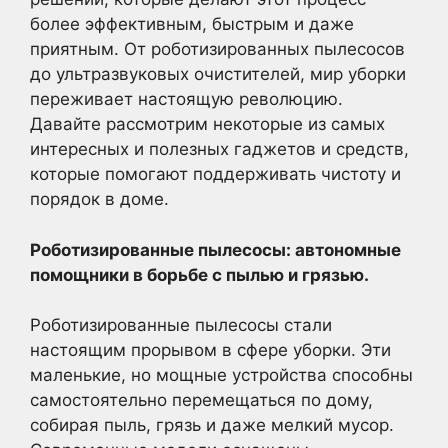
более эффективным, быстрым и даже
приятным. От роботизированных пылесосов
до ультразвуковых очистителей, мир уборки
переживает настоящую революцию.
Давайте рассмотрим некоторые из самых
интересных и полезных гаджетов и средств,
которые помогают поддерживать чистоту и
порядок в доме.
Роботизированные пылесосы: автономные
помощники в борьбе с пылью и грязью.
Роботизированные пылесосы стали
настоящим прорывом в сфере уборки. Эти
маленькие, но мощные устройства способны
самостоятельно перемещаться по дому,
собирая пыль, грязь и даже мелкий мусор.