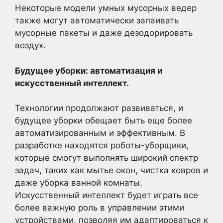
Некоторые модели умных мусорных ведер
также могут автоматически запаивать
мусорные пакеты и даже дезодорировать
воздух.
Будущее уборки: автоматизация и
искусственный интеллект.
Технологии продолжают развиваться, и
будущее уборки обещает быть еще более
автоматизированным и эффективным. В
разработке находятся роботы-уборщики,
которые смогут выполнять широкий спектр
задач, таких как мытье окон, чистка ковров и
даже уборка ванной комнаты.
Искусственный интеллект будет играть все
более важную роль в управлении этими
устройствами, позволяя им адаптироваться к