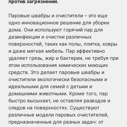
против загрязнений.
Паровые швабры и очистители – это еще
одно инновационное решение для уборки
дома. Они используют горячий пар для
дезинфекции и очистки различных
поверхностей, таких как полы, плитка, ковры
и даже мягкая мебель. Пар эффективно
удаляет грязь, жир и бактерии, не требуя при
этом использования химических моющих
средств. Это делает паровые швабры и
очистители экологически безопасными и
идеальными для семей с детьми и
домашними животными. Кроме того, пар
быстро высыхает, не оставляя разводов и
следов на поверхностях. Существуют
различные модели паровых очистителей,
предназначенные для разных задач: от