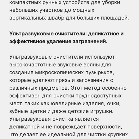
компактных ручных устройств для уборки
небольших участков до мощных
вертикальных швабр для больших площадей.
Ультразвуковые очистители: деликатное и
эффективное удаление загрязнений.
Ультразвуковые очистители используют
высокочастотные звуковые волны для
создания микроскопических пузырьков,
которые удаляют грязь и загрязнения с
различных предметов. Этот метод особенно
эффективен для очистки труднодоступных
мест, таких как ювелирные изделия, очки,
зубные щетки и даже детские игрушки.
Ультразвуковая очистка является
деликатной и не повреждает поверхности,
что делает ее идеальной для чистки хрупких