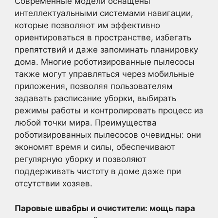
Современные модели оснащены
интеллектуальными системами навигации,
которые позволяют им эффективно
ориентироваться в пространстве, избегать
препятствий и даже запоминать планировку
дома. Многие роботизированные пылесосы
также могут управляться через мобильные
приложения, позволяя пользователям
задавать расписание уборки, выбирать
режимы работы и контролировать процесс из
любой точки мира. Преимущества
роботизированных пылесосов очевидны: они
экономят время и силы, обеспечивают
регулярную уборку и позволяют
поддерживать чистоту в доме даже при
отсутствии хозяев.
Паровые швабры и очистители: мощь пара