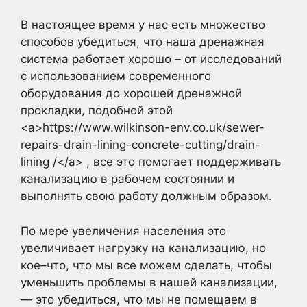
В настоящее время у нас есть множество
способов убедиться, что наша дренажная
система работает хорошо – от исследований
с использованием современного
оборудования до хорошей дренажной
прокладки, подобной этой
<a>https://www.wilkinson-env.co.uk/sewer-
repairs-drain-lining-concrete-cutting/drain-
lining /</a> , все это помогает поддерживать
канализацию в рабочем состоянии и
выполнять свою работу должным образом.
По мере увеличения населения это
увеличивает нагрузку на канализацию, но
кое–что, что мы все можем сделать, чтобы
уменьшить проблемы в нашей канализации,
— это убедиться, что мы не помещаем в