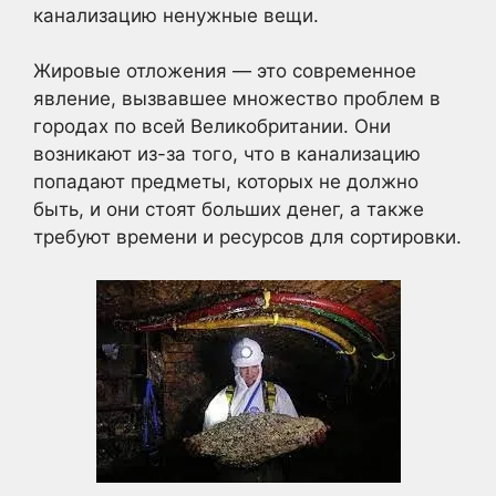
канализацию ненужные вещи.
Жировые отложения — это современное
явление, вызвавшее множество проблем в
городах по всей Великобритании. Они
возникают из-за того, что в канализацию
попадают предметы, которых не должно
быть, и они стоят больших денег, а также
требуют времени и ресурсов для сортировки.