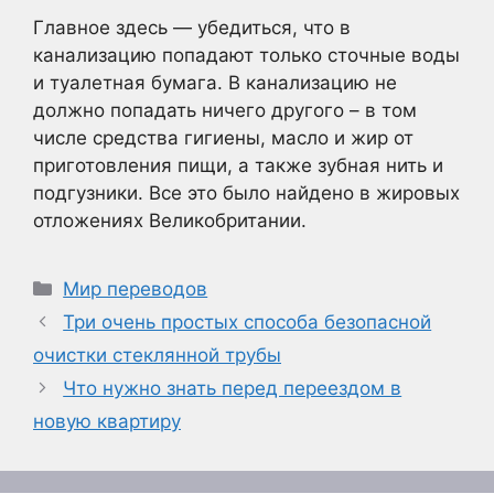
Главное здесь — убедиться, что в
канализацию попадают только сточные воды
и туалетная бумага. В канализацию не
должно попадать ничего другого – в том
числе средства гигиены, масло и жир от
приготовления пищи, а также зубная нить и
подгузники. Все это было найдено в жировых
отложениях Великобритании.
Рубрики
Мир переводов
Три очень простых способа безопасной
очистки стеклянной трубы
Что нужно знать перед переездом в
новую квартиру