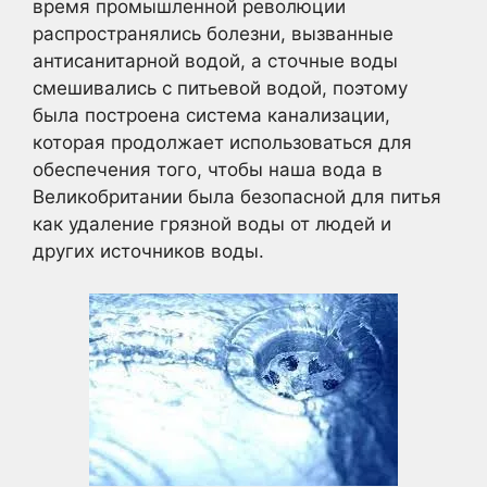
время промышленной революции
распространялись болезни, вызванные
антисанитарной водой, а сточные воды
смешивались с питьевой водой, поэтому
была построена система канализации,
которая продолжает использоваться для
обеспечения того, чтобы наша вода в
Великобритании была безопасной для питья
как удаление грязной воды от людей и
других источников воды.