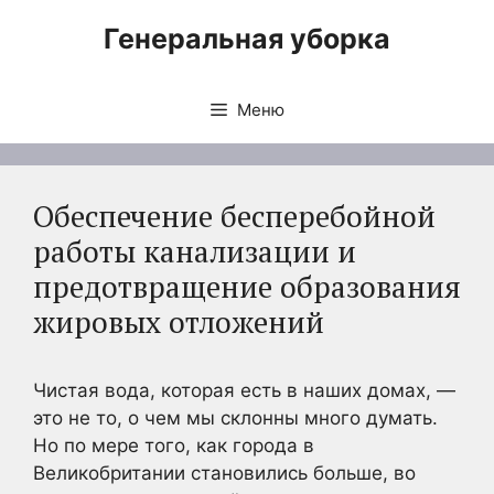
Перейти
Генеральная уборка
к
содержимому
Меню
Обеспечение бесперебойной
работы канализации и
предотвращение образования
жировых отложений
Чистая вода, которая есть в наших домах, —
это не то, о чем мы склонны много думать.
Но по мере того, как города в
Великобритании становились больше, во