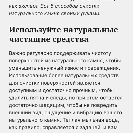
как эксперт. Вот 5 способов очистки
натурального камня своими руками:
Используйте натуральные
чистящие средства
Важно регулярно поддерживать чистоту
поверхностей из натурального камня, чтобы
уменьшить ненужный износ и повреждения.
Использование более натуральных средств
для очистки поверхностей является
доступным и достаточно прочным, чтобы
удалить пятна и следы, но при этом остается
достаточно щадящим, чтобы не повредить
внешний вид, ощущение и вибрацию вашего
натурального камня. Теплая мыльная вода,
как правило, справляется с задачей, и вам