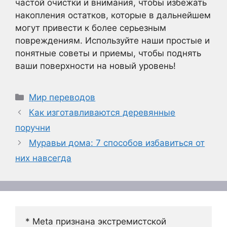
частой очистки и внимания, чтобы избежать
накопления остатков, которые в дальнейшем
могут привести к более серьезным
повреждениям. Используйте наши простые и
понятные советы и приемы, чтобы поднять
ваши поверхности на новый уровень!
Рубрики
Мир переводов
Как изготавливаются деревянные
поручни
Муравьи дома: 7 способов избавиться от
них навсегда
* Meta признана экстремистской 