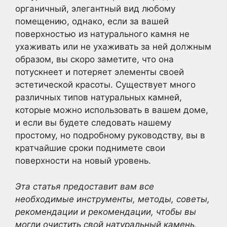
органичный, элегантный вид любому
помещению, однако, если за вашей
поверхностью из натурального камня не
ухаживать или не ухаживать за ней должным
образом, вы скоро заметите, что она
потускнеет и потеряет элементы своей
эстетической красоты. Существует много
различных типов натуральных камней,
которые можно использовать в вашем доме,
и если вы будете следовать нашему
простому, но подробному руководству, вы в
кратчайшие сроки поднимете свои
поверхности на новый уровень.
Эта статья предоставит вам все
необходимые инструменты, методы, советы,
рекомендации и рекомендации, чтобы вы
могли очистить свой натуральный камень,