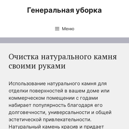
Перейти
Генеральная уборка
к
содержимому
Меню
Очистка натурального камня
своими руками
Использование натурального камня для
отделки поверхностей в вашем доме или
коммерческом помещении с годами
набирает популярность благодаря его
долговечности, универсальности и общей
эстетической привлекательности.
Натуральный камень красив и придает