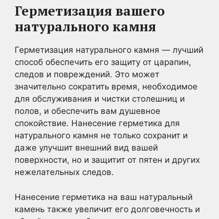
Герметизация вашего
натурального камня
Герметизация натурального камня — лучший
способ обеспечить его защиту от царапин,
следов и повреждений. Это может
значительно сократить время, необходимое
для обслуживания и чистки столешниц и
полов, и обеспечить вам душевное
спокойствие. Нанесение герметика для
натурального камня не только сохранит и
даже улучшит внешний вид вашей
поверхности, но и защитит от пятен и других
нежелательных следов.
Нанесение герметика на ваш натуральный
камень также увеличит его долговечность и