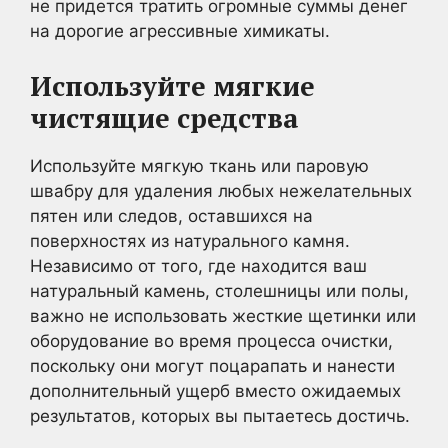
не придется тратить огромные суммы денег
на дорогие агрессивные химикаты.
Используйте мягкие
чистящие средства
Используйте мягкую ткань или паровую
швабру для удаления любых нежелательных
пятен или следов, оставшихся на
поверхностях из натурального камня.
Независимо от того, где находится ваш
натуральный камень, столешницы или полы,
важно не использовать жесткие щетинки или
оборудование во время процесса очистки,
поскольку они могут поцарапать и нанести
дополнительный ущерб вместо ожидаемых
результатов, которых вы пытаетесь достичь.