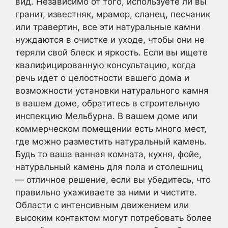
вид. Независимо от того, используете ли вы
гранит, известняк, мрамор, сланец, песчаник
или травертин, все эти натуральные камни
нуждаются в очистке и уходе, чтобы они не
теряли свой блеск и яркость. Если вы ищете
квалифицированную консультацию, когда
речь идет о целостности вашего дома и
возможности установки натурального камня
в вашем доме, обратитесь в строительную
инспекцию Мельбурна. В вашем доме или
коммерческом помещении есть много мест,
где можно разместить натуральный камень.
Будь то ваша ванная комната, кухня, фойе,
натуральный камень для пола и столешниц
— отличное решение, если вы убедитесь, что
правильно ухаживаете за ними и чистите.
Области с интенсивным движением или
высоким контактом могут потребовать более