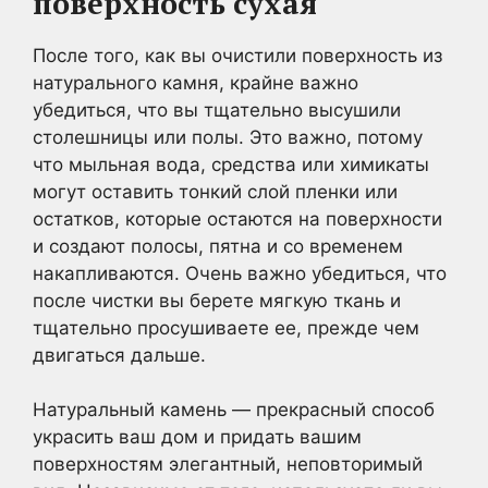
поверхность сухая
После того, как вы очистили поверхность из
натурального камня, крайне важно
убедиться, что вы тщательно высушили
столешницы или полы. Это важно, потому
что мыльная вода, средства или химикаты
могут оставить тонкий слой пленки или
остатков, которые остаются на поверхности
и создают полосы, пятна и со временем
накапливаются. Очень важно убедиться, что
после чистки вы берете мягкую ткань и
тщательно просушиваете ее, прежде чем
двигаться дальше.
Натуральный камень — прекрасный способ
украсить ваш дом и придать вашим
поверхностям элегантный, неповторимый