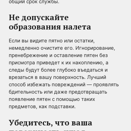
общий срок службы.
Не допускайте
образования налета
Если вы видите пятно или остатки,
немедленно очистите его. Игнорирование,
пренебрежение и оставление пятен без
присмотра приведет к их накоплению, а
следы будут более глубоко въедаться и
врезаться в вашу поверхность. Лучший
способ избежать повреждений — проявлять
бдительность или даже предотвращать
появление пятен с помощью таких
предметов, как подставки.
Убедитесь, что ваша