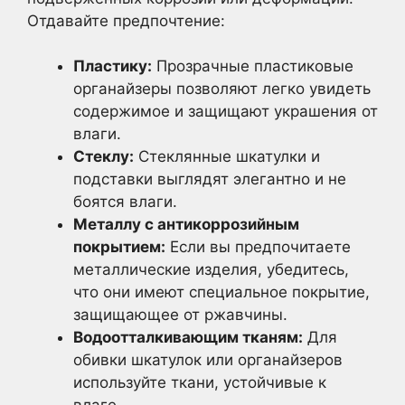
Отдавайте предпочтение:
Пластику:
Прозрачные пластиковые
органайзеры позволяют легко увидеть
содержимое и защищают украшения от
влаги.
Стеклу:
Стеклянные шкатулки и
подставки выглядят элегантно и не
боятся влаги.
Металлу с антикоррозийным
покрытием:
Если вы предпочитаете
металлические изделия, убедитесь,
что они имеют специальное покрытие,
защищающее от ржавчины.
Водоотталкивающим тканям:
Для
обивки шкатулок или органайзеров
используйте ткани, устойчивые к