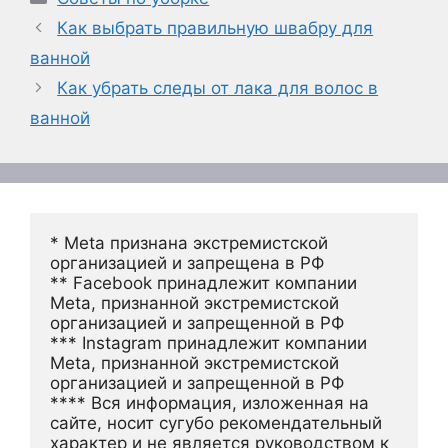
Как выбрать правильную швабру для
ванной
Как убрать следы от лака для волос в
ванной
* Meta признана экстремистской 
организацией и запрещена в РФ
** Facebook принадлежит компании 
Meta, признанной экстремистской 
организацией и запрещенной в РФ
*** Instagram принадлежит компании 
Meta, признанной экстремистской 
организацией и запрещенной в РФ 
**** Вся информация, изложенная на 
сайте, носит сугубо рекомендательный 
характер и не является руководством к 