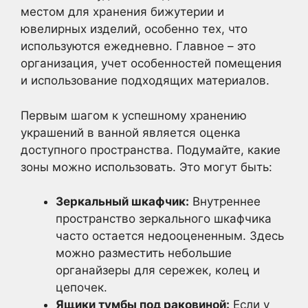
местом для хранения бижутерии и
ювелирных изделий, особенно тех, что
используются ежедневно. Главное – это
организация, учет особенностей помещения
и использование подходящих материалов.
Первым шагом к успешному хранению
украшений в ванной является оценка
доступного пространства. Подумайте, какие
зоны можно использовать. Это могут быть:
Зеркальный шкафчик:
Внутреннее
пространство зеркального шкафчика
часто остается недооцененным. Здесь
можно разместить небольшие
органайзеры для сережек, колец и
цепочек.
Ящики тумбы под раковиной:
Если у