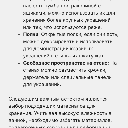
вас есть тумба под раковиной с
ящиками, можно использовать их для
хранения более крупных украшений
или тех, что используются реже.
Полки:
Открытые полки, если они есть,
можно декорировать и использовать
для демонстрации красивых
украшений в стильных шкатулках.
Свободное пространство на стене:
На
стенах можно разместить крючки,
держатели или специальные панели
для украшений.
Следующим важным аспектом является
выбор подходящих материалов для
хранения. Учитывая высокую влажность в
ванной, необходимо избегать материалов,
подверженных коррозии или деформации.