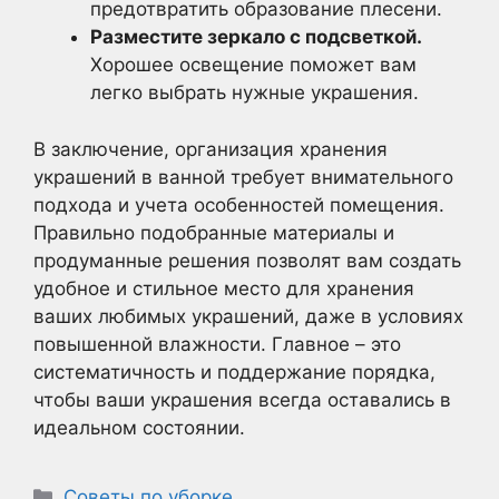
предотвратить образование плесени.
Разместите зеркало с подсветкой.
Хорошее освещение поможет вам
легко выбрать нужные украшения.
В заключение, организация хранения
украшений в ванной требует внимательного
подхода и учета особенностей помещения.
Правильно подобранные материалы и
продуманные решения позволят вам создать
удобное и стильное место для хранения
ваших любимых украшений, даже в условиях
повышенной влажности. Главное – это
систематичность и поддержание порядка,
чтобы ваши украшения всегда оставались в
идеальном состоянии.
Рубрики
Советы по уборке