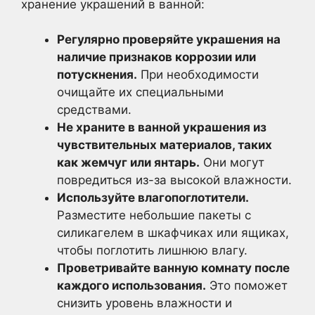
хранение украшений в ванной:
Регулярно проверяйте украшения на
наличие признаков коррозии или
потускнения.
При необходимости
очищайте их специальными
средствами.
Не храните в ванной украшения из
чувствительных материалов, таких
как жемчуг или янтарь.
Они могут
повредиться из-за высокой влажности.
Используйте влагопоглотители.
Разместите небольшие пакеты с
силикагелем в шкафчиках или ящиках,
чтобы поглотить лишнюю влагу.
Проветривайте ванную комнату после
каждого использования.
Это поможет
снизить уровень влажности и