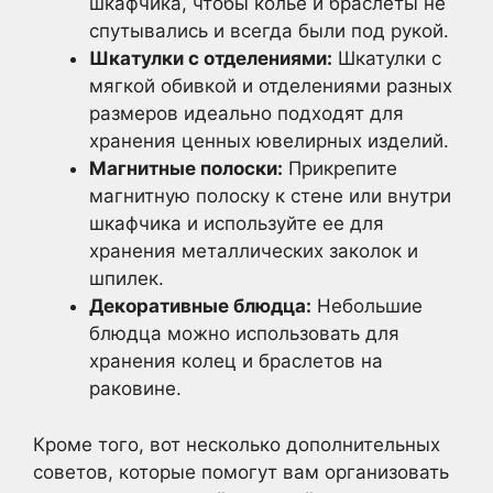
шкафчика, чтобы колье и браслеты не
спутывались и всегда были под рукой.
Шкатулки с отделениями:
Шкатулки с
мягкой обивкой и отделениями разных
размеров идеально подходят для
хранения ценных ювелирных изделий.
Магнитные полоски:
Прикрепите
магнитную полоску к стене или внутри
шкафчика и используйте ее для
хранения металлических заколок и
шпилек.
Декоративные блюдца:
Небольшие
блюдца можно использовать для
хранения колец и браслетов на
раковине.
Кроме того, вот несколько дополнительных
советов, которые помогут вам организовать