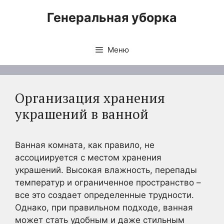
Перейти
Генеральная уборка
к
содержимому
Меню
Организация хранения
украшений в ванной
Ванная комната, как правило, не
ассоциируется с местом хранения
украшений. Высокая влажность, перепады
температур и ограниченное пространство –
все это создает определенные трудности.
Однако, при правильном подходе, ванная
может стать удобным и даже стильным