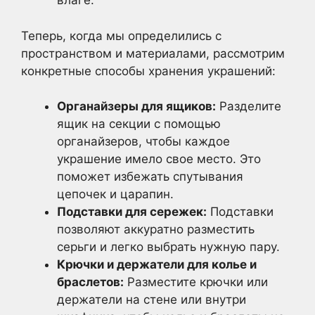
влаге.
Теперь, когда мы определились с
пространством и материалами, рассмотрим
конкретные способы хранения украшений:
Органайзеры для ящиков:
Разделите
ящик на секции с помощью
органайзеров, чтобы каждое
украшение имело свое место. Это
поможет избежать спутывания
цепочек и царапин.
Подставки для сережек:
Подставки
позволяют аккуратно разместить
серьги и легко выбрать нужную пару.
Крючки и держатели для колье и
браслетов:
Разместите крючки или
держатели на стене или внутри