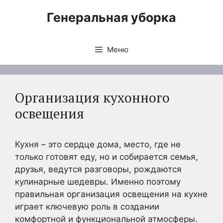
Перейти
Генеральная уборка
к
содержимому
Меню
Организация кухонного
освещения
Кухня – это сердце дома, место, где не
только готовят еду, но и собирается семья,
друзья, ведутся разговоры, рождаются
кулинарные шедевры. Именно поэтому
правильная организация освещения на кухне
играет ключевую роль в создании
комфортной и функциональной атмосферы.