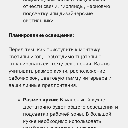
отнести свечи, гирлянды, неоновую
подсветку или дизайнерские
светильники.
Планирование освещения:
Перед тем, как приступить к монтажу
светильников, необходимо тщательно
спланировать систему освещения. Важно
учитывать размер кухни, расположение
рабочих зон, цветовую гамму интерьера и
ваши личные предпочтения.
Размер кухни:
В маленькой кухне
достаточно будет общего освещения и
подсветки рабочей зоны. В большой
кухне необходимо использовать