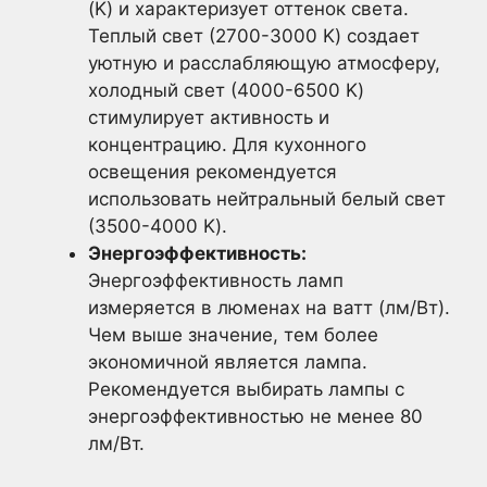
(K) и характеризует оттенок света.
Теплый свет (2700-3000 K) создает
уютную и расслабляющую атмосферу,
холодный свет (4000-6500 K)
стимулирует активность и
концентрацию. Для кухонного
освещения рекомендуется
использовать нейтральный белый свет
(3500-4000 K).
Энергоэффективность:
Энергоэффективность ламп
измеряется в люменах на ватт (лм/Вт).
Чем выше значение, тем более
экономичной является лампа.
Рекомендуется выбирать лампы с
энергоэффективностью не менее 80
лм/Вт.