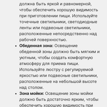
должна быть яркой и равномерной,
чтобы обеспечить хорошую видимость
при приготовлении пищи. Используйте
точечные светильники, светодиодные
ленты или подвесные светильники,
расположенные непосредственно над
рабочей поверхностью.
Обеденная зона:
Освещение
обеденной зоны должно быть мягким и
уютным, чтобы создать комфортную
атмосферу для приема пищи.
Используйте люстру с регулируемой
яркостью или подвесные светильники,
расположенные на небольшой высоте
над столом.
Зона мойки:
Освещение зоны мойки
должно быть достаточно ярким, чтобы
обеспечить хорошую видимость при