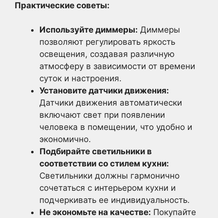
Практические советы:
Используйте диммеры:
Диммеры
позволяют регулировать яркость
освещения, создавая различную
атмосферу в зависимости от времени
суток и настроения.
Установите датчики движения:
Датчики движения автоматически
включают свет при появлении
человека в помещении, что удобно и
экономично.
Подбирайте светильники в
соответствии со стилем кухни:
Светильники должны гармонично
сочетаться с интерьером кухни и
подчеркивать ее индивидуальность.
Не экономьте на качестве:
Покупайте