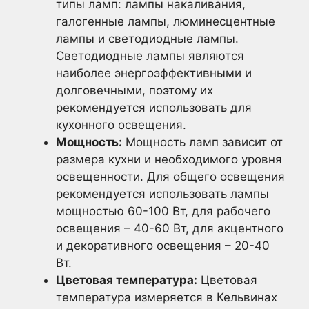
типы ламп: лампы накаливания,
галогенные лампы, люминесцентные
лампы и светодиодные лампы.
Светодиодные лампы являются
наиболее энергоэффективными и
долговечными, поэтому их
рекомендуется использовать для
кухонного освещения.
Мощность:
Мощность ламп зависит от
размера кухни и необходимого уровня
освещенности. Для общего освещения
рекомендуется использовать лампы
мощностью 60-100 Вт, для рабочего
освещения – 40-60 Вт, для акцентного
и декоративного освещения – 20-40
Вт.
Цветовая температура:
Цветовая
температура измеряется в Кельвинах