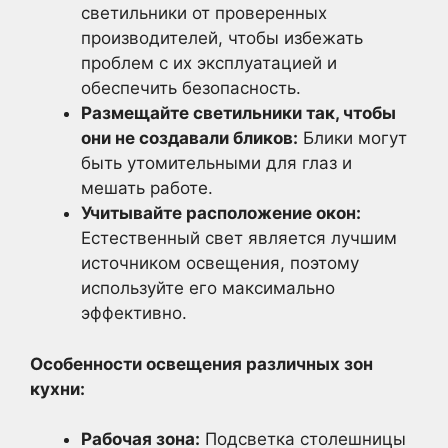
светильники от проверенных
производителей, чтобы избежать
проблем с их эксплуатацией и
обеспечить безопасность.
Размещайте светильники так, чтобы
они не создавали бликов:
Блики могут
быть утомительными для глаз и
мешать работе.
Учитывайте расположение окон:
Естественный свет является лучшим
источником освещения, поэтому
используйте его максимально
эффективно.
Особенности освещения различных зон
кухни:
Рабочая зона:
Подсветка столешницы