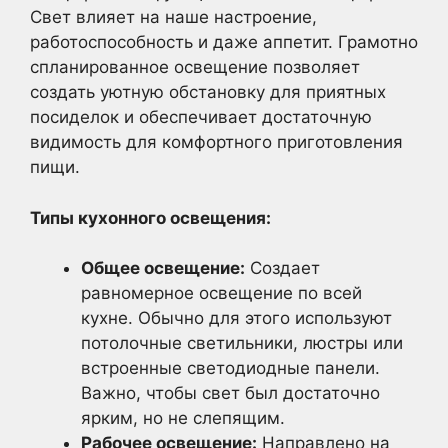
Свет влияет на наше настроение,
работоспособность и даже аппетит. Грамотно
спланированное освещение позволяет
создать уютную обстановку для приятных
посиделок и обеспечивает достаточную
видимость для комфортного приготовления
пищи.
Типы кухонного освещения:
Общее освещение:
Создает
равномерное освещение по всей
кухне. Обычно для этого используют
потолочные светильники, люстры или
встроенные светодиодные панели.
Важно, чтобы свет был достаточно
ярким, но не слепящим.
Рабочее освещение:
Направлено на