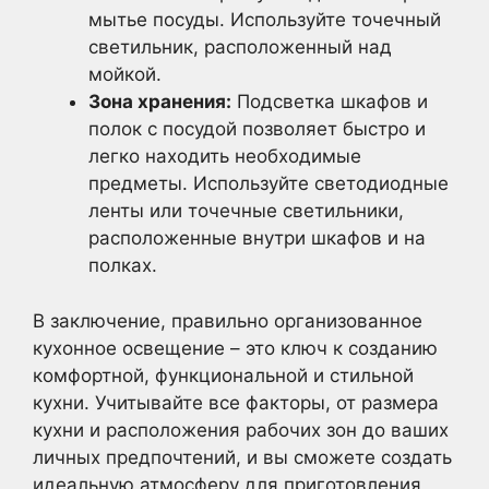
мытье посуды. Используйте точечный
светильник, расположенный над
мойкой.
Зона хранения:
Подсветка шкафов и
полок с посудой позволяет быстро и
легко находить необходимые
предметы. Используйте светодиодные
ленты или точечные светильники,
расположенные внутри шкафов и на
полках.
В заключение, правильно организованное
кухонное освещение – это ключ к созданию
комфортной, функциональной и стильной
кухни. Учитывайте все факторы, от размера
кухни и расположения рабочих зон до ваших
личных предпочтений, и вы сможете создать
идеальную атмосферу для приготовления