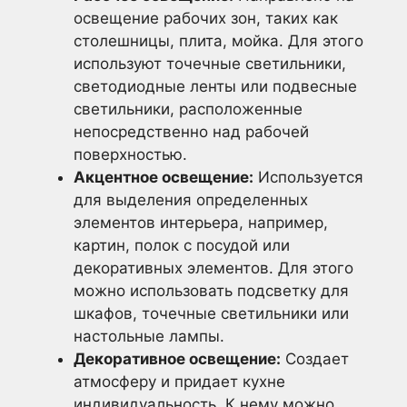
освещение рабочих зон, таких как
столешницы, плита, мойка. Для этого
используют точечные светильники,
светодиодные ленты или подвесные
светильники, расположенные
непосредственно над рабочей
поверхностью.
Акцентное освещение:
Используется
для выделения определенных
элементов интерьера, например,
картин, полок с посудой или
декоративных элементов. Для этого
можно использовать подсветку для
шкафов, точечные светильники или
настольные лампы.
Декоративное освещение:
Создает
атмосферу и придает кухне
индивидуальность. К нему можно