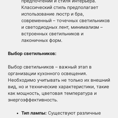
предпочтений и стиля интерьера.
Классический стиль предполагает
использование люстр и бра,
современный – точечных светильников
и светодиодных лент, минимализм –
встроенных светильников и
лаконичных форм.
Выбор светильников:
Выбор светильников – важный этап в
организации кухонного освещения.
Необходимо учитывать не только их внешний
вид, но и технические характеристики, такие
как мощность, цветовая температура и
энергоэффективность.
Тип лампы:
Существуют различные