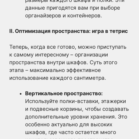
данные пригодятся вам при выборе
органайзеров и контейнеров.
II. Оптимизация пространства: игра в тетрис
Теперь, когда все готово, можно приступать
к самому интересному – организации
пространства внутри шкафов. Суть этого
этапа – максимально эффективное
использование каждого сантиметра.
Вертикальное пространство:
Используйте полки-вставки, этажерки
и подвесные корзины, чтобы создавать
дополнительные уровни хранения. Это
особенно актуально для высоких
шкафов, где часто остается много