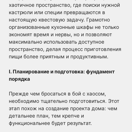
хаотичное пространство, где поиски нужной
кастрюли или специи превращаются в
настоящую квестовую задачу. Грамотно
организованные кухонные шкафы не только
экономят время и нервы, но и позволяют
максимально использовать доступное
пространство, делая процесс приготовления
пищи более приятным и продуктивным.
I. Планирование и подготовка: фундамент
порядка
Прежде чем бросаться в бой с хаосом,
необходимо тщательно подготовиться. Этот
этап похож на создание проекта дома: чем
детальнее план, тем крепче и
функциональнее будет результат.