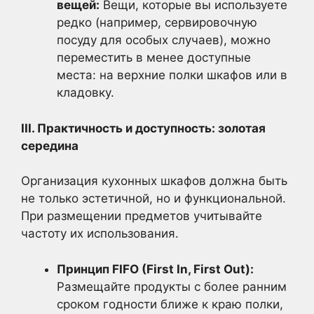
вещей:
Вещи, которые вы используете
редко (например, сервировочную
посуду для особых случаев), можно
переместить в менее доступные
места: на верхние полки шкафов или в
кладовку.
III. Практичность и доступность: золотая
середина
Организация кухонных шкафов должна быть
не только эстетичной, но и функциональной.
При размещении предметов учитывайте
частоту их использования.
Принцип FIFO (First In, First Out):
Размещайте продукты с более ранним
сроком годности ближе к краю полки,