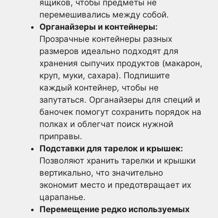
ящиков, чтобы предметы не
перемешивались между собой.
Органайзеры и контейнеры:
Прозрачные контейнеры разных
размеров идеально подходят для
хранения сыпучих продуктов (макарон,
круп, муки, сахара). Подпишите
каждый контейнер, чтобы не
запутаться. Органайзеры для специй и
баночек помогут сохранить порядок на
полках и облегчат поиск нужной
приправы.
Подставки для тарелок и крышек:
Позволяют хранить тарелки и крышки
вертикально, что значительно
экономит место и предотвращает их
царапанье.
Перемещение редко используемых