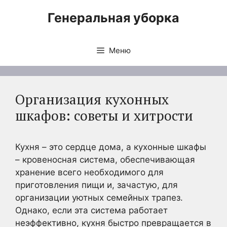
Перейти
Генеральная уборка
к
содержимому
Меню
Организация кухонных
шкафов: советы и хитрости
Кухня – это сердце дома, а кухонные шкафы
– кровеносная система, обеспечивающая
хранение всего необходимого для
приготовления пищи и, зачастую, для
организации уютных семейных трапез.
Однако, если эта система работает
неэффективно, кухня быстро превращается в