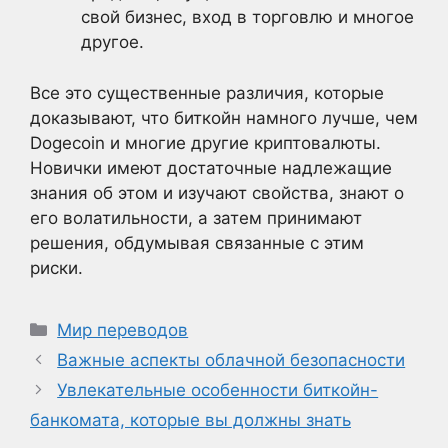
свой бизнес, вход в торговлю и многое
другое.
Все это существенные различия, которые
доказывают, что биткойн намного лучше, чем
Dogecoin и многие другие криптовалюты.
Новички имеют достаточные надлежащие
знания об этом и изучают свойства, знают о
его волатильности, а затем принимают
решения, обдумывая связанные с этим
риски.
Рубрики
Мир переводов
Важные аспекты облачной безопасности
Увлекательные особенности биткойн-
банкомата, которые вы должны знать