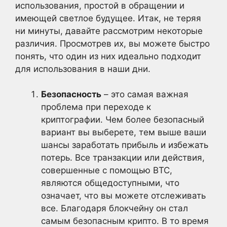
использования, простой в обращении и
имеющей светлое будущее. Итак, не теряя
ни минуты, давайте рассмотрим некоторые
различия. Просмотрев их, вы можете быстро
понять, что один из них идеально подходит
для использования в наши дни.
Безопасность
– это самая важная
проблема при переходе к
криптографии. Чем более безопасный
вариант вы выберете, тем выше ваши
шансы заработать прибыль и избежать
потерь. Все транзакции или действия,
совершенные с помощью BTC,
являются общедоступными, что
означает, что вы можете отслеживать
все. Благодаря блокчейну он стал
самым безопасным крипто. В то время