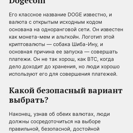
Dogecoin
Его классное название DOGE известно, и
валюта с открытым исходным кодом
основана на одноранговой сети. Он известен
как монета-мем и альткойн. Логотип этой
криптовалюты — собака Шиба-Ину, и
основная причина ее запуска — совершать
платежи. Он не так хорош, как BTC, когда
дело доходит до хранения, но люди хорошо
используют его для совершения платежей.
Какой безопасный вариант
выбрать?
Наконец, узнав об обеих валютах, люди
должны сосредоточиться на выборе
правильной, безопасной, достойной