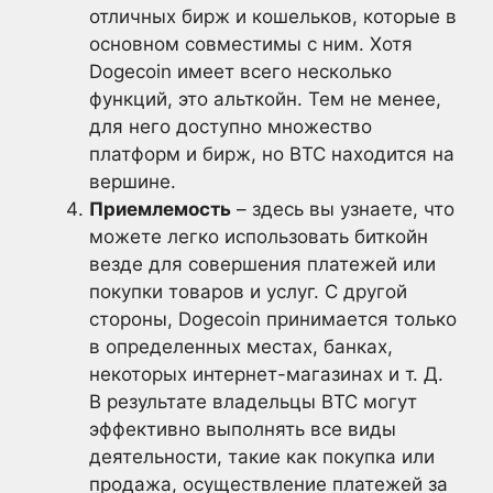
отличных бирж и кошельков, которые в
основном совместимы с ним. Хотя
Dogecoin имеет всего несколько
функций, это альткойн. Тем не менее,
для него доступно множество
платформ и бирж, но BTC находится на
вершине.
Приемлемость
– здесь вы узнаете, что
можете легко использовать биткойн
везде для совершения платежей или
покупки товаров и услуг. С другой
стороны, Dogecoin принимается только
в определенных местах, банках,
некоторых интернет-магазинах и т. Д.
В результате владельцы BTC могут
эффективно выполнять все виды
деятельности, такие как покупка или
продажа, осуществление платежей за