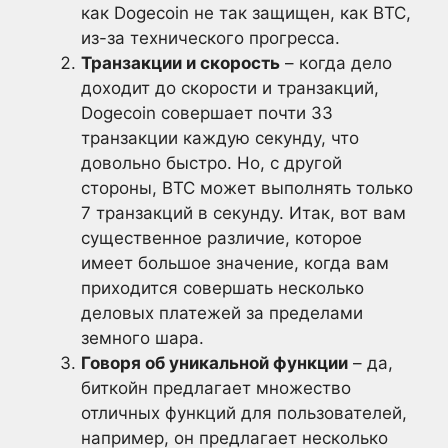
как Dogecoin не так защищен, как BTC,
из-за технического прогресса.
Транзакции и скорость
– когда дело
доходит до скорости и транзакций,
Dogecoin совершает почти 33
транзакции каждую секунду, что
довольно быстро. Но, с другой
стороны, BTC может выполнять только
7 транзакций в секунду. Итак, вот вам
существенное различие, которое
имеет большое значение, когда вам
приходится совершать несколько
деловых платежей за пределами
земного шара.
Говоря об уникальной функции
– да,
биткойн предлагает множество
отличных функций для пользователей,
например, он предлагает несколько