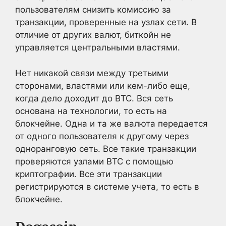
пользователям снизить комиссию за
транзакции, проверенные на узлах сети. В
отличие от других валют, биткойн не
управляется центральными властями.
Нет никакой связи между третьими
сторонами, властями или кем-либо еще,
когда дело доходит до BTC. Вся сеть
основана на технологии, то есть на
блокчейне. Одна и та же валюта передается
от одного пользователя к другому через
одноранговую сеть. Все такие транзакции
проверяются узлами BTC с помощью
криптографии. Все эти транзакции
регистрируются в системе учета, то есть в
блокчейне.