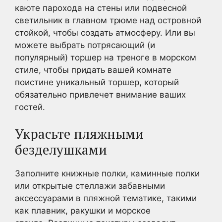
каюте парохода на стены или подвесной
светильник в главном трюме над островной
стойкой, чтобы создать атмосферу. Или вы
можете выбрать потрясающий (и
популярный) торшер на треноге в морском
стиле, чтобы придать вашей комнате
поистине уникальный торшер, который
обязательно привлечет внимание ваших
гостей.
Украсьте пляжными
безделушками
Заполните книжные полки, каминные полки
или открытые стеллажи забавными
аксессуарами в пляжной тематике, такими
как плавник, ракушки и морское