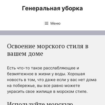
Перейти
Генеральная уборка
к
содержимому
Меню
Освоение морского стиля в
вашем доме
Есть что-то такое расслабляющее и
безмятежное в жизни у воды. Хорошая
новость в том, что даже если у вас нет дома
на побережье, вы все равно можете
украсить свое жилище в морском стиле.
Используйте морскую