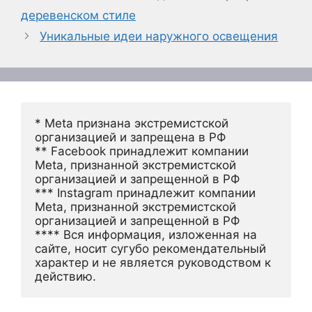
деревенском стиле
Уникальные идеи наружного освещения
* Meta признана экстремистской 
организацией и запрещена в РФ
** Facebook принадлежит компании 
Meta, признанной экстремистской 
организацией и запрещенной в РФ
*** Instagram принадлежит компании 
Meta, признанной экстремистской 
организацией и запрещенной в РФ 
**** Вся информация, изложенная на 
сайте, носит сугубо рекомендательный 
характер и не является руководством к 
действию.