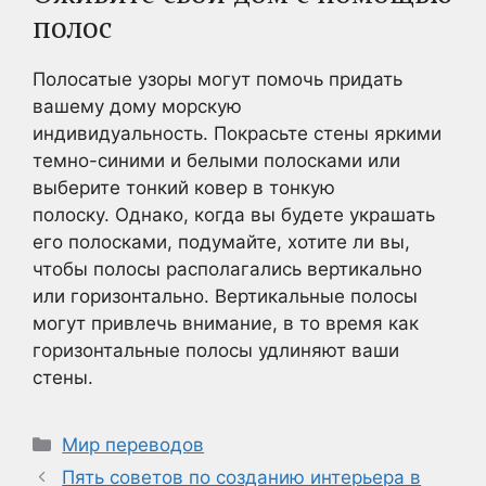
полос
Полосатые узоры могут помочь придать
вашему дому морскую
индивидуальность. Покрасьте стены яркими
темно-синими и белыми полосками или
выберите тонкий ковер в тонкую
полоску. Однако, когда вы будете украшать
его полосками, подумайте, хотите ли вы,
чтобы полосы располагались вертикально
или горизонтально. Вертикальные полосы
могут привлечь внимание, в то время как
горизонтальные полосы удлиняют ваши
стены.
Рубрики
Мир переводов
Пять советов по созданию интерьера в