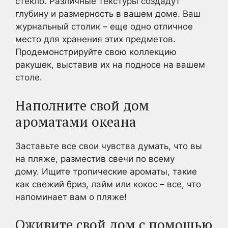
стекло. Различные текстуры создадут
глубину и размерность в вашем доме. Ваш
журнальный столик – еще одно отличное
место для хранения этих предметов.
Продемонстрируйте свою коллекцию
ракушек, выставив их на подносе на вашем
столе.
Наполните свой дом
ароматами океана
Заставьте все свои чувства думать, что вы
на пляже, разместив свечи по всему
дому. Ищите тропические ароматы, такие
как свежий бриз, лайм или кокос – все, что
напоминает вам о пляже!
Оживите свой дом с помощью