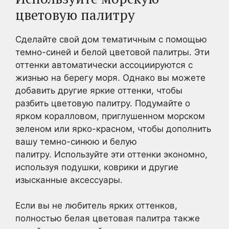
цветовую палитру
Сделайте свой дом тематичным с помощью
темно-синей и белой цветовой палитры. Эти
оттенки автоматически ассоциируются с
жизнью на берегу моря. Однако вы можете
добавить другие яркие оттенки, чтобы
разбить цветовую палитру. Подумайте о
ярком коралловом, приглушенном морском
зеленом или ярко-красном, чтобы дополнить
вашу темно-синюю и белую
палитру. Используйте эти оттенки экономно,
используя подушки, коврики и другие
изысканные аксессуары.
Если вы не любитель ярких оттенков,
полностью белая цветовая палитра также