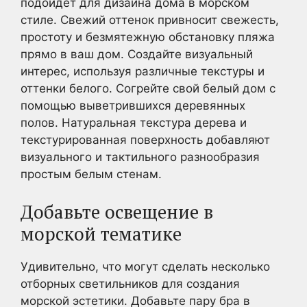
подойдет для дизайна дома в морском
стиле. Свежий оттенок привносит свежесть,
простоту и безмятежную обстановку пляжа
прямо в ваш дом. Создайте визуальный
интерес, используя различные текстуры и
оттенки белого. Согрейте свой белый дом с
помощью выветрившихся деревянных
полов. Натуральная текстура дерева и
текстурированная поверхность добавляют
визуального и тактильного разнообразия
простым белым стенам.
Добавьте освещение в
морской тематике
Удивительно, что могут сделать несколько
отборных светильников для создания
морской эстетики. Добавьте пару бра в