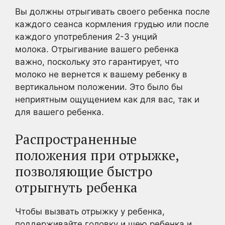
Вы должны отрыгивать своего ребенка после
каждого сеанса кормления грудью или после
каждого употребления 2-3 унций
молока. Отрыгивание вашего ребенка
важно, поскольку это гарантирует, что
молоко не вернется к вашему ребенку в
вертикальном положении. Это было бы
неприятным ощущением как для вас, так и
для вашего ребенка.
Распространенные
положения при отрыжке,
позволяющие быстро
отрыгнуть ребенка
Чтобы вызвать отрыжку у ребенка,
поддерживайте головку и шею ребенка и