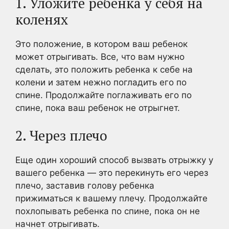
1. Уложите ребенка у себя на
коленях
Это положение, в котором ваш ребенок
может отрыгивать. Все, что вам нужно
сделать, это положить ребенка к себе на
колени и затем нежно погладить его по
спине. Продолжайте поглаживать его по
спине, пока ваш ребенок не отрыгнет.
2. Через плечо
Еще один хороший способ вызвать отрыжку у
вашего ребенка — это перекинуть его через
плечо, заставив голову ребенка
прижиматься к вашему плечу. Продолжайте
похлопывать ребенка по спине, пока он не
начнет отрыгивать.