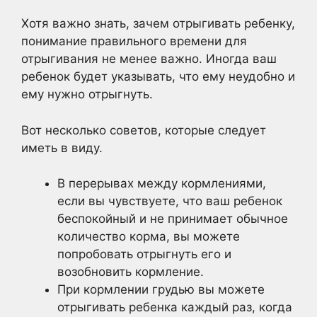
Хотя важно знать, зачем отрыгивать ребенку,
понимание правильного времени для
отрыгивания не менее важно. Иногда ваш
ребенок будет указывать, что ему неудобно и
ему нужно отрыгнуть.
Вот несколько советов, которые следует
иметь в виду.
В перерывах между кормлениями,
если вы чувствуете, что ваш ребенок
беспокойный и не принимает обычное
количество корма, вы можете
попробовать отрыгнуть его и
возобновить кормление.
При кормлении грудью вы можете
отрыгивать ребенка каждый раз, когда