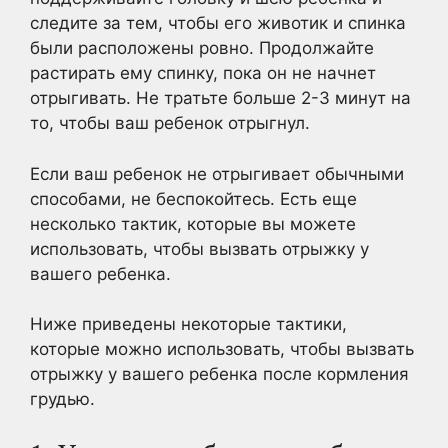
следите за тем, чтобы его животик и спинка
были расположены ровно. Продолжайте
растирать ему спинку, пока он не начнет
отрыгивать. Не тратьте больше 2-3 минут на
то, чтобы ваш ребенок отрыгнул.
Если ваш ребенок не отрыгивает обычными
способами, не беспокойтесь. Есть еще
несколько тактик, которые вы можете
использовать, чтобы вызвать отрыжку у
вашего ребенка.
Ниже приведены некоторые тактики,
которые можно использовать, чтобы вызвать
отрыжку у вашего ребенка после кормления
грудью.