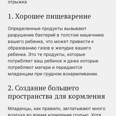
отрыжка
1. Хорошее пищеварение
Определенные продукты вызывают
разрушение бактерий в толстом кишечнике
вашего ребенка, что может привести к
образованию газов в желудке вашего
ребенка. Это те продукты, которые
потребляет ваш ребенок и даже которые
потребляют матери и передаются
младенцам при грудном вскармливании.
2. Создание большего
пространства для кормления
Младенцы, как правило, заглатывают много
воздуха во время кормления грудью. Хотя