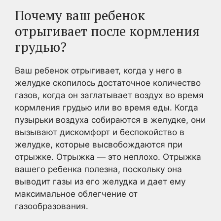
Почему ваш ребенок
отрыгивает после кормления
грудью?
Ваш ребенок отрыгивает, когда у него в
желудке скопилось достаточное количество
газов, когда он заглатывает воздух во время
кормления грудью или во время еды. Когда
пузырьки воздуха собираются в желудке, они
вызывают дискомфорт и беспокойство в
желудке, которые высвобождаются при
отрыжке. Отрыжка — это неплохо. Отрыжка
вашего ребенка полезна, поскольку она
выводит газы из его желудка и дает ему
максимальное облегчение от
газообразования.