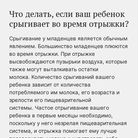
Что делать, если ваш ребенок
срыгивает во время отрыжки?
Срыгивание у младенцев является обычным
явлением. Большинство младенцев плюются
во время отрыжки. При отрыжке
высвобождаются пузырьки воздуха, которые
также могут выталкивать остатки
молока. Количество срыгиваний вашего
ребенка зависит от количества
потребляемого им молока, его возраста и
зрелости его пищеварительной
системы. Частое отрыгивание вашего
ребенка в первые месяцы необходимо,
поскольку у него незрелая пищеварительная
система, и отрыжка помогает ему лучше