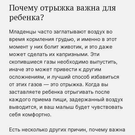
Почему отрыжка важна для
ребенка?
Младенцы часто заглатывают воздух во
время кормления грудью, и именно в этот
момент у них болит животик, и это даже
может сделать их капризными. Эти
скопившиеся газы необходимо выпустить,
иначе это может привести к другим
осложнениям, и лучший способ избавиться
от этих газов — это отрыжка. Когда вы
заставляете ребенка отрыгивать после
каждого приема пищи, задержанный воздух
выводится, и ваш малыш будет чувствовать
себя комфортно.
Есть несколько других причин, почему важна