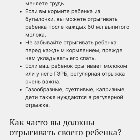
меняете грудь.
Если вы кормите ребенка из
бутылочки, вы можете отрыгивать
ребенка после каждых 60 мл выпитого
молока.
Не забывайте отрыгивать ребенка
перед каждым кормлением, прежде
чем укладывать его спать.
Если ваш ребенок срыгивает молоком
или у него ГЭРБ, регулярная отрыжка
очень важна.
Газообразные, суетливые, капризные
дети также нуждаются в регулярной
отрыжке.
Как часто вы должны
отрыгивать своего ребенка?