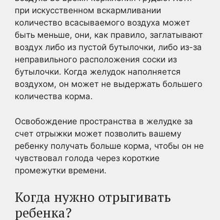
при искусственном вскармливании
количество всасываемого воздуха может
быть меньше, они, как правило, заглатывают
воздух либо из пустой бутылочки, либо из-за
неправильного расположения соски из
бутылочки. Когда желудок наполняется
воздухом, он может не выдержать большего
количества корма.
Освобождение пространства в желудке за
счет отрыжки может позволить вашему
ребенку получать больше корма, чтобы он не
чувствовал голода через короткие
промежутки времени.
Когда нужно отрыгивать
ребенка?