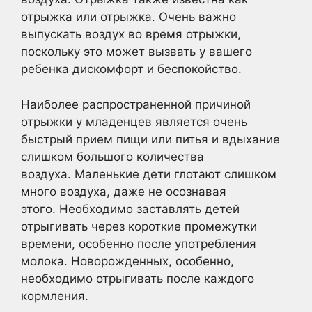
отрыжка или отрыжка. Очень важно
выпускать воздух во время отрыжки,
поскольку это может вызвать у вашего
ребенка дискомфорт и беспокойство.
Наиболее распространенной причиной
отрыжки у младенцев является очень
быстрый прием пищи или питья и вдыхание
слишком большого количества
воздуха. Маленькие дети глотают слишком
много воздуха, даже не осознавая
этого. Необходимо заставлять детей
отрыгивать через короткие промежутки
времени, особенно после употребления
молока. Новорожденных, особенно,
необходимо отрыгивать после каждого
кормления.