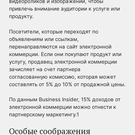
видеороликов и изображений, чтобы
привлечь внимание аудитории к услуге или
продукту.
Посетители, которые переходят по
объявлениям или ссылкам,
перенаправляются на сайт электронной
коммерции. Если они покупают продукт или
услугу, продавец электронной коммерции
зачисляет на счет партнера
согласованную комиссию, которая может
составлять от 5% до 10% от продажной цены.
По данным Business Insider, 15% доходов от
электронной коммерции можно отнести к
партнерскому маркетингу.
1
Особые соображения