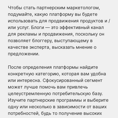
Чтобы стать партнерским маркетологом,
подумайте, какую платформу вы будете
использовать для продвижения продуктов и /
или услуг. Блоги — это эффективный канал
для рекламы и продвижения, поскольку он
позволяет блоггеру, выступающему в
качестве эксперта, высказать мнение о
предложении.
После определения платформы найдите
конкретную категорию, которая вам удобна
или интересна. Сфокусированный сегмент
может лучше помочь вам привлечь
целеустремленную потребительскую базу.
Изучите партнерские программы и выберите
одну или несколько в зависимости от ваших
потребностей, будь то получение высоких