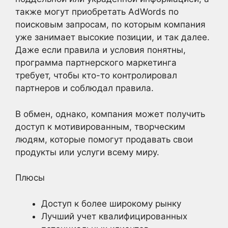
также могут приобретать AdWords по
поисковым запросам, по которым компания
уже занимает высокие позиции, и так далее.
Даже если правила и условия понятны,
программа партнерского маркетинга
требует, чтобы кто-то контролировал
партнеров и соблюдал правила.
В обмен, однако, компания может получить
доступ к мотивированным, творческим
людям, которые помогут продавать свои
продукты или услуги всему миру.
Плюсы
Доступ к более широкому рынку
Лучший учет квалифицированных