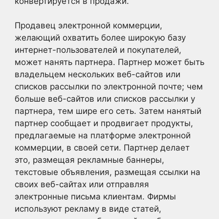
конвертируется в продажи.
Продавец электронной коммерции,
желающий охватить более широкую базу
интернет-пользователей и покупателей,
может нанять партнера. Партнер может быть
владельцем нескольких веб-сайтов или
списков рассылки по электронной почте; чем
больше веб-сайтов или списков рассылки у
партнера, тем шире его сеть. Затем нанятый
партнер сообщает и продвигает продукты,
предлагаемые на платформе электронной
коммерции, в своей сети. Партнер делает
это, размещая рекламные баннеры,
текстовые объявления, размещая ссылки на
своих веб-сайтах или отправляя
электронные письма клиентам. Фирмы
используют рекламу в виде статей,