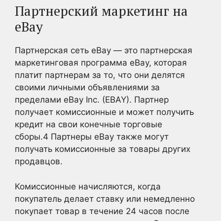
Партнерский маркетинг на
eBay
Партнерская сеть eBay — это партнерская
маркетинговая программа eBay, которая
платит партнерам за то, что они делятся
своими личными объявлениями за
пределами eBay Inc. (EBAY). Партнер
получает комиссионные и может получить
кредит на свои конечные торговые
сборы.
4
Партнеры eBay также могут
получать комиссионные за товары других
продавцов.
Комиссионные начисляются, когда
покупатель делает ставку или немедленно
покупает товар в течение 24 часов после