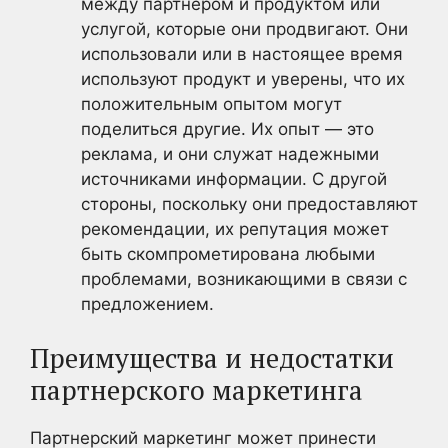
между партнером и продуктом или
услугой, которые они продвигают. Они
использовали или в настоящее время
используют продукт и уверены, что их
положительным опытом могут
поделиться другие. Их опыт — это
реклама, и они служат надежными
источниками информации. С другой
стороны, поскольку они предоставляют
рекомендации, их репутация может
быть скомпрометирована любыми
проблемами, возникающими в связи с
предложением.
Преимущества и недостатки
партнерского маркетинга
Партнерский маркетинг может принести