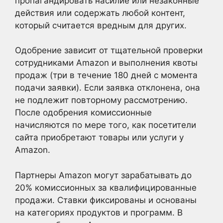
пропагандировать насилие или незаконные
действия или содержать любой контент,
который считается вредным для других.
Одобрение зависит от тщательной проверки
сотрудниками Amazon и выполнения квоты
продаж (три в течение 180 дней с момента
подачи заявки). Если заявка отклонена, она
не подлежит повторному рассмотрению.
После одобрения комиссионные
начисляются по мере того, как посетители
сайта приобретают товары или услуги у
Amazon.
Партнеры Amazon могут зарабатывать до
20% комиссионных за квалифицированные
продажи. Ставки фиксированы и основаны
на категориях продуктов и программ. В