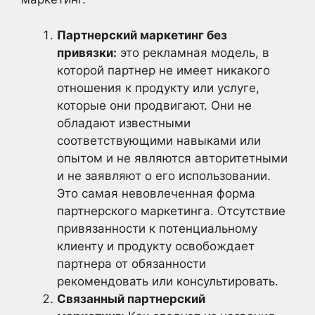
Партнерский маркетинг без
привязки:
это рекламная модель, в
которой партнер не имеет никакого
отношения к продукту или услуге,
которые они продвигают. Они не
обладают известными
соответствующими навыками или
опытом и не являются авторитетными
и не заявляют о его использовании.
Это самая невовлеченная форма
партнерского маркетинга. Отсутствие
привязанности к потенциальному
клиенту и продукту освобождает
партнера от обязанности
рекомендовать или консультировать.
Связанный партнерский