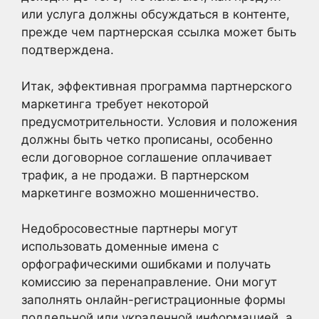
или услуга должны обсуждаться в контенте,
прежде чем партнерская ссылка может быть
подтверждена.
Итак, эффективная программа партнерского
маркетинга требует некоторой
предусмотрительности. Условия и положения
должны быть четко прописаны, особенно
если договорное соглашение оплачивает
трафик, а не продажи. В партнерском
маркетинге возможно мошенничество.
Недобросовестные партнеры могут
использовать доменные имена с
орфографическими ошибками и получать
комиссию за перенаправление. Они могут
заполнять онлайн-регистрационные формы
поддельной или украденной информацией, а