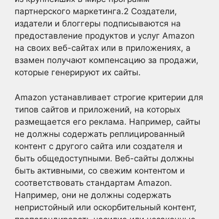
партнерского маркетинга.
2
Создатели,
издатели и блоггеры подписываются на
предоставление продуктов и услуг Amazon
на своих веб-сайтах или в приложениях, а
взамен получают компенсацию за продажи,
которые генерируют их сайты.
Amazon устанавливает строгие критерии для
типов сайтов и приложений, на которых
размещается его реклама. Например, сайты
не должны содержать реплицированный
контент с другого сайта или создателя и
быть общедоступными. Веб-сайты должны
быть активными, со свежим контентом и
соответствовать стандартам Amazon.
Например, они не должны содержать
непристойный или оскорбительный контент,