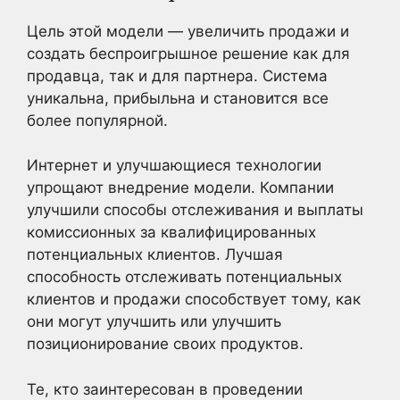
Цель этой модели — увеличить продажи и
создать беспроигрышное решение как для
продавца, так и для партнера. Система
уникальна, прибыльна и становится все
более популярной.
Интернет и улучшающиеся технологии
упрощают внедрение модели. Компании
улучшили способы отслеживания и выплаты
комиссионных за квалифицированных
потенциальных клиентов. Лучшая
способность отслеживать потенциальных
клиентов и продажи способствует тому, как
они могут улучшить или улучшить
позиционирование своих продуктов.
Те, кто заинтересован в проведении