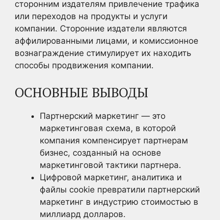
сторонним издателям привлечение трафика
или переходов на продукты и услуги
компании. Сторонние издатели являются
аффилированными лицами, и комиссионное
вознаграждение стимулирует их находить
способы продвижения компании.
ОСНОВНЫЕ ВЫВОДЫ
Партнерский маркетинг — это
маркетинговая схема, в которой
компания компенсирует партнерам
бизнес, созданный на основе
маркетинговой тактики партнера.
Цифровой маркетинг, аналитика и
файлы cookie превратили партнерский
маркетинг в индустрию стоимостью в
миллиард долларов.