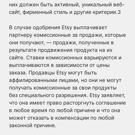
них должен быть активный, уникальный веб-
сайт, фирменный стиль и другие критерии.
3
В случае одобрения Etsy выплачивает
партнеру комиссионные за продажи, которые
они получают, — продажи, полученные в
результате продвижения продукта на их
сайте. Ставки комиссионных варьируются и
выплачиваются в зависимости от цены
заказа. Продавцы Etsy могут быть
аффилированными лицами, но они не могут
получать комиссионные за свои продукты
без специального разрешения. Etsy заявляет,
что она имеет право расторгнуть соглашение
в любое время по любой причине и что она
может отказать в компенсации по любой
законной причине.