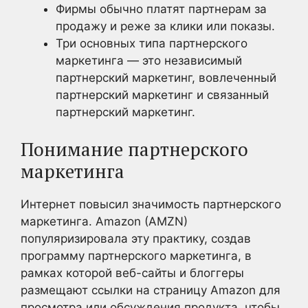
Фирмы обычно платят партнерам за
продажу и реже за клики или показы.
Три основных типа партнерского
маркетинга — это независимый
партнерский маркетинг, вовлеченный
партнерский маркетинг и связанный
партнерский маркетинг.
Понимание партнерского
маркетинга
Интернет повысил значимость партнерского
маркетинга. Amazon (AMZN)
популяризировала эту практику, создав
программу партнерского маркетинга, в
рамках которой веб-сайты и блоггеры
размещают ссылки на страницу Amazon для
просмотра или обсуждения продукта, чтобы