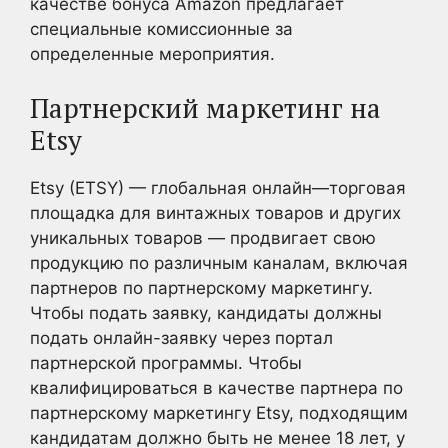
качестве бонуса Amazon предлагает
специальные комиссионные за
определенные мероприятия.
Партнерский маркетинг на
Etsy
Etsy (ETSY) — глобальная онлайн—торговая
площадка для винтажных товаров и других
уникальных товаров — продвигает свою
продукцию по различным каналам, включая
партнеров по партнерскому маркетингу.
Чтобы подать заявку, кандидаты должны
подать онлайн-заявку через портал
партнерской программы. Чтобы
квалифицироваться в качестве партнера по
партнерскому маркетингу Etsy, подходящим
кандидатам должно быть не менее 18 лет, у