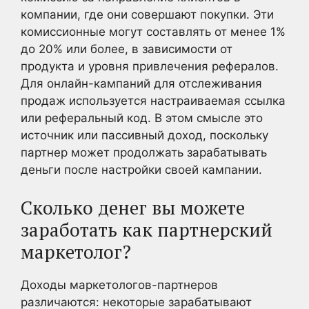
компании, где они совершают покупки. Эти
комиссионные могут составлять от менее 1%
до 20% или более, в зависимости от
продукта и уровня привлечения рефералов.
Для онлайн-кампаний для отслеживания
продаж используется настраиваемая ссылка
или реферальный код. В этом смысле это
источник или пассивный доход, поскольку
партнер может продолжать зарабатывать
деньги после настройки своей кампании.
Сколько денег вы можете
заработать как партнерский
маркетолог?
Доходы маркетологов-партнеров
различаются: некоторые зарабатывают