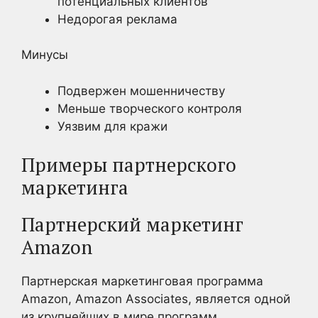
потенциальных клиентов
Недорогая реклама
Минусы
Подвержен мошенничеству
Меньше творческого контроля
Уязвим для кражи
Примеры партнерского
маркетинга
Партнерский маркетинг
Amazon
Партнерская маркетинговая программа
Amazon, Amazon Associates, является одной
из крупнейших в мире программ