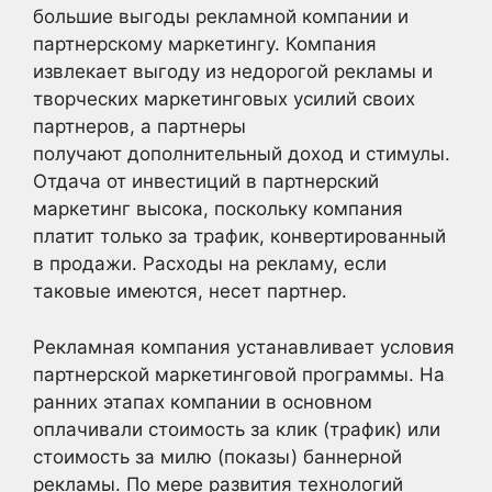
большие выгоды рекламной компании и
партнерскому маркетингу. Компания
извлекает выгоду из недорогой рекламы и
творческих маркетинговых усилий своих
партнеров, а партнеры
получают дополнительный доход и стимулы.
Отдача от инвестиций в партнерский
маркетинг высока, поскольку компания
платит только за трафик, конвертированный
в продажи. Расходы на рекламу, если
таковые имеются, несет партнер.
Рекламная компания устанавливает условия
партнерской маркетинговой программы. На
ранних этапах компании в основном
оплачивали стоимость за клик (трафик) или
стоимость за милю (показы) баннерной
рекламы. По мере развития технологий