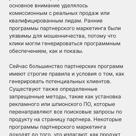
основное внимание уделялось
комиссионным с реальных продаж или
квалифицированным лидам. Ранние
программы партнерского маркетинга были
уязвимы для мошенничества, потому что
клики могли генерироваться программным
обеспечением, как и показы.
Сейчас большинство партнерских программ
имеют строгие правила и условия о том, как
генерировать потенциальных клиентов.
Существуют также определенные
запрещенные методы, такие как установка
рекламного или шпионского ПО, которые
перенаправляют все поисковые запросы по
продукту на страницу партнера. Некоторые
программы партнерского маркетинга
доходят до того, что излагают, как продукт