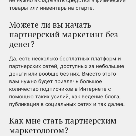
не нужно вкладывать средства в физические
товары или инвентарь на старте.
Можете ли вы начать
партнерский маркетинг без
денег?
Да, есть несколько бесплатных платформ и
партнерских сетей, доступных за небольшие
деньги или вообще без них. Вместо этого
вам нужно будет привлечь большое
количество подписчиков в Интернете с
помощью таких усилий, как ведение блога,
публикация в социальных сетях и так далее.
Как мне стать партнерским
маркетологом?