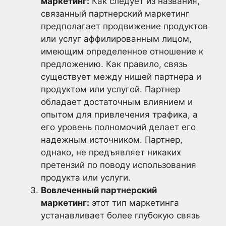
маркетинг:
Как следует из названия,
связанный партнерский маркетинг
предполагает продвижение продуктов
или услуг аффилированным лицом,
имеющим определенное отношение к
предложению. Как правило, связь
существует между нишей партнера и
продуктом или услугой. Партнер
обладает достаточным влиянием и
опытом для привлечения трафика, а
его уровень полномочий делает его
надежным источником. Партнер,
однако, не предъявляет никаких
претензий по поводу использования
продукта или услуги.
Вовлеченный партнерский
маркетинг:
этот тип маркетинга
устанавливает более глубокую связь