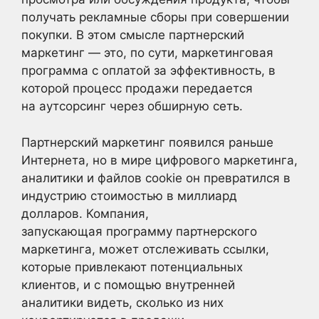
получать рекламные сборы при совершении
покупки. В этом смысле партнерский
маркетинг — это, по сути, маркетинговая
программа с оплатой за эффективность, в
которой процесс продажи передается
на аутсорсинг через обширную сеть.
Партнерский маркетинг появился раньше
Интернета, но в мире цифрового маркетинга,
аналитики и файлов cookie он превратился в
индустрию стоимостью в миллиард
долларов. Компания,
запускающая программу партнерского
маркетинга, может отслеживать ссылки,
которые привлекают потенциальных
клиентов, и с помощью внутренней
аналитики видеть, сколько из них