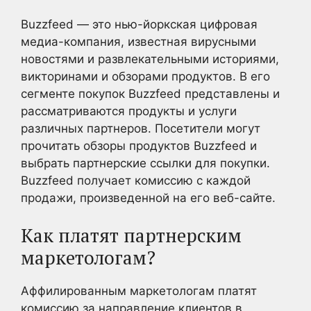
Buzzfeed — это нью-йоркская цифровая
медиа-компания, известная вирусными
новостями и развлекательными историями,
викторинами и обзорами продуктов. В его
сегменте покупок Buzzfeed представлены и
рассматриваются продукты и услуги
различных партнеров. Посетители могут
прочитать обзоры продуктов Buzzfeed и
выбрать партнерские ссылки для покупки.
Buzzfeed получает комиссию с каждой
продажи, произведенной на его веб-сайте.
Как платят партнерским
маркетологам?
Аффилированным маркетологам платят
комиссию за направление клиентов в