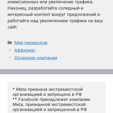
комиссионных или увеличение трафика.
Наконец, разработайте солидный и
интересный контент вокруг предложений и
работайте над увеличением трафика на ваш
сайт.
Рубрики
Мир переводов
Аффилиат
Дочерние компании
* Meta признана экстремистской 
организацией и запрещена в РФ
** Facebook принадлежит компании 
Meta, признанной экстремистской 
организацией и запрещенной в РФ