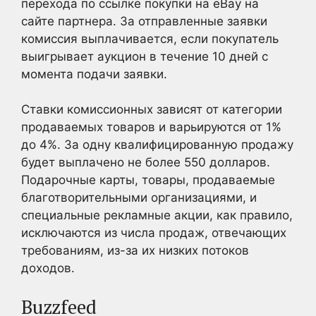
перехода по ссылке покупки на eBay на
сайте партнера. За отправленные заявки
комиссия выплачивается, если покупатель
выигрывает аукцион в течение 10 дней с
момента подачи заявки.
Ставки комиссионных зависят от категории
продаваемых товаров и варьируются от 1%
до 4%. За одну квалифицированную продажу
будет выплачено не более 550 долларов.
Подарочные карты, товары, продаваемые
благотворительными организациями, и
специальные рекламные акции, как правило,
исключаются из числа продаж, отвечающих
требованиям, из-за их низких потоков
доходов.
Buzzfeed