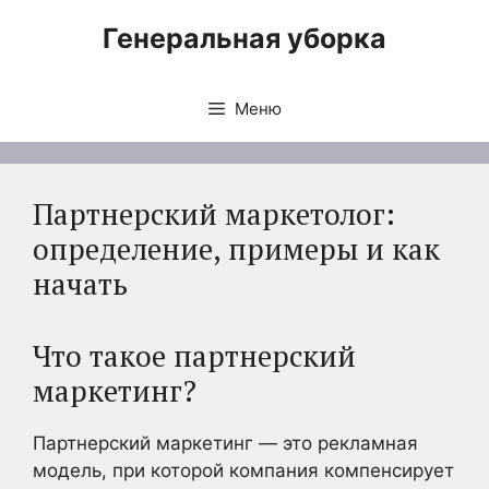
Перейти
Генеральная уборка
к
содержимому
Меню
Партнерский маркетолог:
определение, примеры и как
начать
Что такое партнерский
маркетинг?
Партнерский маркетинг — это рекламная
модель, при которой компания компенсирует