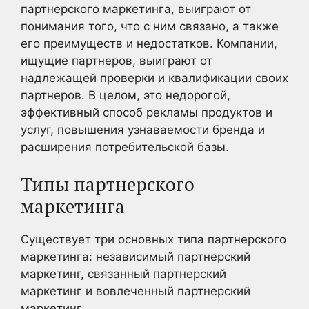
партнерского маркетинга, выиграют от
понимания того, что с ним связано, а также
его преимуществ и недостатков. Компании,
ищущие партнеров, выиграют от
надлежащей проверки и квалификации своих
партнеров. В целом, это недорогой,
эффективный способ рекламы продуктов и
услуг, повышения узнаваемости бренда и
расширения потребительской базы.
Типы партнерского
маркетинга
Существует три основных типа партнерского
маркетинга: независимый партнерский
маркетинг, связанный партнерский
маркетинг и вовлеченный партнерский
маркетинг.