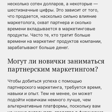
несколько сотен долларов, а некоторые —
шестизначные цифры. Это зависит от того,
что продается, насколько сильно влияние
маркетолога, охват партнера и сколько
времени вкладывается в маркетинговые
продукты. Часто те, кто тратит больше
времени на маркетинг продуктов компании,
зарабатывают больше денег.
Могут ли новички заниматься
партнерским маркетингом?
Чтобы добиться успеха с помощью
партнерского маркетинга, требуется время,
навыки и опыт. Тем не менее, он может
подойти новичкам немного лучше, чем
альтернативные платформы, поскольку вам