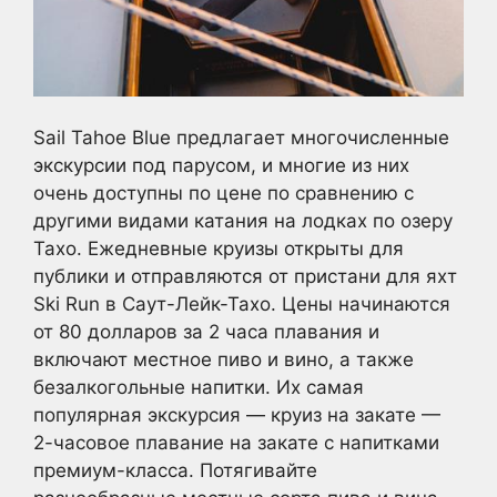
Sail Tahoe Blue предлагает многочисленные
экскурсии под парусом, и многие из них
очень доступны по цене по сравнению с
другими видами катания на лодках по озеру
Тахо. Ежедневные круизы открыты для
публики и отправляются от пристани для яхт
Ski Run в Саут-Лейк-Тахо. Цены начинаются
от 80 долларов за 2 часа плавания и
включают местное пиво и вино, а также
безалкогольные напитки. Их самая
популярная экскурсия — круиз на закате —
2-часовое плавание на закате с напитками
премиум-класса. Потягивайте