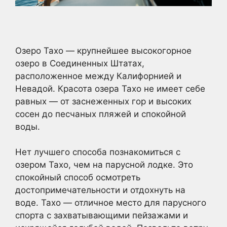
Озеро Тахо — крупнейшее высокогорное
озеро в Соединенных Штатах,
расположенное между Калифорнией и
Невадой. Красота озера Тахо не имеет себе
равных — от заснеженных гор и высоких
сосен до песчаных пляжей и спокойной
воды.
Нет лучшего способа познакомиться с
озером Тахо, чем на парусной лодке. Это
спокойный способ осмотреть
достопримечательности и отдохнуть на
воде. Тахо — отличное место для парусного
спорта с захватывающими пейзажами и