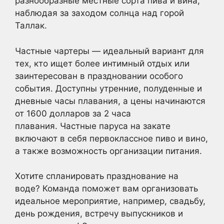
разнообразные местные сорта пива и вина,
наблюдая за заходом солнца над горой
Таллак.
Частные чартеры — идеальный вариант для
тех, кто ищет более интимный отдых или
заинтересован в праздновании особого
события. Доступны утренние, полуденные и
дневные часы плавания, а цены начинаются
от 1600 долларов за 2 часа
плавания. Частные паруса на закате
включают в себя первоклассное пиво и вино,
а также возможность организации питания.
Хотите спланировать празднование на
воде? Команда поможет вам организовать
идеальное мероприятие, например, свадьбу,
день рождения, встречу выпускников и