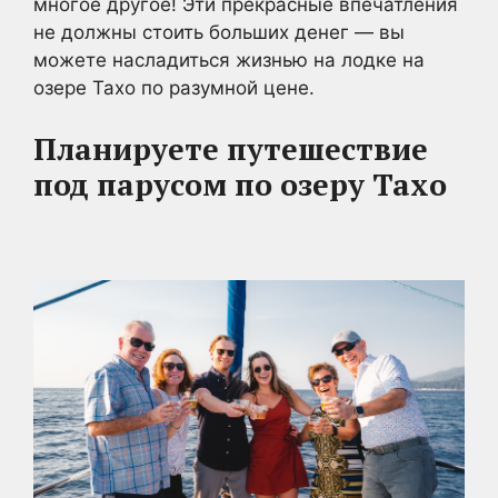
многое другое! Эти прекрасные впечатления
не должны стоить больших денег — вы
можете насладиться жизнью на лодке на
озере Тахо по разумной цене.
Планируете путешествие
под парусом по озеру Тахо