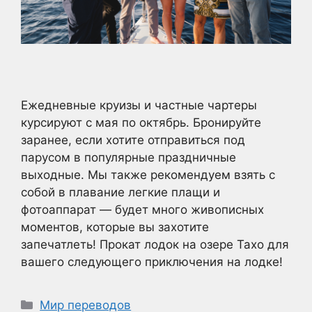
Ежедневные круизы и частные чартеры
курсируют с мая по октябрь. Бронируйте
заранее, если хотите отправиться под
парусом в популярные праздничные
выходные. Мы также рекомендуем взять с
собой в плавание легкие плащи и
фотоаппарат — будет много живописных
моментов, которые вы захотите
запечатлеть! Прокат лодок на озере Тахо для
вашего следующего приключения на лодке!
Рубрики
Мир переводов