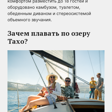
комфортом разместить до 18 гостей и
оборудовано камбузом, туалетом,
обеденным диваном и стереосистемой
объемного звучания.
Зачем плавать по озеру
Тахо?