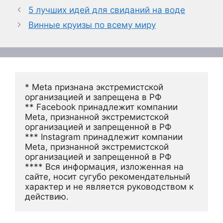
5 лучших идей для свиданий на воде
Винные круизы по всему миру
* Meta признана экстремистской 
организацией и запрещена в РФ
** Facebook принадлежит компании 
Meta, признанной экстремистской 
организацией и запрещенной в РФ
*** Instagram принадлежит компании 
Meta, признанной экстремистской 
организацией и запрещенной в РФ 
**** Вся информация, изложенная на 
сайте, носит сугубо рекомендательный 
характер и не является руководством к 
действию.