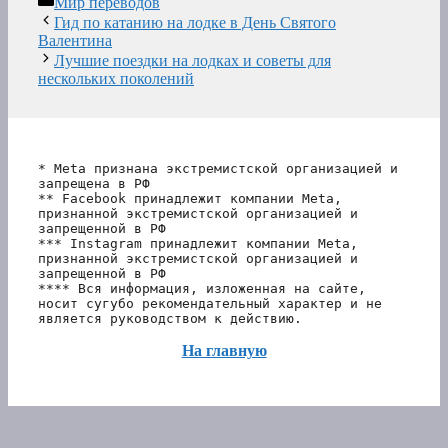
Мир переводов
Гид по катанию на лодке в День Святого
Валентина
Лучшие поездки на лодках и советы для
нескольких поколений
* Meta признана экстремистской организацией и 
запрещена в РФ
** Facebook принадлежит компании Meta, 
признанной экстремистской организацией и 
запрещенной в РФ
*** Instagram принадлежит компании Meta, 
признанной экстремистской организацией и 
запрещенной в РФ 
**** Вся информация, изложенная на сайте, 
носит сугубо рекомендательный характер и не 
является руководством к действию.
На главную