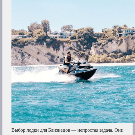
Выбор лодки для Близнецов — непростая задача. Они