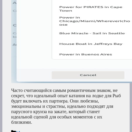
Часто считающийся самым романтичным знаком, не
секрет, что идеальный опыт катания на лодке для Рыб
будет включать их партнера. Они любезны,
эмоциональны и страстны, идеально подходят для
парусного круиза на закате, который станет
идеальной сценой для особых моментов с их
близкими.
Рубрики