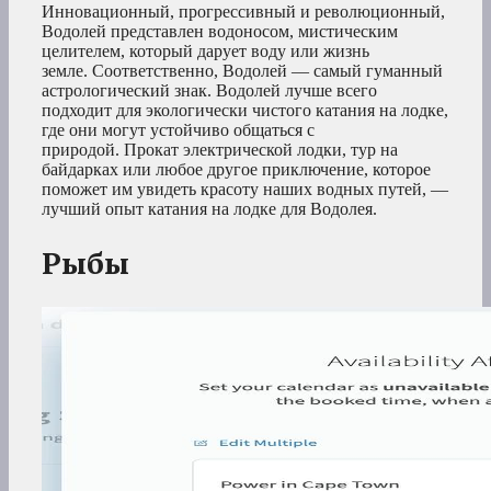
Инновационный, прогрессивный и революционный,
Водолей представлен водоносом, мистическим
целителем, который дарует воду или жизнь
земле. Соответственно, Водолей — самый гуманный
астрологический знак. Водолей лучше всего
подходит для экологически чистого катания на лодке,
где они могут устойчиво общаться с
природой. Прокат электрической лодки, тур на
байдарках или любое другое приключение, которое
поможет им увидеть красоту наших водных путей, —
лучший опыт катания на лодке для Водолея.
Рыбы