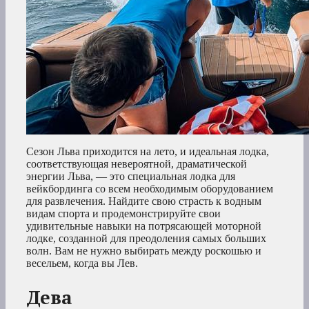
Сезон Льва приходится на лето, и идеальная лодка,
соответствующая невероятной, драматической
энергии Льва, — это специальная лодка для
вейкбординга со всем необходимым оборудованием
для развлечения. Найдите свою страсть к водным
видам спорта и продемонстрируйте свои
удивительные навыки на потрясающей моторной
лодке, созданной для преодоления самых больших
волн. Вам не нужно выбирать между роскошью и
весельем, когда вы Лев.
Дева