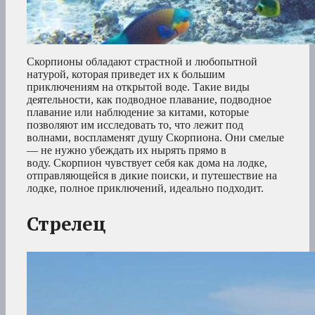
Скорпионы обладают страстной и любопытной
натурой, которая приведет их к большим
приключениям на открытой воде. Такие виды
деятельности, как подводное плавание, подводное
плавание или наблюдение за китами, которые
позволяют им исследовать то, что лежит под
волнами, воспламенят душу Скорпиона. Они смелые
— не нужно убеждать их нырять прямо в
воду. Скорпион чувствует себя как дома на лодке,
отправляющейся в дикие поиски, и путешествие на
лодке, полное приключений, идеально подходит.
Стрелец