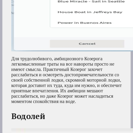
Для трудолюбивого, амбициозного Козерога
легкомысленные траты на все навороты просто не
имеют смысла. Практичный Козерог захочет
расслабиться и осмотреть достопримечательности со
своей собственной лодки, скромной моторной лодки,
которая доставит их туда, куда им нужно, и обеспечит
приятные впечатления. Их амбиции мешают
расслабиться, но даже Козерог может насладиться
моментом спокойствия на воде.
Водолей