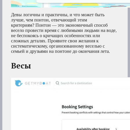
Девы логичны и практичны, и что может быть
лучше, чем понтон, отвечающий этим
критериям? Понтон — это экономичный способ
весело провести время с любимыми людьми на воде,
не беспокоясь о кричащих особенностях или
сложных деталях. Проявите свои желания к
систематическому, организованному веселью с
семьей и друзьями на понтоне до окончания лета.
Весы