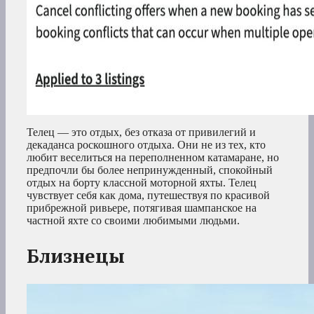
Телец — это отдых, без отказа от привилегий и
декаданса роскошного отдыха. Они не из тех, кто
любит веселиться на переполненном катамаране, но
предпочли бы более непринужденный, спокойный
отдых на борту классной моторной яхты. Телец
чувствует себя как дома, путешествуя по красивой
прибрежной ривьере, потягивая шампанское на
частной яхте со своими любимыми людьми.
Близнецы