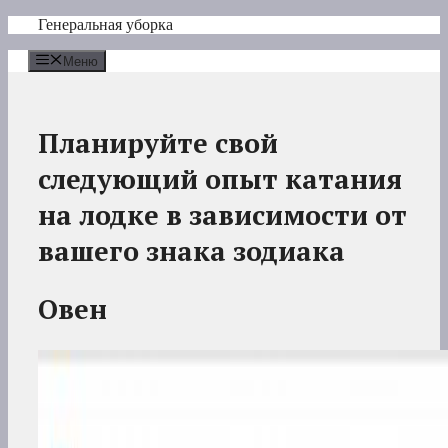
Перейти
Генеральная уборка
к
содержимому
Меню
Планируйте свой
следующий опыт катания
на лодке в зависимости от
вашего знака зодиака
Овен