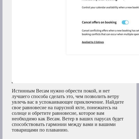
Истинным Весам нужно обрести покой, и нет
лучшего способа сделать это, чем позволить ветру
увлечь вас в успокаивающее приключение. Найдите
свое равновесие на парусной яхте, понежьтесь на
солнце и обретите равновесие, которое вам
необходимо как Весам. Ветер в ваших парусах будет
способствовать гармонии между вами и вашими
товарищами по плаванию.