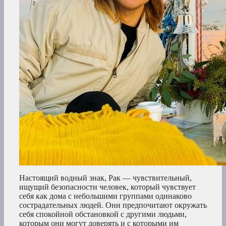
Настоящий водный знак, Рак — чувствительный,
ищущий безопасности человек, который чувствует
себя как дома с небольшими группами одинаково
сострадательных людей. Они предпочитают окружать
себя спокойной обстановкой с другими людьми,
которым они могут доверять и с которыми им