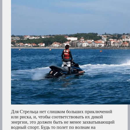
Для Стрельца нет слишком больших приключений
или риска, и, чтобы соответствовать их дикой
энергии, это должен быть не менее захватывающий
водный спорт. Будь то полет по волнам на