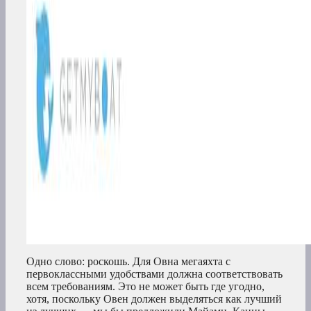
Одно слово: роскошь. Для Овна мегаяхта с
первоклассными удобствами должна соответствовать
всем требованиям. Это не может быть где угодно,
хотя, поскольку Овен должен выделяться как лучший