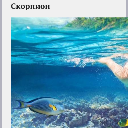
Скорпион