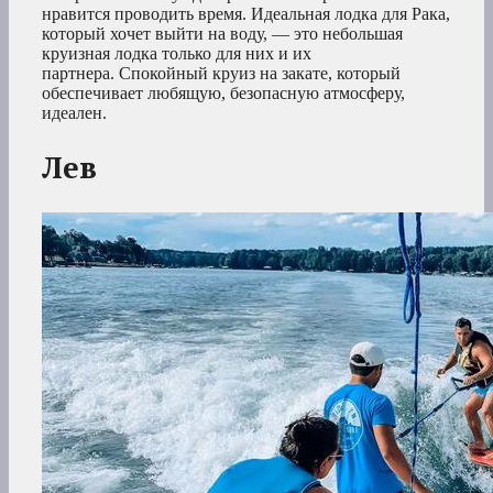
нравится проводить время. Идеальная лодка для Рака,
который хочет выйти на воду, — это небольшая
круизная лодка только для них и их
партнера. Спокойный круиз на закате, который
обеспечивает любящую, безопасную атмосферу,
идеален.
Лев