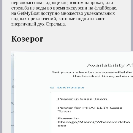
первоклассном гидроцикле, взятом напрокат, или
стрельба из воды во время экскурсии на флайборде,
на GetMyBoat доступно множество увлекательных
водных приключений, которые подпитывают
энергичный дух Стрельца.
Козерог