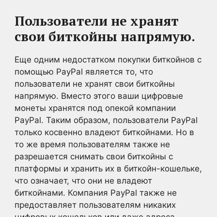
Пользователи не хранят
свои биткойны напрямую.
Еще одним недостатком покупки биткойнов с
помощью PayPal является то, что
пользователи не хранят свои биткойны
напрямую. Вместо этого ваши цифровые
монеты хранятся под опекой компании
PayPal. Таким образом, пользователи PayPal
только косвенно владеют биткойнами. Но в
то же время пользователям также не
разрешается снимать свои биткойны с
платформы и хранить их в биткойн-кошельке,
что означает, что они не владеют
биткойнами. Компания PayPal также не
предоставляет пользователям никаких
цифровых кошельков или даже адреса