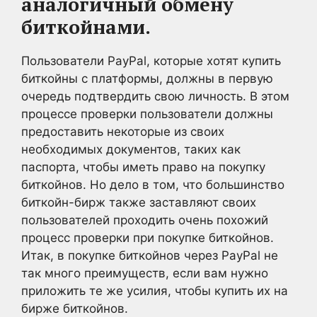
аналогичный обмену
биткойнами.
Пользователи PayPal, которые хотят купить
биткойны с платформы, должны в первую
очередь подтвердить свою личность. В этом
процессе проверки пользователи должны
предоставить некоторые из своих
необходимых документов, таких как
паспорта, чтобы иметь право на покупку
биткойнов. Но дело в том, что большинство
биткойн-бирж также заставляют своих
пользователей проходить очень похожий
процесс проверки при покупке биткойнов.
Итак, в покупке биткойнов через PayPal не
так много преимуществ, если вам нужно
приложить те же усилия, чтобы купить их на
бирже биткойнов.