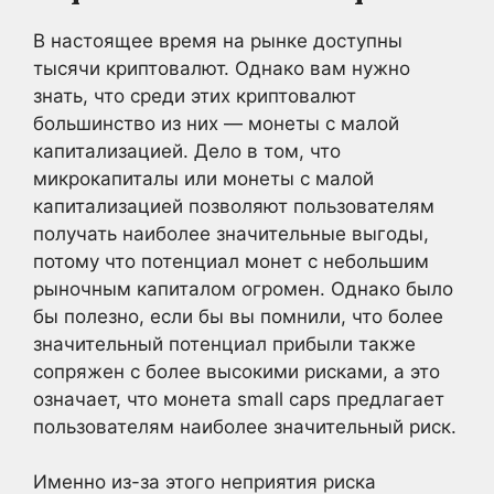
В настоящее время на рынке доступны
тысячи криптовалют. Однако вам нужно
знать, что среди этих криптовалют
большинство из них — монеты с малой
капитализацией. Дело в том, что
микрокапиталы или монеты с малой
капитализацией позволяют пользователям
получать наиболее значительные выгоды,
потому что потенциал монет с небольшим
рыночным капиталом огромен. Однако было
бы полезно, если бы вы помнили, что более
значительный потенциал прибыли также
сопряжен с более высокими рисками, а это
означает, что монета small caps предлагает
пользователям наиболее значительный риск.
Именно из-за этого неприятия риска