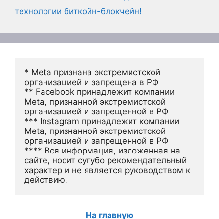
технологии биткойн-блокчейн!
* Meta признана экстремистской 
организацией и запрещена в РФ
** Facebook принадлежит компании 
Meta, признанной экстремистской 
организацией и запрещенной в РФ
*** Instagram принадлежит компании 
Meta, признанной экстремистской 
организацией и запрещенной в РФ 
**** Вся информация, изложенная на 
сайте, носит сугубо рекомендательный 
характер и не является руководством к 
действию.
На главную