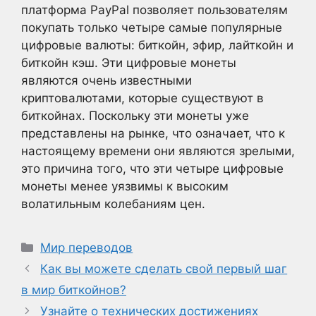
платформа PayPal позволяет пользователям
покупать только четыре самые популярные
цифровые валюты: биткойн, эфир, лайткойн и
биткойн кэш. Эти цифровые монеты
являются очень известными
криптовалютами, которые существуют в
биткойнах. Поскольку эти монеты уже
представлены на рынке, что означает, что к
настоящему времени они являются зрелыми,
это причина того, что эти четыре цифровые
монеты менее уязвимы к высоким
волатильным колебаниям цен.
Рубрики
Мир переводов
Как вы можете сделать свой первый шаг
в мир биткойнов?
Узнайте о технических достижениях