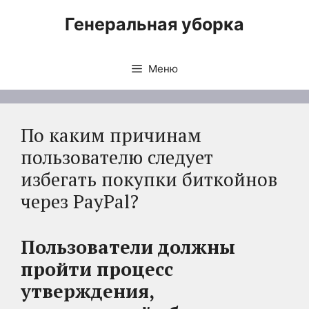
Перейти
Генеральная уборка
к
содержимому
Меню
По каким причинам
пользователю следует
избегать покупки биткойнов
через PayPal?
Пользователи должны
пройти процесс
утверждения,