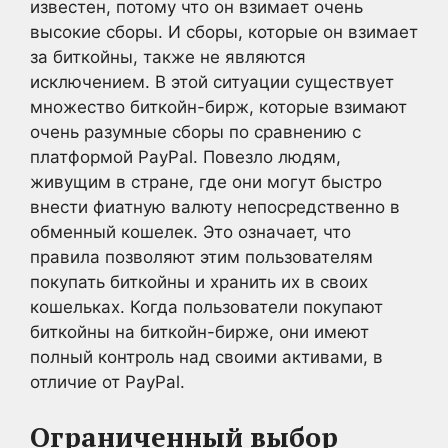
известен, потому что он взимает очень
высокие сборы. И сборы, которые он взимает
за биткойны, также не являются
исключением. В этой ситуации существует
множество биткойн-бирж, которые взимают
очень разумные сборы по сравнению с
платформой PayPal. Повезло людям,
живущим в стране, где они могут быстро
внести фиатную валюту непосредственно в
обменный кошелек. Это означает, что
правила позволяют этим пользователям
покупать биткойны и хранить их в своих
кошельках. Когда пользователи покупают
биткойны на биткойн-бирже, они имеют
полный контроль над своими активами, в
отличие от PayPal.
Ограниченный выбор