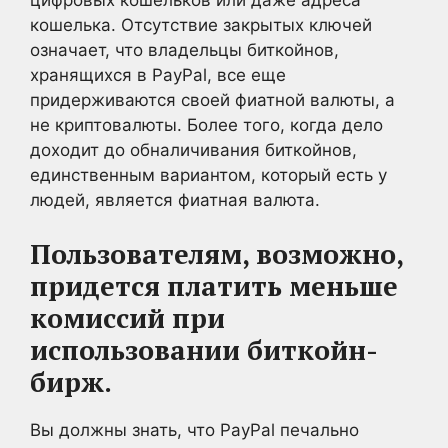
кошелька. Отсутствие закрытых ключей
означает, что владельцы биткойнов,
хранящихся в PayPal, все еще
придерживаются своей фиатной валюты, а
не криптовалюты. Более того, когда дело
доходит до обналичивания биткойнов,
единственным вариантом, который есть у
людей, является фиатная валюта.
Пользователям, возможно,
придется платить меньше
комиссий при
использовании биткойн-
бирж.
Вы должны знать, что PayPal печально