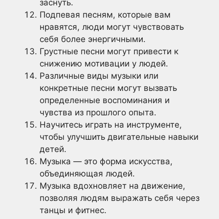
заснуть.
Подпевая песням, которые вам
нравятся, люди могут чувствовать
себя более энергичными.
Грустные песни могут привести к
снижению мотивации у людей.
Различные виды музыки или
конкретные песни могут вызвать
определенные воспоминания и
чувства из прошлого опыта.
Научитесь играть на инструменте,
чтобы улучшить двигательные навыки
детей.
Музыка — это форма искусства,
объединяющая людей.
Музыка вдохновляет на движение,
позволяя людям выражать себя через
танцы и фитнес.