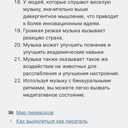
У людей, которые слушают веселую
музыку, значительно выше
дивергентное мышление, что приводит
к более инновационным идеям.
Громкая резкая музыка вызывает
реакцию страха.
Музыка может улучшить познание и
улучшить академические навыки.
Музыка также оказывает такое же
воздействие на животных для
расслабления и улучшения настроения.
Используя музыку с бинауральными
ритмами, вы можете легко вызвать
медитативное состояние.
Рубрики
Мир переводов
Как выделиться как писатель