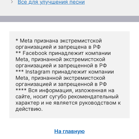
Все для улучшения песни
* Meta признана экстремистской 
организацией и запрещена в РФ
** Facebook принадлежит компании 
Meta, признанной экстремистской 
организацией и запрещенной в РФ
*** Instagram принадлежит компании 
Meta, признанной экстремистской 
организацией и запрещенной в РФ 
**** Вся информация, изложенная на 
сайте, носит сугубо рекомендательный 
характер и не является руководством к 
действию.
На главную