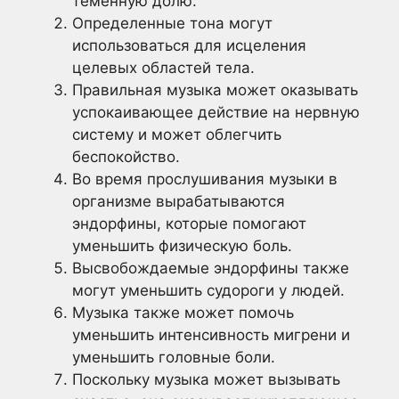
теменную долю.
Определенные тона могут
использоваться для исцеления
целевых областей тела.
Правильная музыка может оказывать
успокаивающее действие на нервную
систему и может облегчить
беспокойство.
Во время прослушивания музыки в
организме вырабатываются
эндорфины, которые помогают
уменьшить физическую боль.
Высвобождаемые эндорфины также
могут уменьшить судороги у людей.
Музыка также может помочь
уменьшить интенсивность мигрени и
уменьшить головные боли.
Поскольку музыка может вызывать