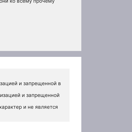
 они ко всему прочему
зацией и запрещенной в 
изацией и запрещенной 
арактер и не является 