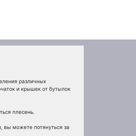
овления различных
чаток и крышек от бутылок
ться плесень.
, вы можете потянуться за