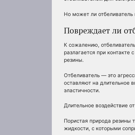
Но может ли отбеливатель 
Повреждает ли от
К сожалению, отбеливатель
разлагается при контакте 
резины.
Отбеливатель — это агресс
оставляют на длительное в
эластичности.
Длительное воздействие о
Пористая природа резины т
жидкости, с которыми сопр