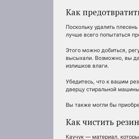
Как предотвратит
Поскольку удалить плесень 
лучше всего попытаться пр
Этого можно добиться, рег
высыхали. Возможно, вы да
излишков влаги.
Убедитесь, что к вашим ре
дверцу стиральной машины 
Вы также могли бы приобр
Как чистить резин
Каучук — материал, которы