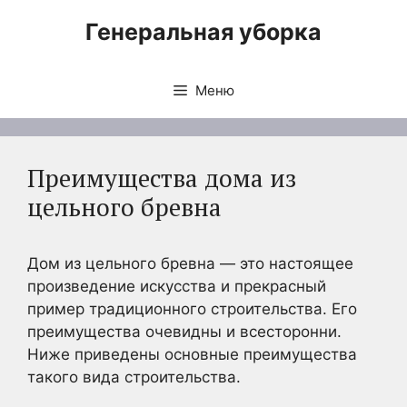
Перейти
Генеральная уборка
к
содержимому
Меню
Преимущества дома из
цельного бревна
Дом из цельного бревна — это настоящее
произведение искусства и прекрасный
пример традиционного строительства. Его
преимущества очевидны и всесторонни.
Ниже приведены основные преимущества
такого вида строительства.