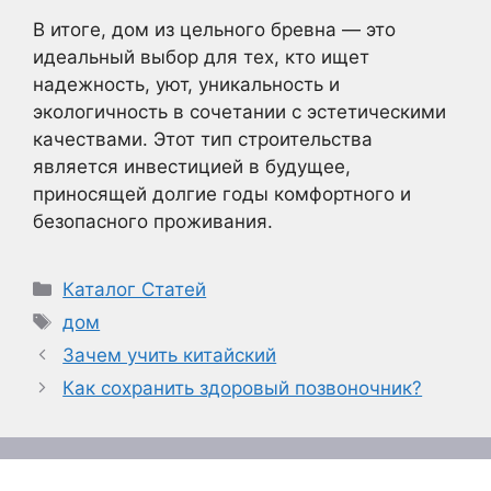
В итоге, дом из цельного бревна — это
идеальный выбор для тех, кто ищет
надежность, уют, уникальность и
экологичность в сочетании с эстетическими
качествами. Этот тип строительства
является инвестицией в будущее,
приносящей долгие годы комфортного и
безопасного проживания.
Рубрики
Каталог Статей
Метки
дом
Зачем учить китайский
Как сохранить здоровый позвоночник?