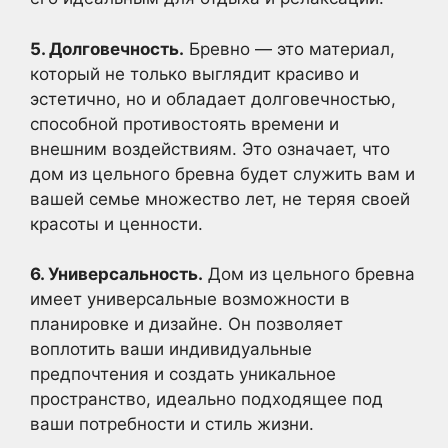
5. Долговечность.
Бревно — это материал,
который не только выглядит красиво и
эстетично, но и обладает долговечностью,
способной противостоять времени и
внешним воздействиям. Это означает, что
дом из цельного бревна будет служить вам и
вашей семье множество лет, не теряя своей
красоты и ценности.
6. Универсальность.
Дом из цельного бревна
имеет универсальные возможности в
планировке и дизайне. Он позволяет
воплотить ваши индивидуальные
предпочтения и создать уникальное
пространство, идеально подходящее под
ваши потребности и стиль жизни.