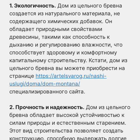
1. Экологичность.
Дом из цельного бревна
создается из натурального материала, не
содержащего химических добавок. Он
обладает природными свойствами
древесины, такими как способность к
дыханию и регулированию влажности, что
способствует здоровому и комфортному
капитальному строительству. Кстати, дом из
цельного бревна вы можете приобрести на
странице
https://artelsvarog.ru/nashi-
uslugi/doma/dom-montana/
специализированного сайта.
2. Прочность и надежность.
Дом из цельного
бревна обладает высокой устойчивостью к
силам природы и естественным старением.
Этот вид строительства позволяет создать
конструкцию, способную выдержать долгие