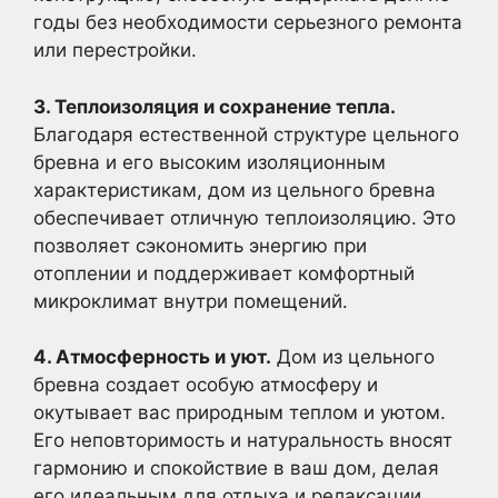
годы без необходимости серьезного ремонта
или перестройки.
3. Теплоизоляция и сохранение тепла.
Благодаря естественной структуре цельного
бревна и его высоким изоляционным
характеристикам, дом из цельного бревна
обеспечивает отличную теплоизоляцию. Это
позволяет сэкономить энергию при
отоплении и поддерживает комфортный
микроклимат внутри помещений.
4. Атмосферность и уют.
Дом из цельного
бревна создает особую атмосферу и
окутывает вас природным теплом и уютом.
Его неповторимость и натуральность вносят
гармонию и спокойствие в ваш дом, делая
его идеальным для отдыха и релаксации.