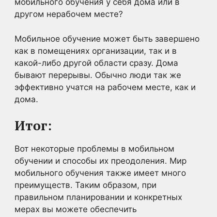
мобильного обучения у себя дома или в
другом нерабочем месте?
Мобильное обучение может быть завершено
как в помещениях организации, так и в
какой-либо другой области сразу. Дома
бывают перерывы. Обычно люди так же
эффективно учатся на рабочем месте, как и
дома.
Итог:
Вот некоторые проблемы в мобильном
обучении и способы их преодоления. Мир
мобильного обучения также имеет много
преимуществ. Таким образом, при
правильном планировании и конкретных
мерах вы можете обеспечить