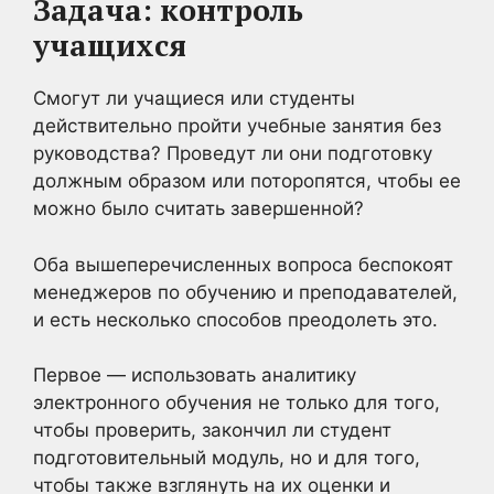
Задача: контроль
учащихся
Смогут ли учащиеся или студенты
действительно пройти учебные занятия без
руководства? Проведут ли они подготовку
должным образом или поторопятся, чтобы ее
можно было считать завершенной?
Оба вышеперечисленных вопроса беспокоят
менеджеров по обучению и преподавателей,
и есть несколько способов преодолеть это.
Первое — использовать аналитику
электронного обучения не только для того,
чтобы проверить, закончил ли студент
подготовительный модуль, но и для того,
чтобы также взглянуть на их оценки и