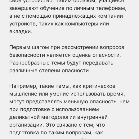
свое устройство. Таким образом, учащиеся
завершают обучение по личным телефонам,
а не с помощью принадлежащих компании
устройств, таких как компьютеры или
вкладки.
Первым шагом при рассмотрении вопросов
безопасности является оценка опасности.
Разнообразные темы будут передавать
различные степени опасности.
Например, такие темы, как критическое
мышление или умение использовать время,
могут представлять меньшую опасность, чем
при подготовке с использованием
деликатной методологии внутренней
организации. Это связано с тем, что
подготовка по таким вопросам, как