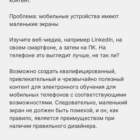
контент.
Проблема: мобильные устройства имеют
маленькие экраны
Изучите веб-медиа, например LinkedIn, на
своем смартфоне, а затем на ПК. На
телефоне это выглядит лучше, не так ли?
Возможно создать квалифицированный,
привлекательный и чрезвычайно полезный
контент для электронного обучения для
мобильных телефонов с соответствующими
возможностями. Следовательно, маленький
экран не должен быть помехой, и он, как
правило, является преимуществом при
наличии правильного дизайнера.