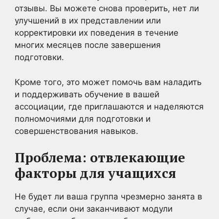
отзывы. Вы можете снова проверить, нет ли
улучшений в их представлении или
корректировки их поведения в течение
многих месяцев после завершения
подготовки.
Кроме того, это может помочь вам наладить
и поддерживать обучение в вашей
ассоциации, где приглашаются и наделяются
полномочиями для подготовки и
совершенствования навыков.
Проблема: отвлекающие
факторы для учащихся
Не будет ли ваша группа чрезмерно занята в
случае, если они заканчивают модули