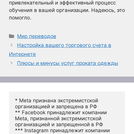
привлекательный и эффективный процесс
обучения в вашей организации. Надеюсь, это
помогло.
Рубрики
Мир переводов
Настройка вашего торгового счета в
Интернете
Плюсы и минусы услуг проката одежды
* Meta признана экстремистской 
организацией и запрещена в РФ
** Facebook принадлежит компании 
Meta, признанной экстремистской 
организацией и запрещенной в РФ
*** Instagram принадлежит компании 