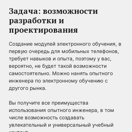
Задача: возможности
разработки и
проектирования
Создание модулей электронного обучения, в
первую очередь для мобильных телефонов,
требует навыков и опыта, поэтому у вас,
вероятно, не будет такой возможности
самостоятельно. Можно нанять опытного
инженера по электронному обучению с
другого рынка.
Вы получите все преимущества
использования опытного инженера, в том
числе возможность создавать
увлекательный и универсальный учебный