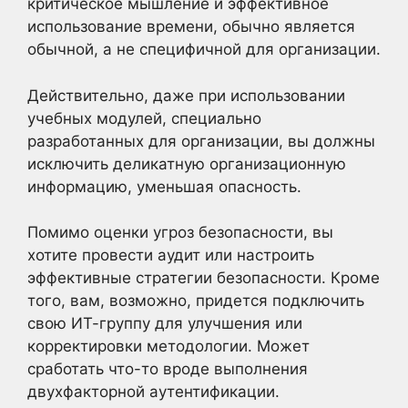
критическое мышление и эффективное
использование времени, обычно является
обычной, а не специфичной для организации.
Действительно, даже при использовании
учебных модулей, специально
разработанных для организации, вы должны
исключить деликатную организационную
информацию, уменьшая опасность.
Помимо оценки угроз безопасности, вы
хотите провести аудит или настроить
эффективные стратегии безопасности. Кроме
того, вам, возможно, придется подключить
свою ИТ-группу для улучшения или
корректировки методологии. Может
сработать что-то вроде выполнения
двухфакторной аутентификации.