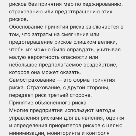
рисков без принятия мер по хеджированию,
страхованию или предотвращению этих
рисков.
Обоснование принятия риска заключается в
том, что затраты на смягчение или
предотвращение рисков слишком велики,
чтобы их можно было оправдать, учитывая
малую вероятность опасности или
небольшое предполагаемое воздействие,
которое она может оказать.
Самострахование — это форма принятия
риска. Страхование, с другой стороны,
передает риск третьей стороне.
Принятие объясненного риска
Многие предприятия используют методы
управления рисками для выявления, оценки
и определения приоритетов рисков с целью
минимизации, мониторинга и контроля