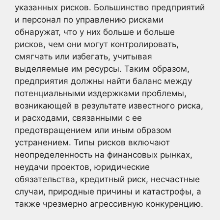
указанных рисков. Большинство предприятий
и персонал по управлению рисками
обнаружат, что у них больше и больше
рисков, чем они могут контролировать,
смягчать или избегать, учитывая
выделяемые им ресурсы. Таким образом,
предприятия должны найти баланс между
потенциальными издержками проблемы,
возникающей в результате известного риска,
и расходами, связанными с ее
предотвращением или иным образом
устранением. Типы рисков включают
неопределенность на финансовых рынках,
неудачи проектов, юридические
обязательства, кредитный риск, несчастные
случаи, природные причины и катастрофы, а
также чрезмерно агрессивную конкуренцию.