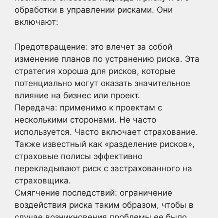
обработки в управлении рисками. Они
включают:
Предотвращение: это влечет за собой
изменение планов по устранению риска. Эта
стратегия хороша для рисков, которые
потенциально могут оказать значительное
влияние на бизнес или проект.
Передача: применимо к проектам с
несколькими сторонами. Не часто
используется. Часто включает страхование.
Также известный как «разделение рисков»,
страховые полисы эффективно
перекладывают риск с застрахованного на
страховщика.
Смягчение последствий: ограничение
воздействия риска таким образом, чтобы в
случае возникновения проблемы ее было