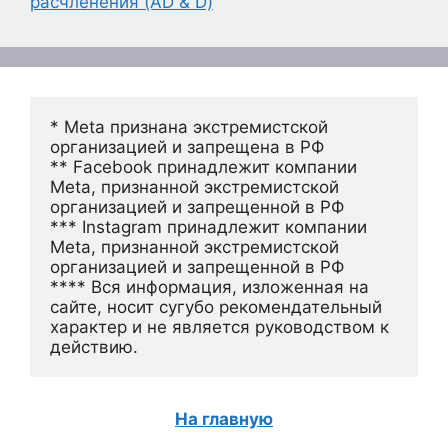
расчленения (AD & D)
* Meta признана экстремистской 
организацией и запрещена в РФ
** Facebook принадлежит компании 
Meta, признанной экстремистской 
организацией и запрещенной в РФ
*** Instagram принадлежит компании 
Meta, признанной экстремистской 
организацией и запрещенной в РФ 
**** Вся информация, изложенная на 
сайте, носит сугубо рекомендательный 
характер и не является руководством к 
действию.
На главную