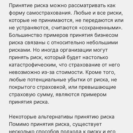
Принятие риска можно рассматривать как
форму самострахования. Любые и все риски,
которые не принимаются, не передаются или
не устраняются, считаются «сохраненными».
Большинство примеров принятия бизнесом
риска связаны с относительно небольшими
рисками. Но иногда организации могут
принять риск, который будет настолько
катастрофическим, что страхование от него
невозможно из-за стоимости. Кроме того,
любые потенциальные убытки от риска, не
покрытого страховкой, или превышающие
страховую сумму, являются примером
принятия риска.
Некоторые альтернативы принятию риска
Помимо принятия риска, существует
несколько способов подхода к риску и его