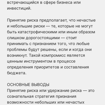
встречающийся в сфере бизнеса или
инвестиций.
Принятие риска предполагает, что нечастые
и небольшие риски — те, которые не могут
быть катастрофическими или иным образом
слишком дорогостоящими — стоит
принимать с признанием того, что любые
проблемы будут решены, если и когда они
возникнут. Такой компромисс является
ценным инструментом в процессе
определения приоритетов и составления
бюджета.
ОСНОВНЫЕ ВЫВОДЫ
Принятие риска или удержание риска — это
сознательная стратегия признания
возможности небольших или нечастых