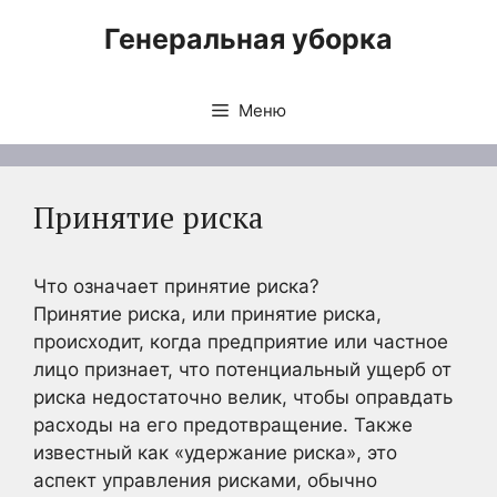
Перейти
Генеральная уборка
к
содержимому
Меню
Принятие риска
Что означает принятие риска?
Принятие риска, или принятие риска,
происходит, когда предприятие или частное
лицо признает, что потенциальный ущерб от
риска недостаточно велик, чтобы оправдать
расходы на его предотвращение. Также
известный как «удержание риска», это
аспект управления рисками, обычно