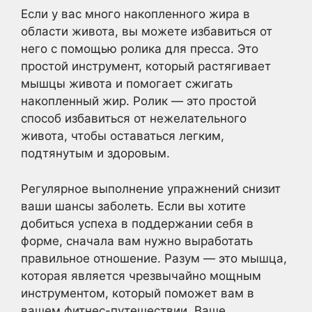
Если у вас много накопленного жира в
области живота, вы можете избавиться от
него с помощью ролика для пресса. Это
простой инструмент, который растягивает
мышцы живота и помогает сжигать
накопленный жир. Ролик — это простой
способ избавиться от нежелательного
живота, чтобы оставаться легким,
подтянутым и здоровым.
Регулярное выполнение упражнений снизит
ваши шансы заболеть. Если вы хотите
добиться успеха в поддержании себя в
форме, сначала вам нужно выработать
правильное отношение. Разум — это мышца,
которая является чрезвычайно мощным
инструментом, который поможет вам в
вашем фитнес-путешествии. Ваше