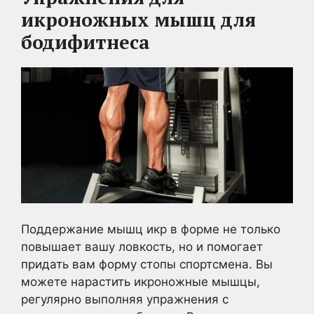
икроножных мышц для
бодифитнеса
Поддержание мышц икр в форме не только
повышает вашу ловкость, но и помогает
придать вам форму стопы спортсмена. Вы
можете нарастить икроножные мышцы,
регулярно выполняя упражнения с