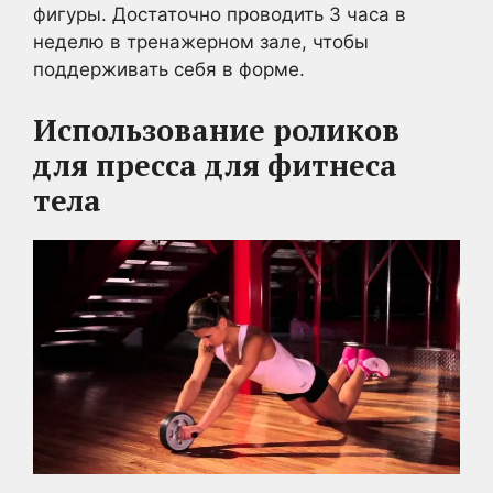
фигуры. Достаточно проводить 3 часа в
неделю в тренажерном зале, чтобы
поддерживать себя в форме.
Использование роликов
для пресса
для фитнеса
тела