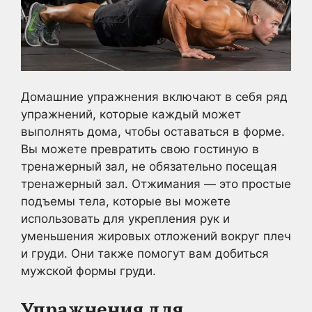
Домашние упражнения включают в себя ряд
упражнений, которые каждый может
выполнять дома, чтобы оставаться в форме.
Вы можете превратить свою гостиную в
тренажерный зал, не обязательно посещая
тренажерный зал. Отжимания — это простые
подъемы тела, которые вы можете
использовать для укрепления рук и
уменьшения жировых отложений вокруг плеч
и груди. Они также помогут вам добиться
мужской формы груди.
Упражнения для