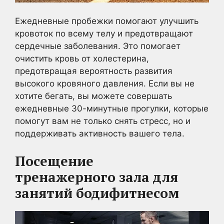
Ежедневные пробежки помогают улучшить
кровоток по всему телу и предотвращают
сердечные заболевания. Это помогает
очистить кровь от холестерина,
предотвращая вероятность развития
высокого кровяного давления. Если вы не
хотите бегать, вы можете совершать
ежедневные 30-минутные прогулки, которые
помогут вам не только снять стресс, но и
поддерживать активность вашего тела.
Посещение
тренажерного
зала для
занятий бодифитнесом