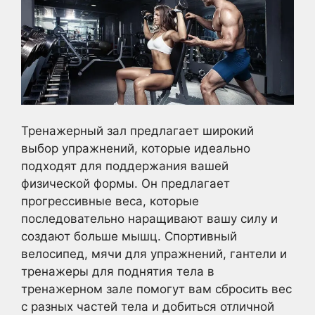
Тренажерный зал предлагает широкий
выбор упражнений, которые идеально
подходят для поддержания вашей
физической формы. Он предлагает
прогрессивные веса, которые
последовательно наращивают вашу силу и
создают больше мышц. Спортивный
велосипед, мячи для упражнений, гантели и
тренажеры для поднятия тела в
тренажерном зале помогут вам сбросить вес
с разных частей тела и добиться отличной