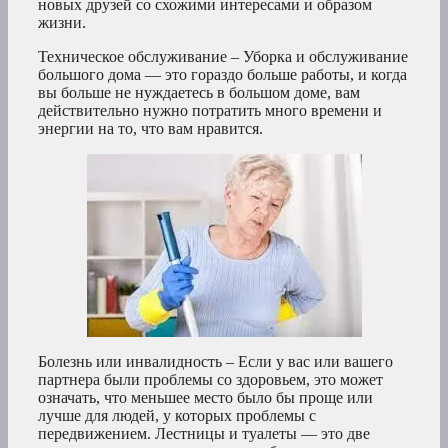
новых друзей со схожими интересами и образом
жизни.
Техническое обслуживание – Уборка и обслуживание
большого дома — это гораздо больше работы, и когда
вы больше не нуждаетесь в большом доме, вам
действительно нужно потратить много времени и
энергии на то, что вам нравится.
Болезнь или инвалидность – Если у вас или вашего
партнера были проблемы со здоровьем, это может
означать, что меньшее место было бы проще или
лучше для людей, у которых проблемы с
передвижением. Лестницы и туалеты — это две