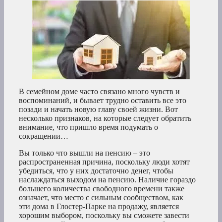
В семейном доме часто связано много чувств и
воспоминаний, и бывает трудно оставить все это
позади и начать новую главу своей жизни. Вот
несколько признаков, на которые следует обратить
внимание, что пришло время подумать о
сокращении…
Вы только что вышли на пенсию – это
распространенная причина, поскольку люди хотят
убедиться, что у них достаточно денег, чтобы
наслаждаться выходом на пенсию. Наличие гораздо
большего количества свободного времени также
означает, что место с сильным сообществом, как
эти дома в Глостер-Парке на продажу, является
хорошим выбором, поскольку вы сможете завести