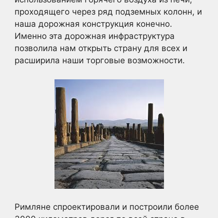
проходящего через ряд подземных колонн, и
наша дорожная конструкция конечно.
Именно эта дорожная инфраструктура
позволила нам открыть страну для всех и
расширила наши торговые возможности.
Римляне спроектировали и построили более