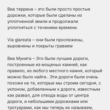
Виа террена – это были просто простые
дорожки, которые были сделаны из
уплотненной земли и продолжали
уплотняться с течением времени.
Via glareata – они были прослежены,
выровнены и покрыты гравием
Виа Мунита – Это были лучшие дороги,
построенные из мощеных камней, как
правило, из любого местного камня, который
можно было найти.. Эти дороги были очень
похожи на те, которые мы строим сегодня, с
уклоном, добавленным к дороге, известным
как развал, для отвода воды от центра
дороги, и небольшими дорожками или
тротуарами, как мы теперь их называем,