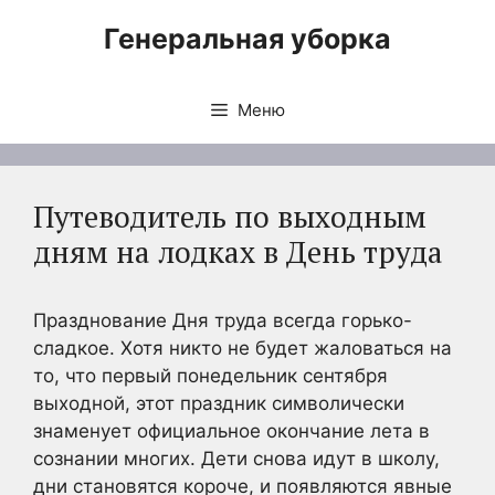
Перейти
Генеральная уборка
к
содержимому
Меню
Путеводитель по выходным
дням на лодках в День труда
Празднование Дня труда всегда горько-
сладкое. Хотя никто не будет жаловаться на
то, что первый понедельник сентября
выходной, этот праздник символически
знаменует официальное окончание лета в
сознании многих. Дети снова идут в школу,
дни становятся короче, и появляются явные