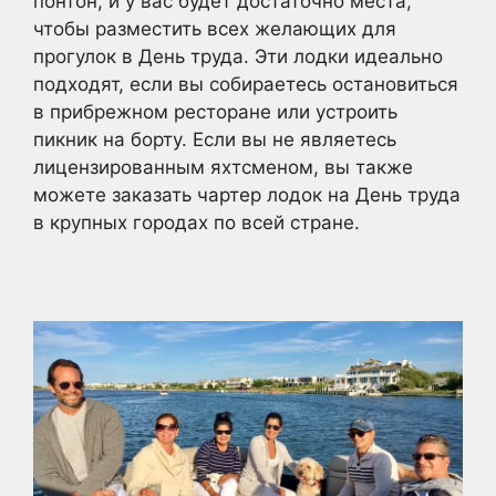
понтон, и у вас будет достаточно места,
чтобы разместить всех желающих для
прогулок в День труда. Эти лодки идеально
подходят, если вы собираетесь остановиться
в прибрежном ресторане или устроить
пикник на борту. Если вы не являетесь
лицензированным яхтсменом, вы также
можете заказать чартер лодок на День труда
в крупных городах по всей стране.