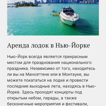
Аренда лодок в Нью-Йорке
Нью-Йорк всегда является прекрасным
местом для празднования национального
праздника. Независимо от того, находитесь
ли вы на Манхэттене или в Монтауке, вы
можете покататься на лодке и провести
последние выходные лета, находясь в Нью-
Йорке. Здесь проходят концерты под
открытым небом, парады, а также
бесконечные мероприятия и фестивали,