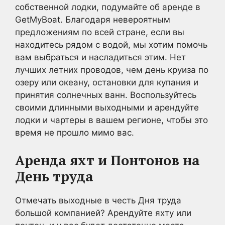
собственной лодки, подумайте об аренде в
GetMyBoat. Благодаря невероятным
предложениям по всей стране, если вы
находитесь рядом с водой, мы хотим помочь
вам выбраться и насладиться этим. Нет
лучших летних проводов, чем день круиза по
озеру или океану, остановки для купания и
принятия солнечных ванн. Воспользуйтесь
своими длинными выходными и арендуйте
лодки и чартеры в вашем регионе, чтобы это
время не прошло мимо вас.
Аренда яхт и
Понтонов
на
День труда
Отмечать выходные в честь Дня труда
большой компанией? Арендуйте яхту или