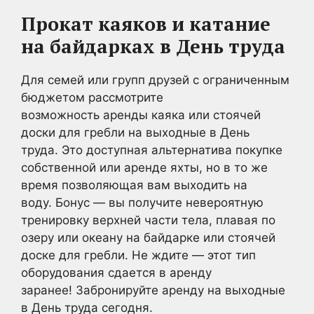
Прокат каяков и катание
на байдарках в День труда
Для семей или групп друзей с ограниченным
бюджетом рассмотрите
возможность аренды каяка или стоячей
доски для гребли на выходные в День
труда. Это доступная альтернатива покупке
собственной или аренде яхты, но в то же
время позволяющая вам выходить на
воду. Бонус — вы получите невероятную
тренировку верхней части тела, плавая по
озеру или океану на байдарке или стоячей
доске для гребли. Не ждите — этот тип
оборудования сдается в аренду
заранее! Забронируйте аренду на выходные
в День труда сегодня.