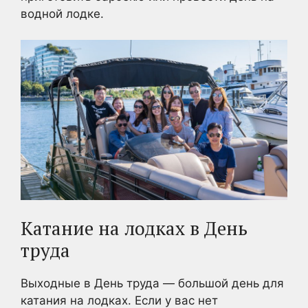
водной лодке.
Катание на лодках в День
труда
Выходные в День труда — большой день для
катания на лодках. Если у вас нет