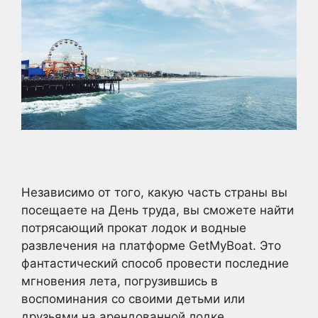
Независимо от того, какую часть страны вы
посещаете на День труда, вы сможете найти
потрясающий прокат лодок и водные
развлечения на платформе GetMyBoat. Это
фантастический способ провести последние
мгновения лета, погрузившись в
воспоминания со своими детьми или
друзьями на арендованной лодке.