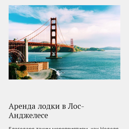
Аренда лодки в Лос-
Анджелесе