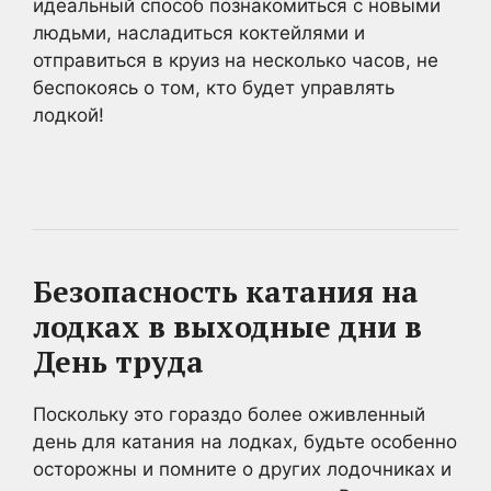
идеальный способ познакомиться с новыми
людьми, насладиться коктейлями и
отправиться в круиз на несколько часов, не
беспокоясь о том, кто будет управлять
лодкой!
Безопасность катания на
лодках в выходные дни в
День труда
Поскольку это гораздо более оживленный
день для катания на лодках, будьте особенно
осторожны и помните о других лодочниках и