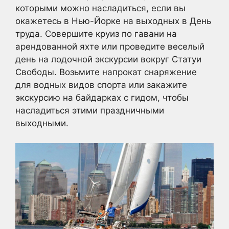
которыми можно насладиться, если вы
окажетесь в Нью-Йорке на выходных в День
труда. Совершите круиз по гавани на
арендованной яхте или проведите веселый
день на лодочной экскурсии вокруг Статуи
Свободы. Возьмите напрокат снаряжение
для водных видов спорта или закажите
экскурсию на байдарках с гидом, чтобы
насладиться этими праздничными
выходными.