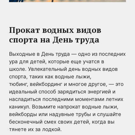
Прокат водных видов
спорта на День труда
Выходные в День труда — одно из последних
ура для детей, которые еще учатся в
школе. Увлекательный день водных видов
спорта, таких как водные лыжи,
тюбинг, вейкбординг и многое другое, — это
идеальный способ зарядиться энергией и
насладиться последними моментами летних
каникул. Возьмите напрокат водные лыжи,
вейкборды или надувные трубы и слушайте
бесконечный смех своих детей, когда вы
тянете их за лодкой.