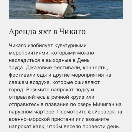
Аренда яхт в Чикаго
Чикаго изобилует культурными
мероприятиями, которыми можно
насладиться в выходные в День
труда. Джазовые фестивали, концерты,
фестивали еды и другие мероприятия на
свежем воздухе, которые оживляют
город. Возьмите напрокат лодку и
отправляйтесь в речной круиз или
отправьтесь в плавание по озеру Мичиган на
парусном чартере. Посмотрите фейерверк на
военно-морской пристани или возьмите
напрокат каяк, чтобы весело провести день