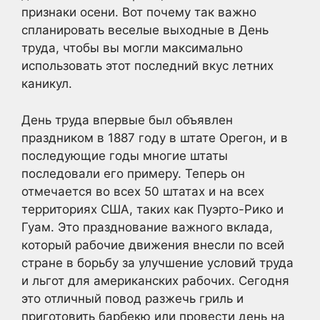
признаки осени. Вот почему так важно
спланировать веселые выходные в День
труда, чтобы вы могли максимально
использовать этот последний вкус летних
каникул.
День труда впервые был объявлен
праздником в 1887 году в штате Орегон, и в
последующие годы многие штаты
последовали его примеру. Теперь он
отмечается во всех 50 штатах и на всех
территориях США, таких как Пуэрто-Рико и
Гуам. Это празднование важного вклада,
который рабочие движения внесли по всей
стране в борьбу за улучшение условий труда
и льгот для американских рабочих. Сегодня
это отличный повод разжечь гриль и
приготовить барбекю или провести день на