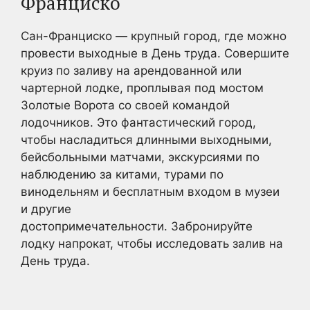
Франциско
Сан-Франциско — крупный город, где можно
провести выходные в День труда. Совершите
круиз по заливу на арендованной или
чартерной лодке, проплывая под мостом
Золотые Ворота со своей командой
лодочников. Это фантастический город,
чтобы насладиться длинными выходными,
бейсбольными матчами, экскурсиями по
наблюдению за китами, турами по
винодельням и бесплатным входом в музеи
и другие
достопримечательности. Забронируйте
лодку напрокат, чтобы исследовать залив на
День труда.