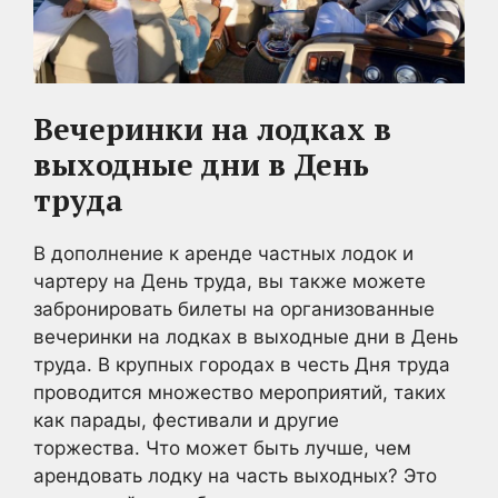
Вечеринки на лодках в
выходные дни в День
труда
В дополнение к аренде частных лодок и
чартеру на День труда, вы также можете
забронировать билеты на организованные
вечеринки на лодках в выходные дни в День
труда. В крупных городах в честь Дня труда
проводится множество мероприятий, таких
как парады, фестивали и другие
торжества. Что может быть лучше, чем
арендовать лодку на часть выходных? Это