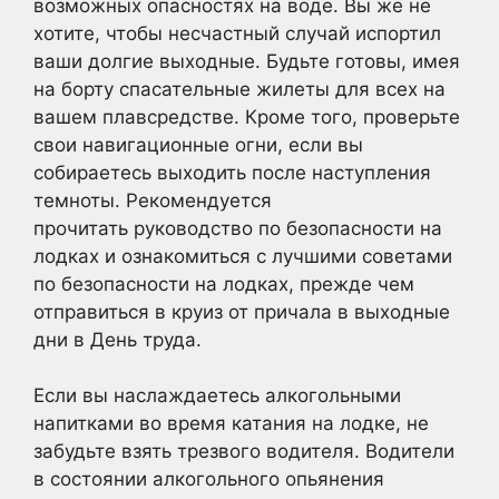
возможных опасностях на воде. Вы же не
хотите, чтобы несчастный случай испортил
ваши долгие выходные. Будьте готовы, имея
на борту спасательные жилеты для всех на
вашем плавсредстве. Кроме того, проверьте
свои навигационные огни, если вы
собираетесь выходить после наступления
темноты. Рекомендуется
прочитать руководство по безопасности на
лодках и ознакомиться с лучшими советами
по безопасности на лодках, прежде чем
отправиться в круиз от причала в выходные
дни в День труда.
Если вы наслаждаетесь алкогольными
напитками во время катания на лодке, не
забудьте взять трезвого водителя. Водители
в состоянии алкогольного опьянения