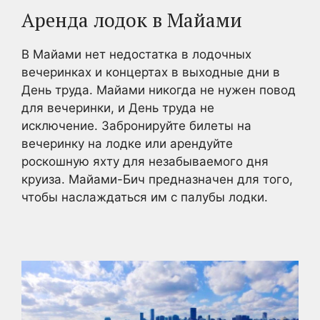
Аренда лодок в Майами
В Майами нет недостатка в лодочных
вечеринках и концертах в выходные дни в
День труда. Майами никогда не нужен повод
для вечеринки, и День труда не
исключение. Забронируйте билеты на
вечеринку на лодке или арендуйте
роскошную яхту для незабываемого дня
круиза. Майами-Бич предназначен для того,
чтобы наслаждаться им с палубы лодки.