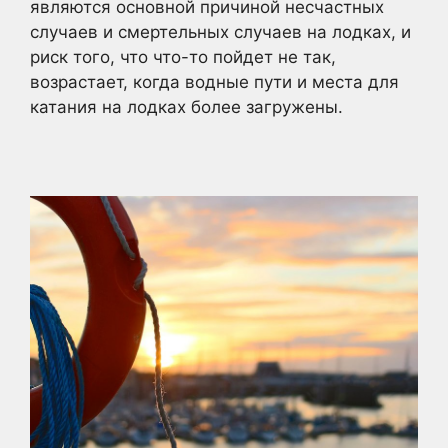
являются основной причиной несчастных
случаев и смертельных случаев на лодках, и
риск того, что что-то пойдет не так,
возрастает, когда водные пути и места для
катания на лодках более загружены.