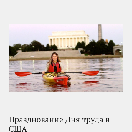
Празднование Дня труда в
США