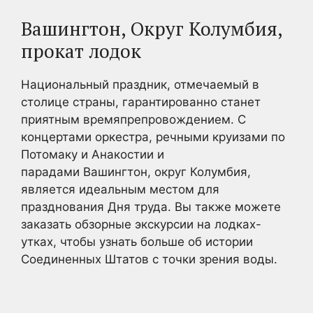
Вашингтон, Округ Колумбия,
прокат лодок
Национальный праздник, отмечаемый в
столице страны, гарантированно станет
приятным времяпрепровождением. С
концертами оркестра, речными круизами по
Потомаку и Анакостии и
парадами Вашингтон, округ Колумбия,
является идеальным местом для
празднования Дня труда. Вы также можете
заказать обзорные экскурсии на лодках-
утках, чтобы узнать больше об истории
Соединенных Штатов с точки зрения воды.