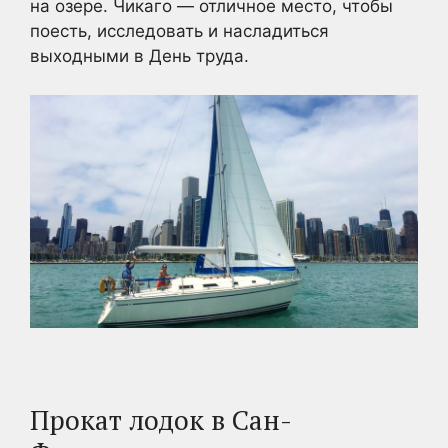
на озере. Чикаго — отличное место, чтобы
поесть, исследовать и насладиться
выходными в День труда.
Прокат лодок в Сан-