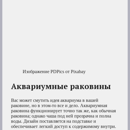
Изображение PDPics от Pixabay
Аквариумные раковины
Вас может смутить идея аквариума в вашей
раковине, но в этом-то все и дело. Аквариумная
раковина функционирует точно так же, как обычная
раковина; однако чаша под ней прозрачна и полна
воды. Дизайн поставляется на подставке и
обеспечивает легкий доступ к содержимому внутри.