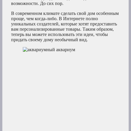
возможности. До сих пор.
В современном климате сделать свой дом особенным
проще, чем когда-либо. В Интернете полно
уникальных создателей, которые хотят предоставить
вам персонализированные товары. Таким образом,
теперь вы можете использовать эти идеи, чтобы
придать своему дому необычный вид.