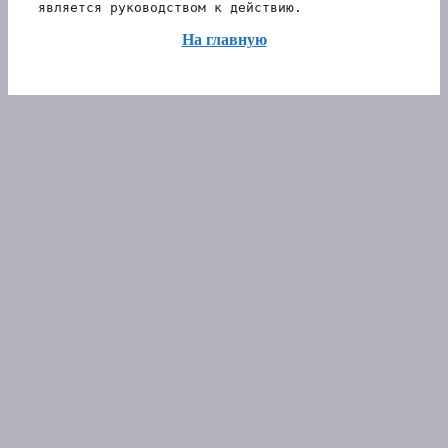
является руководством к действию.
На главную