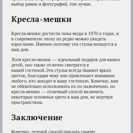
выбор рамок и фотографий, тем лучше.
Кресла-мешки
Кресла-мешки достигли пика моды в 1970-х годах, и
в современную эпоху их редко можно увидеть
взрослыми. Именно поэтому эти стулья впишутся в
ваш дом.
Хотя кресло-мешок — идеальный подарок для ваших
детей, оно также отлично смотрится в
вашей гостиной.Эти стулья всегда бывают ярких
цветов, благодаря чему они привлекают внимание
любого, кто заходит в вашу гостиную. Конечно, вам
не обязательно использовать их по назначению, но
кресла-мешки — отличный способ включить
некоторые основные цвета в ваш дом, не жертвуя
пространством.
Заключение
Конечно, лучший способ придать своему