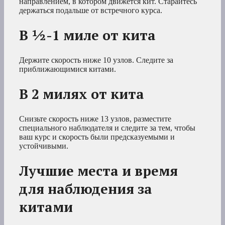
направлением, в котором движется кит. Старайтесь
держаться подальше от встречного курса.
В ½-1 миле от кита
Держите скорость ниже 10 узлов. Следите за
приближающимися китами.
В 2 милях от кита
Снизьте скорость ниже 13 узлов, разместите
специального наблюдателя и следите за тем, чтобы
ваш курс и скорость были предсказуемыми и
устойчивыми.
Лучшие места и время
для наблюдения за
китами