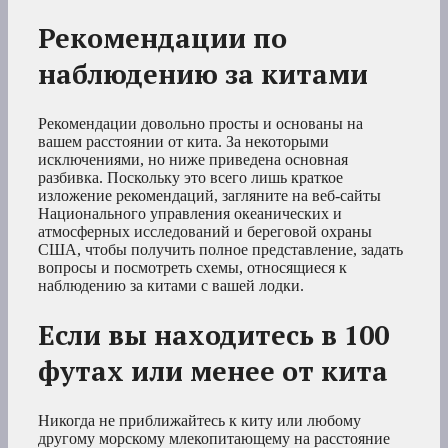
Рекомендации по
наблюдению за китами
Рекомендации довольно просты и основаны на
вашем расстоянии от кита. За некоторыми
исключениями, но ниже приведена основная
разбивка. Поскольку это всего лишь краткое
изложение рекомендаций, загляните на веб-сайты
Национального управления океанических и
атмосферных исследований и береговой охраны
США, чтобы получить полное представление, задать
вопросы и посмотреть схемы, относящиеся к
наблюдению за китами с вашей лодки.
Если вы находитесь в 100
футах или менее от кита
Никогда не приближайтесь к киту или любому
другому морскому млекопитающему на расстояние