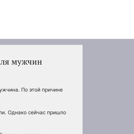
для мужчин
ужчина. По этой причине
гли. Однако сейчас пришло