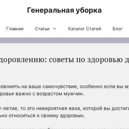
Генеральная уборка
Главная
Статьи
Каталог Статей
Блог
здоровлению: советы по здоровью 
овлиять на ваше самочувствие, особенно если вы м
ровья важно с возрастом мужчин.
-летие, то это невероятная веха, которой вы дости
но относиться к своему здоровью.