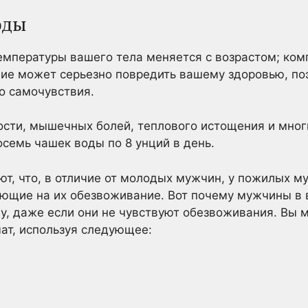
оды
мпературы вашего тела меняется с возрастом; ком
ие может серьезно повредить вашему здоровью, по
о самочувствия.
ости, мышечных болей, теплового истощения и мног
семь чашек воды по 8 унций в день.
ают, что, в отличие от молодых мужчин, у пожилых м
ющие на их обезвоживание. Вот почему мужчины в в
у, даже если они не чувствуют обезвоживания. Вы 
ат, используя следующее: