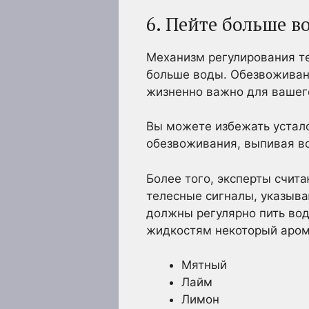
6. Пейте больше в
Механизм регулирования те
больше воды. Обезвоживан
жизненно важно для вашег
Вы можете избежать устал
обезвоживания, выпивая во
Более того, эксперты счит
телесные сигналы, указыва
должны регулярно пить вод
жидкостям некоторый аром
Мятный
Лайм
Лимон