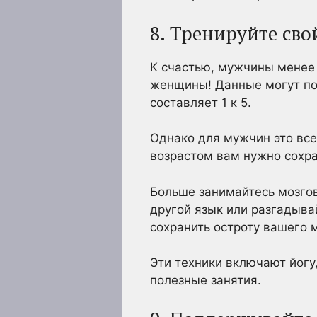
8. Тренируйте сво
К счастью, мужчины менее
женщины! Данные могут пок
составляет 1 к 5.
Однако для мужчин это всег
возрастом вам нужно сохра
Больше занимайтесь мозго
другой язык или разгадыва
сохранить остроту вашего м
Эти техники включают йогу
полезные занятия.