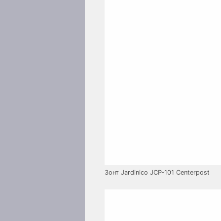
Зонт Jardinico JCP-101 Centerpost