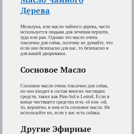
Дерева
Мелалука, или масло чайного дерева, часто
используется людьми для лечения перхоти,
зуда или ран. Однако это масло очень
токсично для собак, поэтому не думайте, что
если оно безопасно для вас, то безопасно и
для вашей дворняжки.
Сосновое Масло
Сосновое масло очень токсично для собак,
но оно входит в состав многих чистящих
средств, таких как Pine-Sol и Lestoil. Если в
конце чистящего средства есть -ol или -oil,
то, вероятно, в нем есть сосновое масло. Не
используйте их, если у вас есть собака.
Другие Эфирные