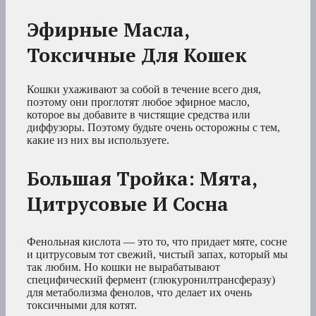
Эфирные Масла,
Токсичные Для Кошек
Кошки ухаживают за собой в течение всего дня,
поэтому они проглотят любое эфирное масло,
которое вы добавите в чистящие средства или
диффузоры. Поэтому будьте очень осторожны с тем,
какие из них вы используете.
Большая Тройка: Мята,
Цитрусовые И Сосна
Фенольная кислота — это то, что придает мяте, сосне
и цитрусовым тот свежий, чистый запах, который мы
так любим. Но кошки не вырабатывают
специфический фермент (глюкуронилтрансферазу)
для метаболизма фенолов, что делает их очень
токсичными для котят.