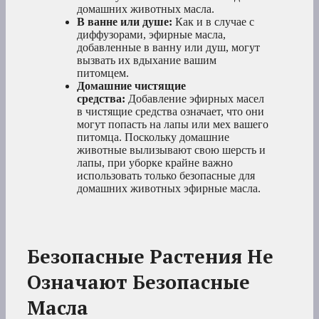
домашних животных масла.
В ванне или душе:
Как и в случае с
диффузорами, эфирные масла,
добавленные в ванну или душ, могут
вызвать их вдыхание вашим
питомцем.
Домашние чистящие
средства:
Добавление эфирных масел
в чистящие средства означает, что они
могут попасть на лапы или мех вашего
питомца. Поскольку домашние
животные вылизывают свою шерсть и
лапы, при уборке крайне важно
использовать только безопасные для
домашних животных эфирные масла.
Безопасные Растения Не
Означают Безопасные
Масла