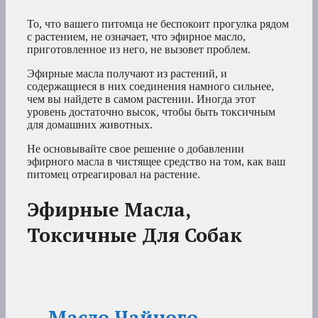
То, что вашего питомца не беспокоит прогулка рядом
с растением, не означает, что эфирное масло,
приготовленное из него, не вызовет проблем.
Эфирные масла получают из растений, и
содержащиеся в них соединения намного сильнее,
чем вы найдете в самом растении. Иногда этот
уровень достаточно высок, чтобы быть токсичным
для домашних животных.
Не основывайте свое решение о добавлении
эфирного масла в чистящее средство на том, как ваш
питомец отреагировал на растение.
Эфирные Масла,
Токсичные Для Собак
Масло Чайного