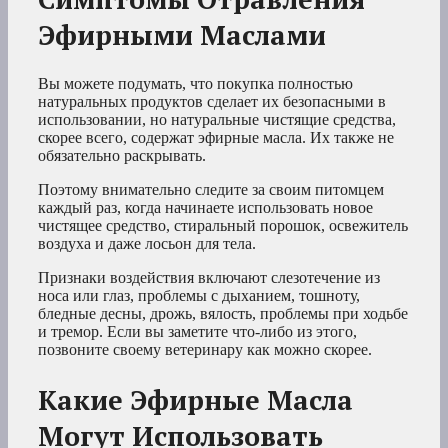
Эфирными Маслами
Вы можете подумать, что покупка полностью
натуральных продуктов сделает их безопасными в
использовании, но натуральные чистящие средства,
скорее всего, содержат эфирные масла. Их также не
обязательно раскрывать.
Поэтому внимательно следите за своим питомцем
каждый раз, когда начинаете использовать новое
чистящее средство, стиральный порошок, освежитель
воздуха и даже лосьон для тела.
Признаки воздействия включают слезотечение из
носа или глаз, проблемы с дыханием, тошноту,
бледные десны, дрожь, вялость, проблемы при ходьбе
и тремор. Если вы заметите что-либо из этого,
позвоните своему ветеринару как можно скорее.
Какие Эфирные Масла
Могут Использовать