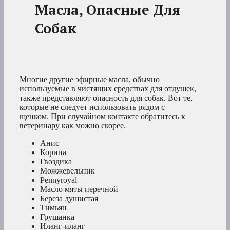
Масла, Опасные Для
Собак
Многие другие эфирные масла, обычно
используемые в чистящих средствах для отдушек,
также представляют опасность для собак. Вот те,
которые не следует использовать рядом с
щенком. При случайном контакте обратитесь к
ветеринару как можно скорее.
Анис
Корица
Гвоздика
Можжевельник
Pennyroyal
Масло мяты перечной
Береза душистая
Тимьян
Грушанка
Иланг-иланг