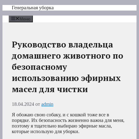
Перейти
Генеральная уборка
к
содержимому
Меню
Руководство владельца
домашнего животного по
безопасному
использованию эфирных
масел для чистки
18.04.2024
от
admin
Я обожаю свою собаку, и с кошкой тоже все в
порядке. Их безопасность жизненно важна для меня,
поэтому я тщательно выбираю эфирные масла,
которые использую для уборки.