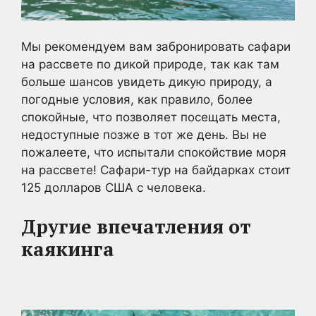
Мы рекомендуем вам забронировать сафари
на рассвете по дикой природе, так как там
больше шансов увидеть дикую природу, а
погодные условия, как правило, более
спокойные, что позволяет посещать места,
недоступные позже в тот же день. Вы не
пожалеете, что испытали спокойствие моря
на рассвете! Сафари-тур на байдарках стоит
125 долларов США с человека.
Другие впечатления от
каякинга