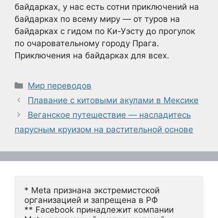
байдарках, у нас есть сотни приключений на
байдарках по всему миру — от туров на
байдарках с гидом по Ки-Уэсту до прогулок
по очаровательному городу Прага.
Приключения на байдарках для всех.
Рубрики
Мир переводов
Плавание с китовыми акулами в Мексике
Веганское путешествие — насладитесь
парусным круизом на растительной основе
* Meta признана экстремистской 
организацией и запрещена в РФ
** Facebook принадлежит компании 