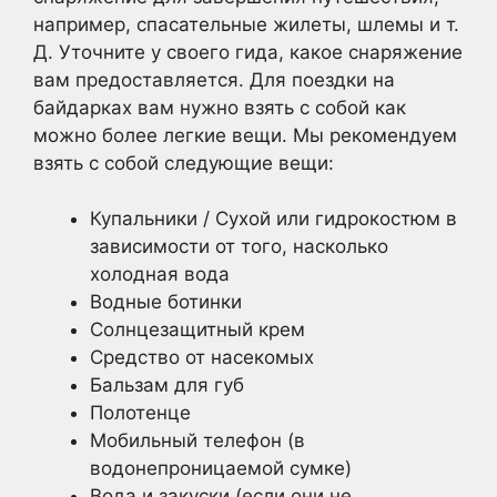
например, спасательные жилеты, шлемы и т.
Д. Уточните у своего гида, какое снаряжение
вам предоставляется. Для поездки на
байдарках вам нужно взять с собой как
можно более легкие вещи. Мы рекомендуем
взять с собой следующие вещи:
Купальники / Сухой или гидрокостюм в
зависимости от того, насколько
холодная вода
Водные ботинки
Солнцезащитный крем
Средство от насекомых
Бальзам для губ
Полотенце
Мобильный телефон (в
водонепроницаемой сумке)
Вода и закуски (если они не