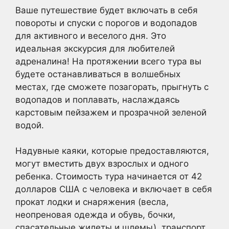
Ваше путешествие будет включать в себя
повороты и спуски с порогов и водопадов
для активного и веселого дня. Это
идеальная экскурсия для любителей
адреналина! На протяжении всего тура вы
будете останавливаться в волшебных
местах, где сможете позагорать, прыгнуть с
водопадов и поплавать, наслаждаясь
карстовым пейзажем и прозрачной зеленой
водой.
Надувные каяки, которые предоставляются,
могут вместить двух взрослых и одного
ребенка. Стоимость тура начинается от 42
долларов США с человека и включает в себя
прокат лодки и снаряжения (весла,
неопреновая одежда и обувь, бочки,
спасательные жилеты и шлемы), транспорт