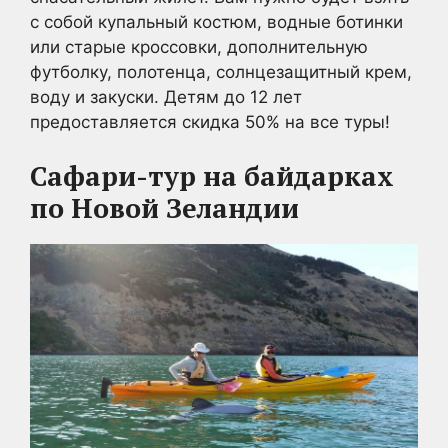
с собой купальный костюм, водные ботинки
или старые кроссовки, дополнительную
футболку, полотенца, солнцезащитный крем,
воду и закуски. Детям до 12 лет
предоставляется скидка 50% на все туры!
Сафари-тур на байдарках
по Новой Зеландии