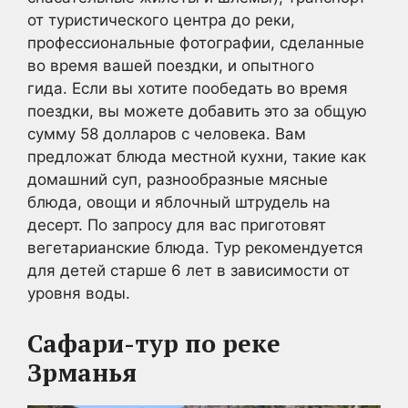
от туристического центра до реки,
профессиональные фотографии, сделанные
во время вашей поездки, и опытного
гида. Если вы хотите пообедать во время
поездки, вы можете добавить это за общую
сумму 58 долларов с человека. Вам
предложат блюда местной кухни, такие как
домашний суп, разнообразные мясные
блюда, овощи и яблочный штрудель на
десерт. По запросу для вас приготовят
вегетарианские блюда. Тур рекомендуется
для детей старше 6 лет в зависимости от
уровня воды.
Сафари-тур по реке
Зрманья