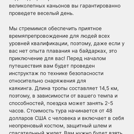
великолепных каньонов вы гарантированно
проведете веселый день.
Мы стремимся обеспечить приятное
времяпрепровождение для людей всех
уровней квалификации, поэтому, даже если у
вас нет опыта плавания на байдарках, это
приключение для вас! Перед началом
путешествия вам будет проведен
инструктаж по технике безопасности
относительно снаряжения для
каякинга. Длина тропы составляет 14,5 км,
поэтому, в зависимости от вашего темпа и
способностей, поездка может занять 2-5
часов. Стоимость тура начинается от 48
долларов США с человека и включает в себя
неопреновый костюм, защитный шлем и
спасательный жилет. Вам нужно будет взять