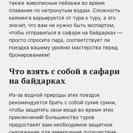
также живописные пейзажи во время
плавания по нетронутым водам. Сложность
каякинга варьируется от тура к туру, а это
значит, что вам не нужно быть экспертом,
чтобы отправиться в сафари на байдарках —
просто спросите гида, соответствует ли
поездка вашему уровню мастерства перед
бронированием!
Что взять с собой в сафари
на байдарках
Из-за водной природы этих поездок
рекомендуется брать с собой сухие сумки,
чтобы защитить свои вещи во время этих
приключений! Большинство туров
предоставят вам необходимое защитное
снаряжение для завершения путешествия,