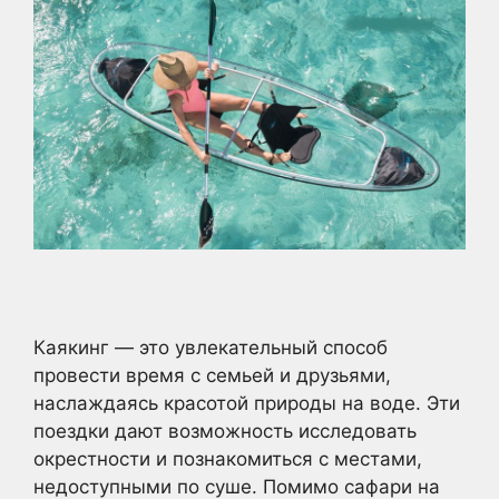
Каякинг — это увлекательный способ
провести время с семьей и друзьями,
наслаждаясь красотой природы на воде. Эти
поездки дают возможность исследовать
окрестности и познакомиться с местами,
недоступными по суше. Помимо сафари на