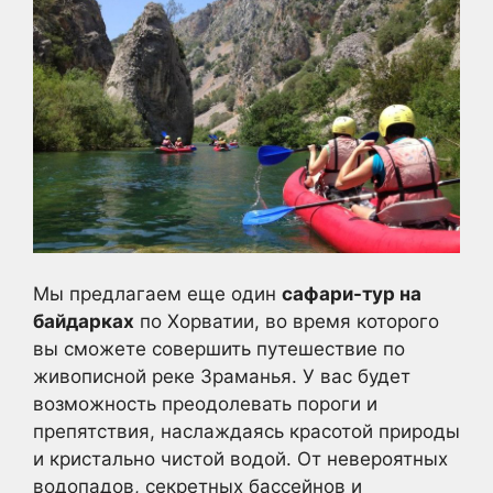
Мы предлагаем еще один
сафари-тур на
байдарках
по Хорватии, во время которого
вы сможете совершить путешествие по
живописной реке Зраманья. У вас будет
возможность преодолевать пороги и
препятствия, наслаждаясь красотой природы
и кристально чистой водой. От невероятных
водопадов, секретных бассейнов и