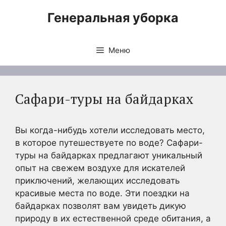
Перейти
Генеральная уборка
к
содержимому
Меню
Сафари-туры на байдарках
Вы когда-нибудь хотели исследовать место,
в которое путешествуете по воде? Сафари-
туры на байдарках предлагают уникальный
опыт на свежем воздухе для искателей
приключений, желающих исследовать
красивые места по воде. Эти поездки на
байдарках позволят вам увидеть дикую
природу в их естественной среде обитания, а